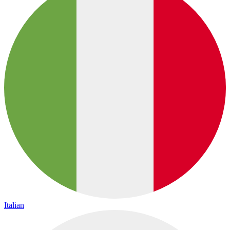
Italian