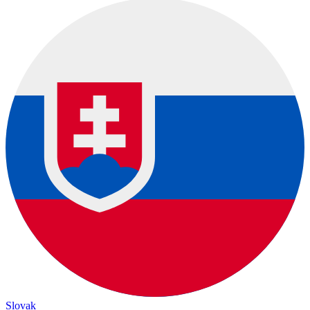
Slovak