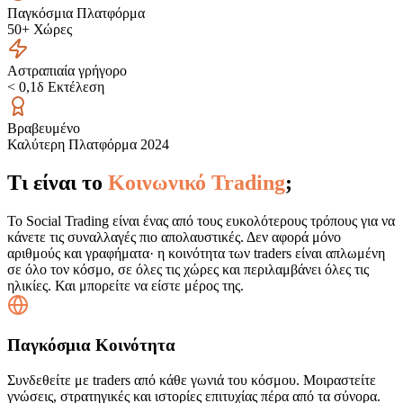
Παγκόσμια Πλατφόρμα
50+ Χώρες
Αστραπιαία γρήγορο
< 0,1δ Εκτέλεση
Βραβευμένο
Καλύτερη Πλατφόρμα 2024
Τι είναι το
Κοινωνικό Trading
;
Το Social Trading είναι ένας από τους ευκολότερους τρόπους για να
κάνετε τις συναλλαγές πιο απολαυστικές. Δεν αφορά μόνο
αριθμούς και γραφήματα· η κοινότητα των traders είναι απλωμένη
σε όλο τον κόσμο, σε όλες τις χώρες και περιλαμβάνει όλες τις
ηλικίες. Και μπορείτε να είστε μέρος της.
Παγκόσμια Κοινότητα
Συνδεθείτε με traders από κάθε γωνιά του κόσμου. Μοιραστείτε
γνώσεις, στρατηγικές και ιστορίες επιτυχίας πέρα από τα σύνορα.