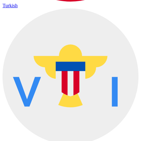
Turkish