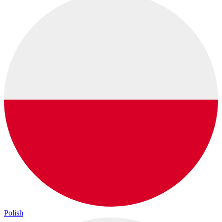
Polish