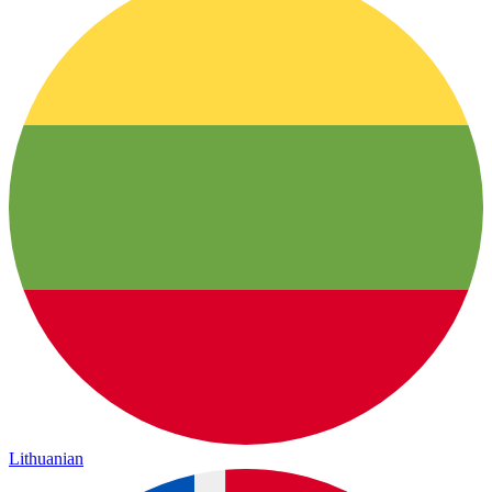
Lithuanian