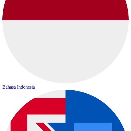
Bahasa Indonesia