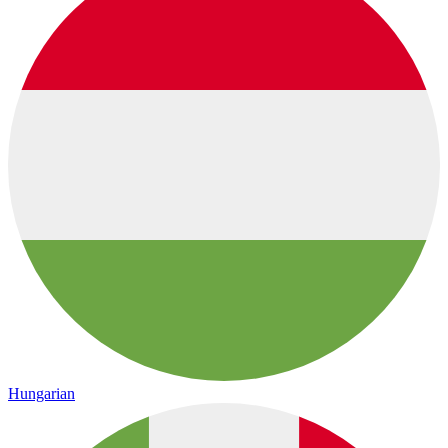
Hungarian