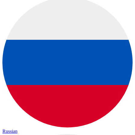
Russian