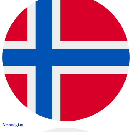
Norwegian