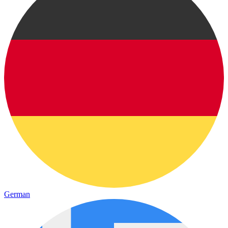
German