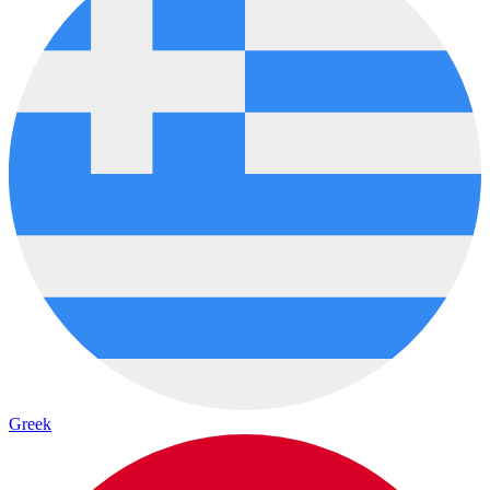
Greek