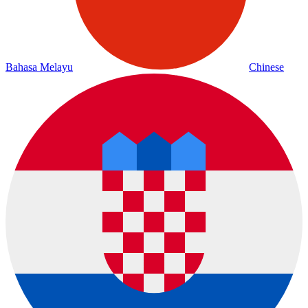
Bahasa Melayu
Chinese