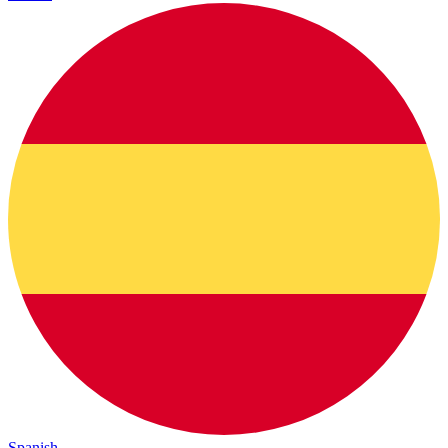
Spanish