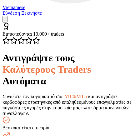
Vietnamese
Σύνδεση
Ξεκινήστε
Εμπιστεύονται 10.000+ traders
Αντιγράψτε τους
Καλύτερους Traders
Αυτόματα
Συνδέστε τον λογαριασμό σας
MT4/MT5
και αντιγράψτε
κερδοφόρες στρατηγικές από επαληθευμένους επαγγελματίες σε
παγκόσμιες αγορές στην κορυφαία μας πλατφόρμα κοινωνικών
συναλλαγών.
Δεν απαιτείται εμπειρία