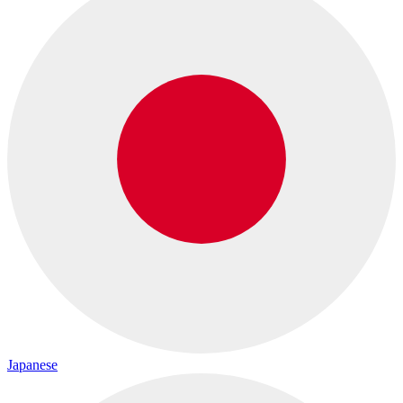
Japanese