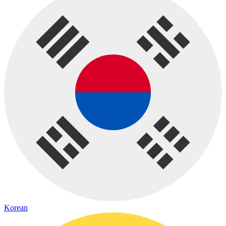
Korean