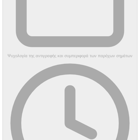
Ψυχολογία της αντιγραφής και συμπεριφορά των παρόχων σημάτων