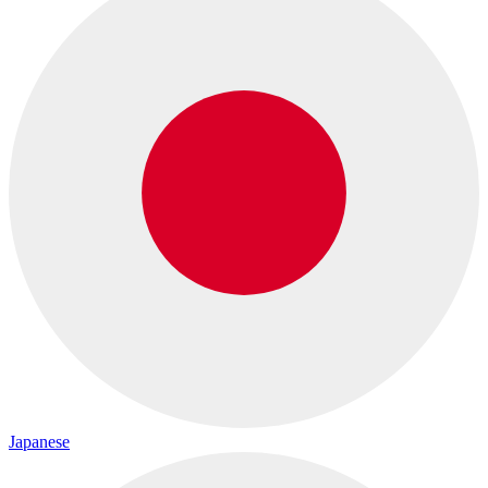
Japanese