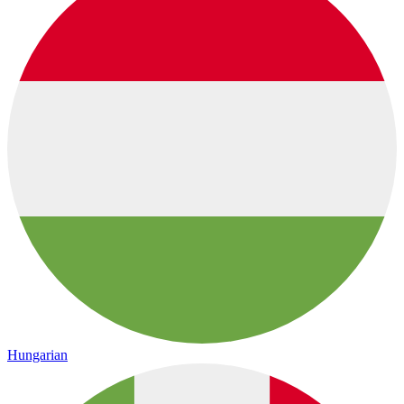
Hungarian