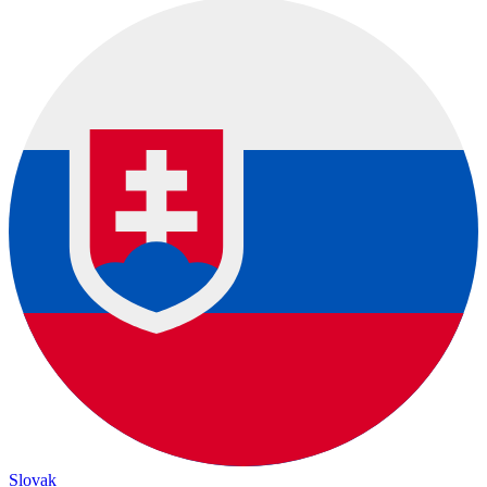
Slovak