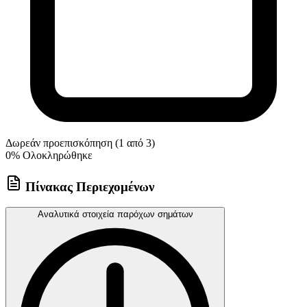
Δωρεάν προεπισκόπηση (1 από 3)
0
% Ολοκληρώθηκε
Πίνακας Περιεχομένων
Αναλυτικά στοιχεία παρόχων σημάτων