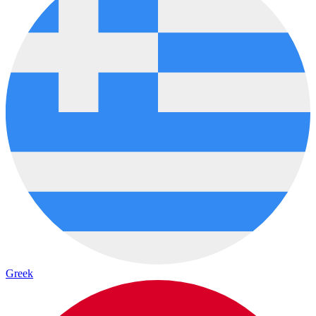
Greek