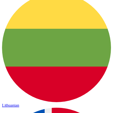
Lithuanian