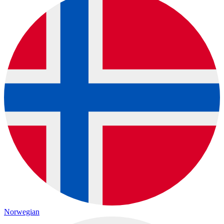
Norwegian