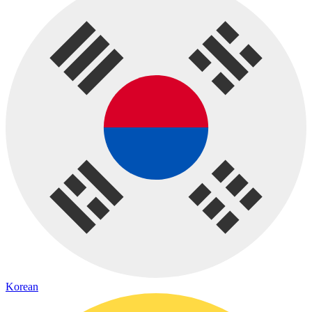
Korean