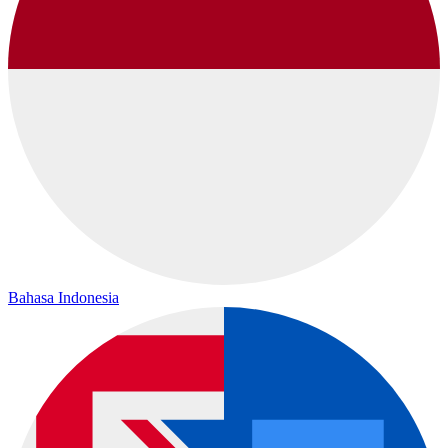
Bahasa Indonesia