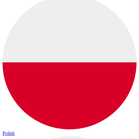
Polish