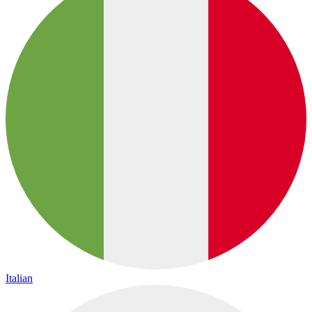
Italian