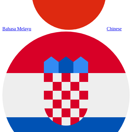
Bahasa Melayu
Chinese