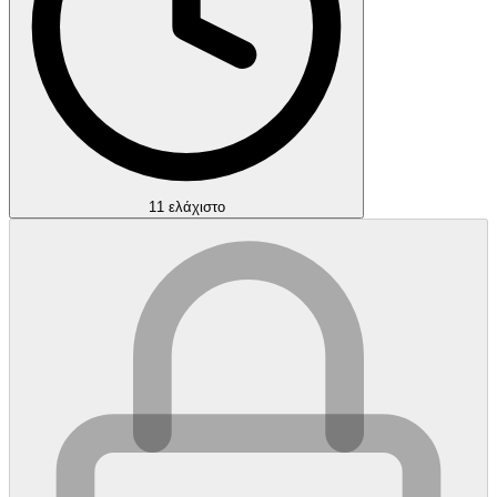
11 ελάχιστο