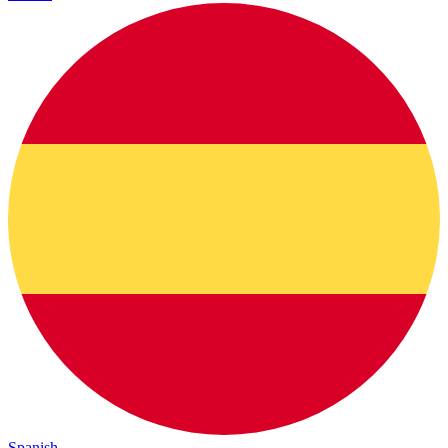
Spanish