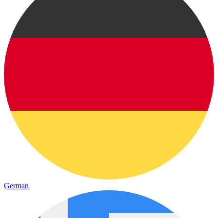
German