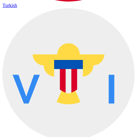
Turkish