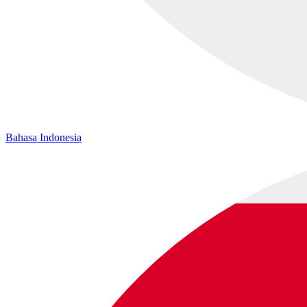
Bahasa Indonesia