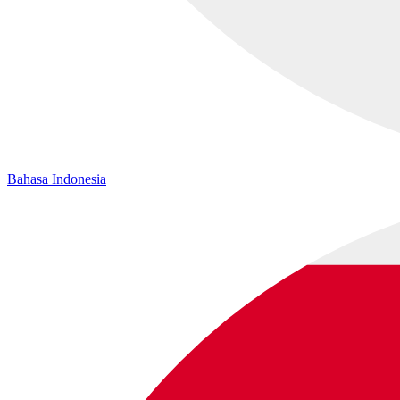
Bahasa Indonesia