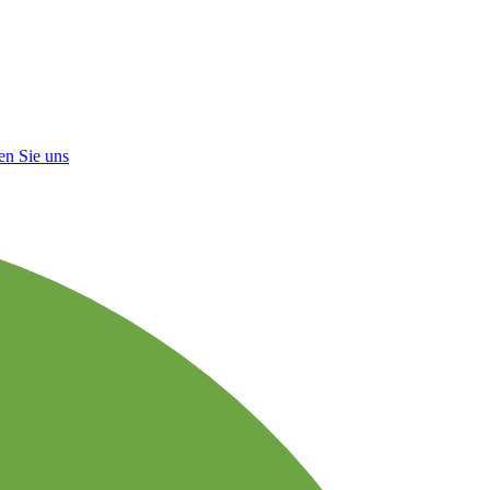
en Sie uns