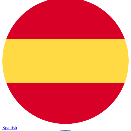
Spanish