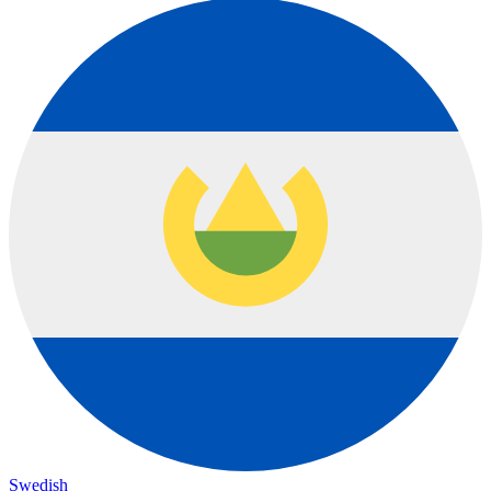
Swedish