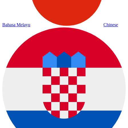
Bahasa Melayu
Chinese