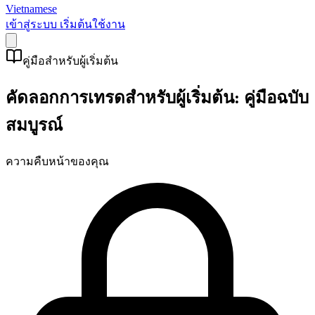
Vietnamese
เข้าสู่ระบบ
เริ่มต้นใช้งาน
คู่มือสำหรับผู้เริ่มต้น
คัดลอกการเทรดสำหรับผู้เริ่มต้น: คู่มือฉบับ
สมบูรณ์
ความคืบหน้าของคุณ