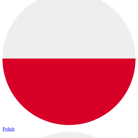
Polish