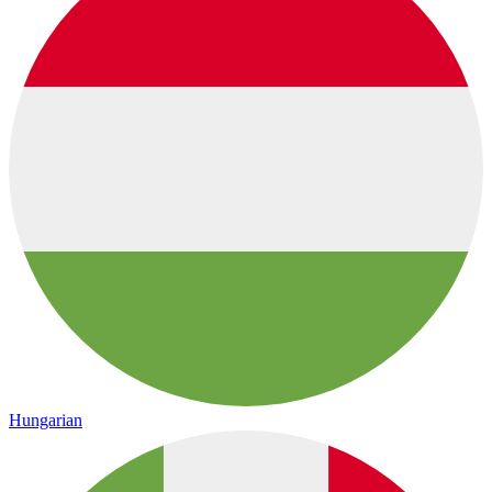
Hungarian