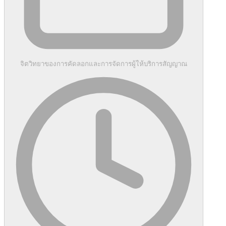
จิตวิทยาของการคัดลอกและการจัดการผู้ให้บริการสัญญาณ