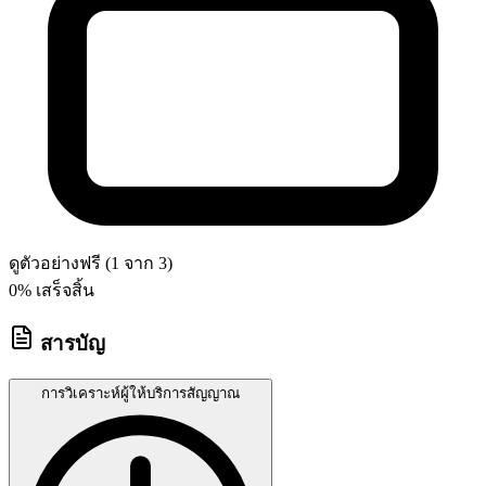
ดูตัวอย่างฟรี (1 จาก 3)
0
% เสร็จสิ้น
สารบัญ
การวิเคราะห์ผู้ให้บริการสัญญาณ