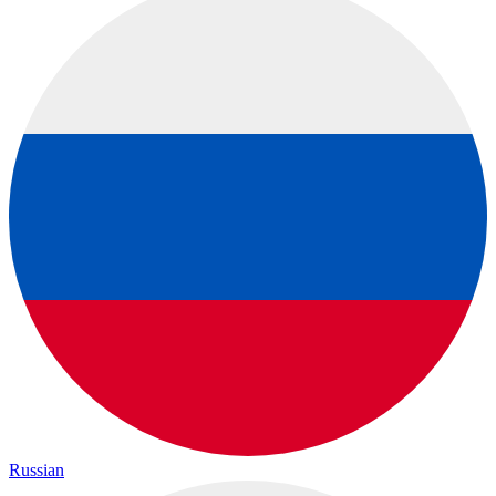
Russian