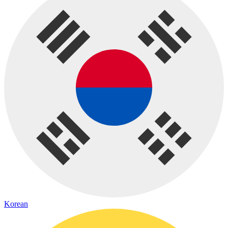
Korean