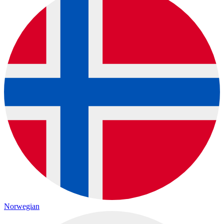
Norwegian