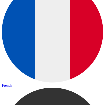
French