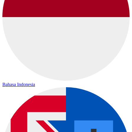
Bahasa Indonesia