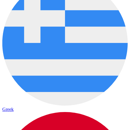
Greek