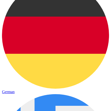
German