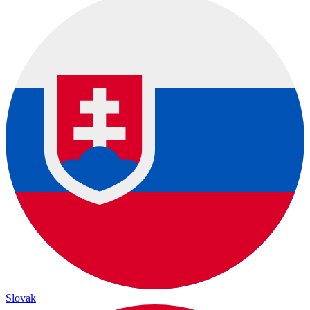
Slovak