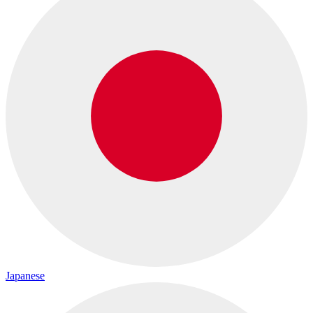
Japanese