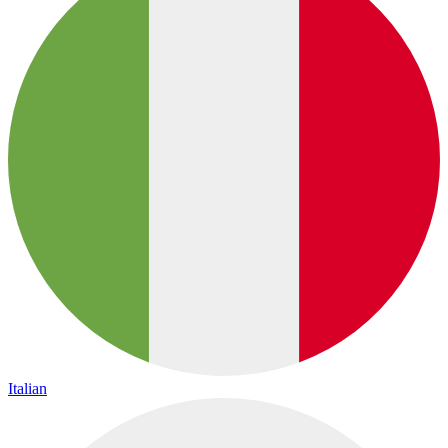
Italian