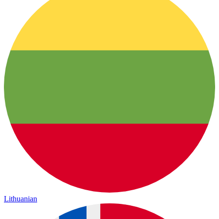
Lithuanian