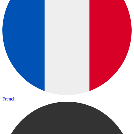
French