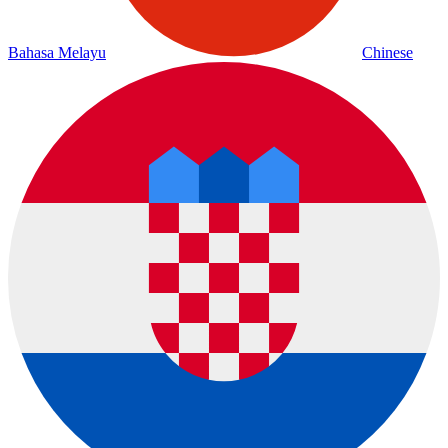
Bahasa Melayu
Chinese