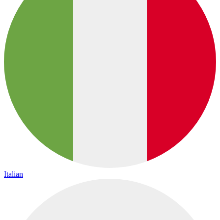
Italian