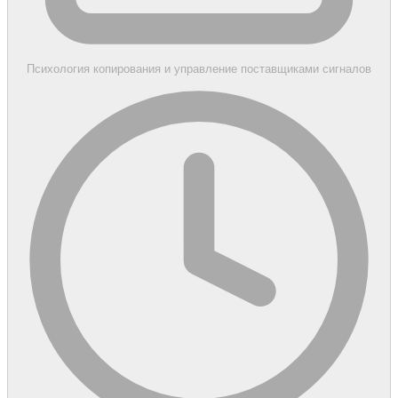
Психология копирования и управление поставщиками сигналов