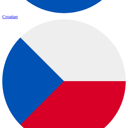
Croatian