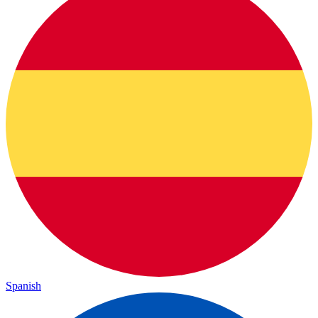
Spanish