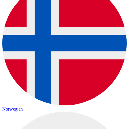
Norwegian