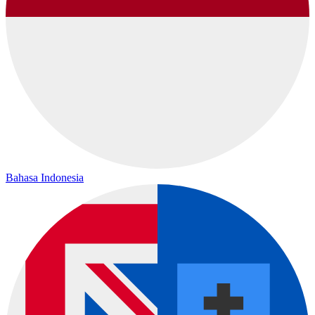
Bahasa Indonesia