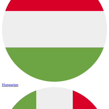
Hungarian