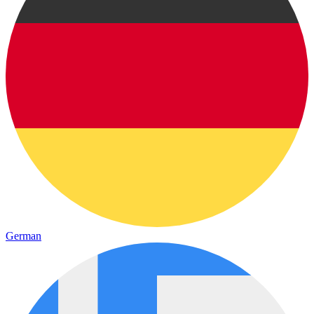
German