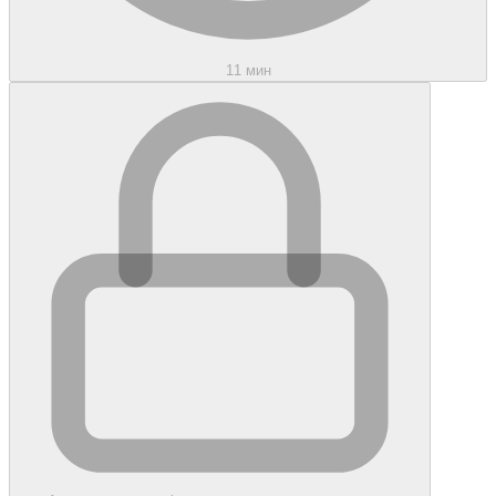
11 мин