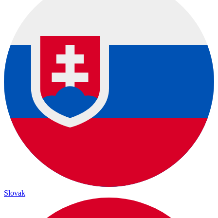
Slovak