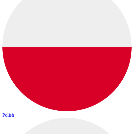
Polish