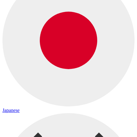
Japanese