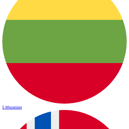
Lithuanian