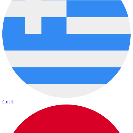
Greek