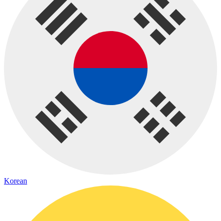
Korean