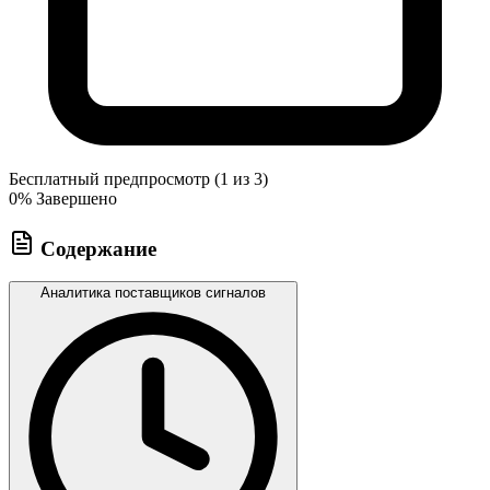
Бесплатный предпросмотр (1 из 3)
0
% Завершено
Содержание
Аналитика поставщиков сигналов