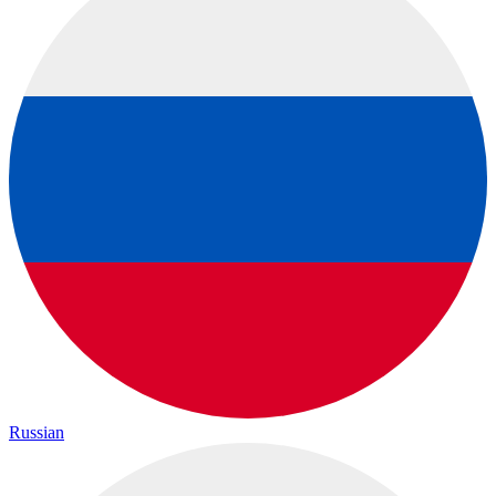
Russian