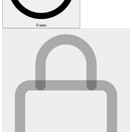
9 мин