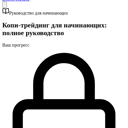
Руководство для начинающих
Копи-трейдинг для начинающих:
полное руководство
Ваш прогресс