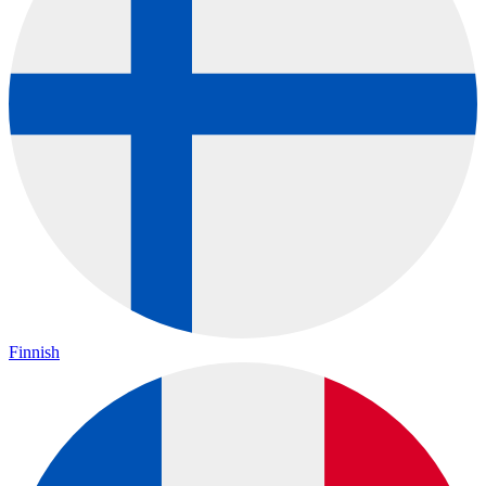
Finnish