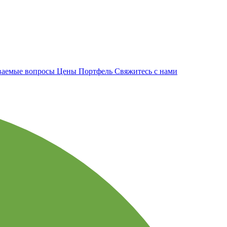
аваемые вопросы
Цены
Портфель
Свяжитесь с нами