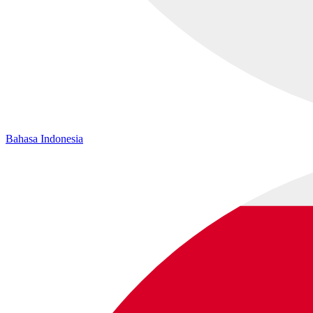
Bahasa Indonesia