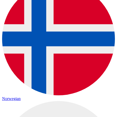
Norwegian