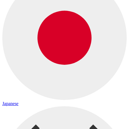
Japanese