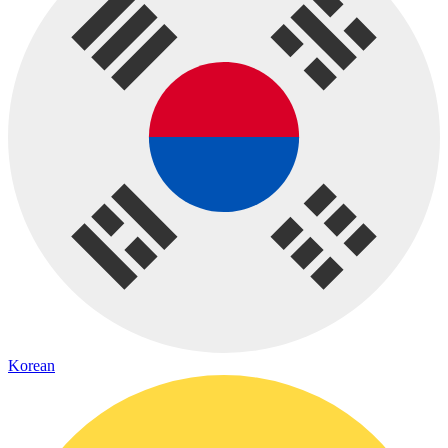
Korean