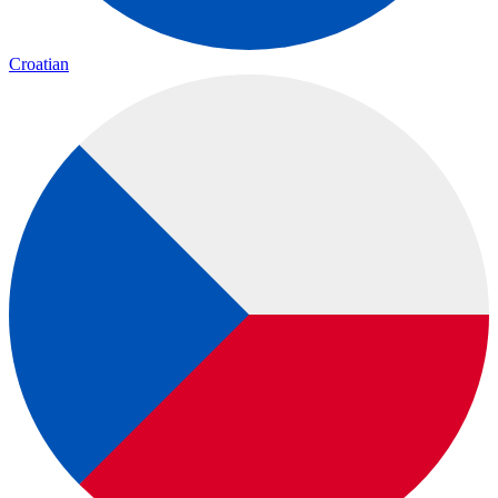
Croatian