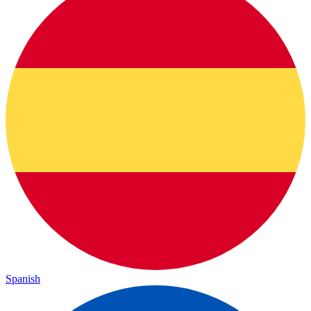
Spanish