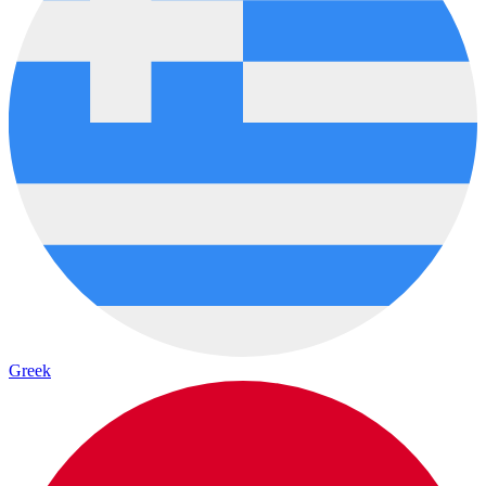
Greek