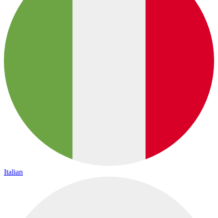
Italian