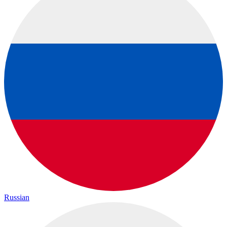
Russian