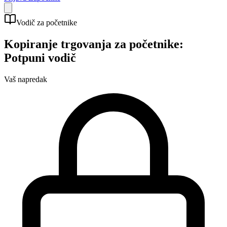
Vodič za početnike
Kopiranje trgovanja za početnike:
Potpuni vodič
Vaš napredak