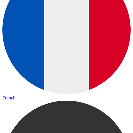
French