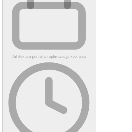
Arhitektura portfelja i optimizacija kopiranja