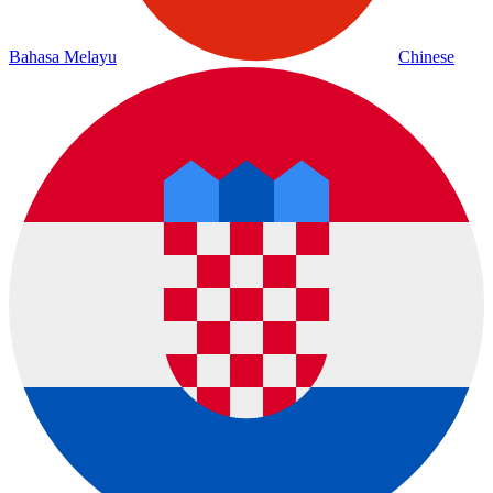
Bahasa Melayu
Chinese