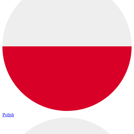
Polish