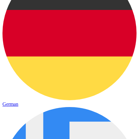
German