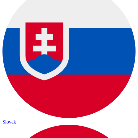
Slovak