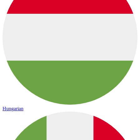
Hungarian