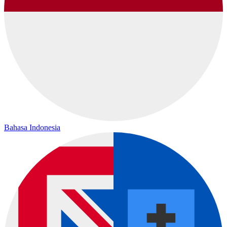
Bahasa Indonesia