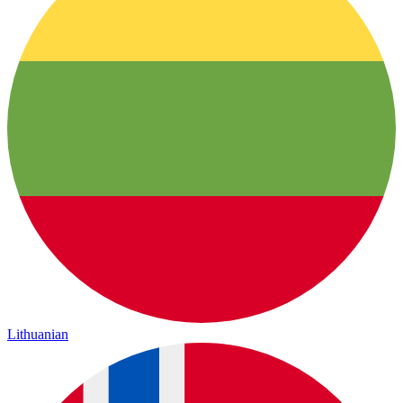
Lithuanian