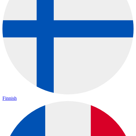
Finnish