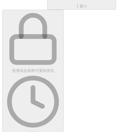
1 最小
投资组合架构与复制优化