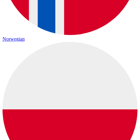
Norwegian