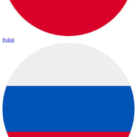
Polish