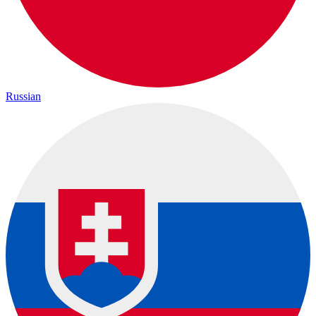
Russian