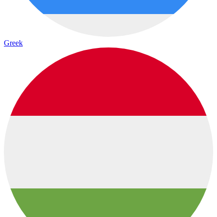
Greek