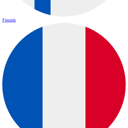
Finnish