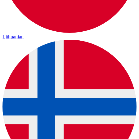
Lithuanian