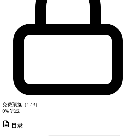
免费预览（1 / 3）
0
% 完成
目录