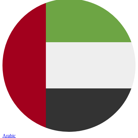
Arabic