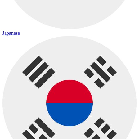
Japanese