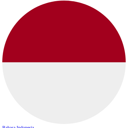
Bahasa Indonesia