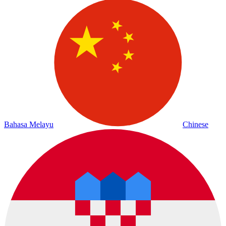
Bahasa Melayu
Chinese