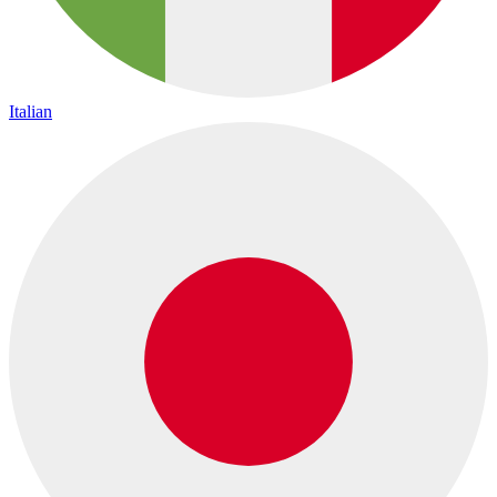
Italian