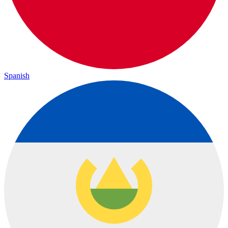
Spanish