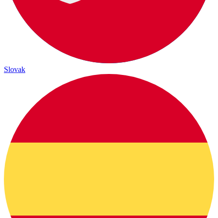
Slovak