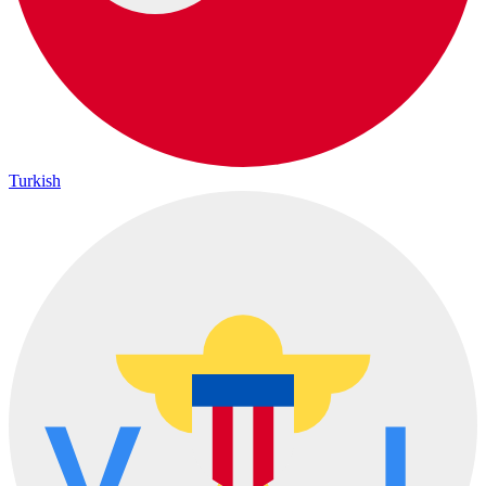
Turkish