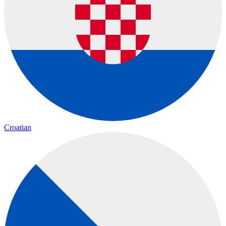
Croatian