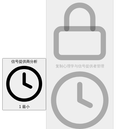
信号提供商分析
复制心理学与信号提供者管理
1 最小