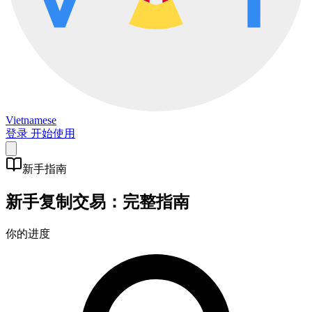
Vietnamese
登录
开始使用
新手指南
新手复制交易：完整指南
你的进度