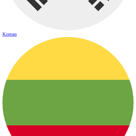
Korean