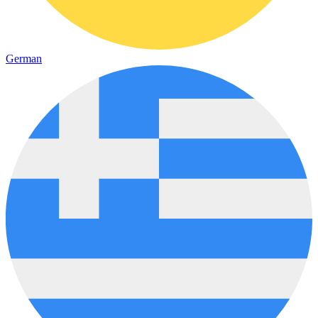
German