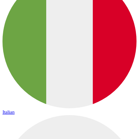
Italian