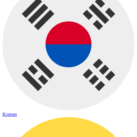
Korean