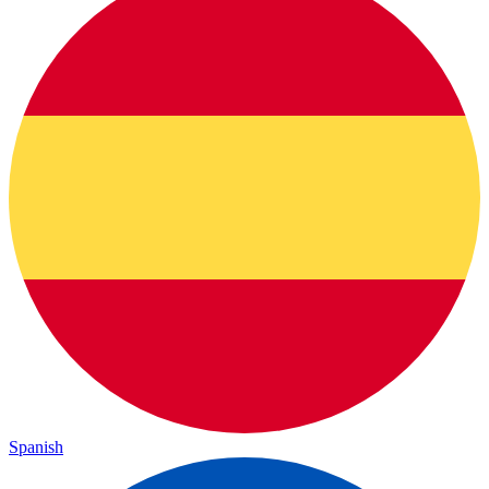
Spanish