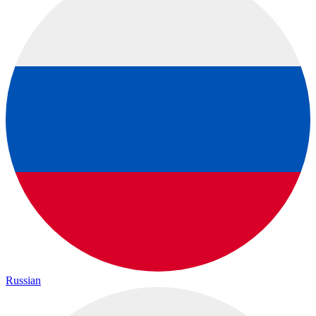
Russian