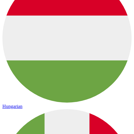
Hungarian