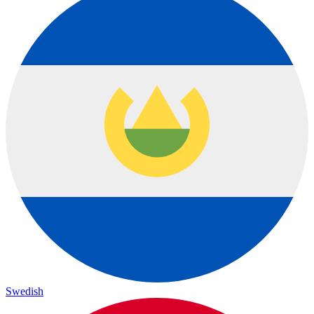
Swedish