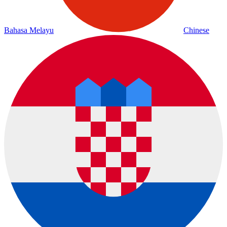
Bahasa Melayu
Chinese