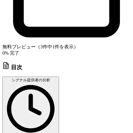
無料プレビュー（3件中1件を表示）
0
% 完了
目次
シグナル提供者の分析