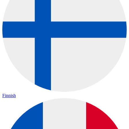
Finnish