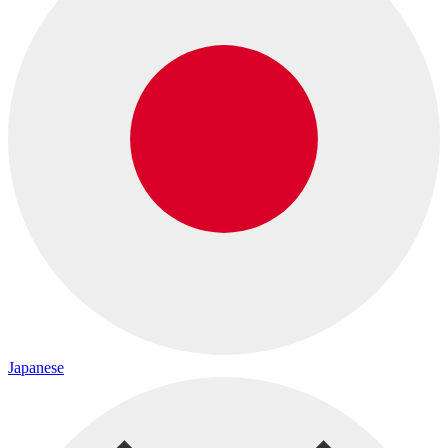
Japanese