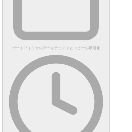
ポートフォリオのアーキテクチャとコピーの最適化