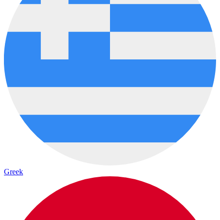
Greek