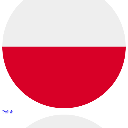
Polish