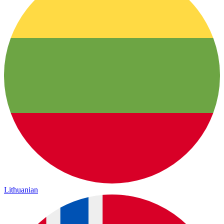
Lithuanian