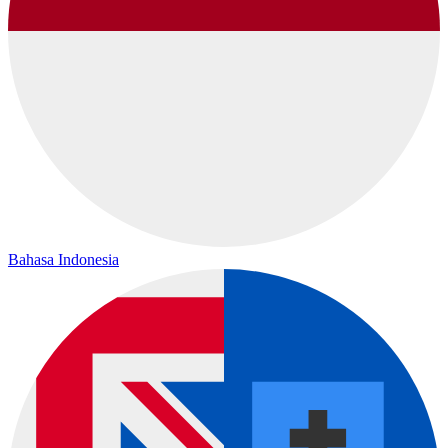
Bahasa Indonesia