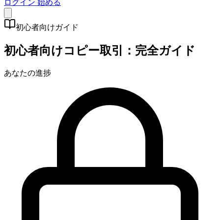
ログイン
始める
初心者向けガイド
初心者向けコピー取引：完全ガイド
あなたの進捗