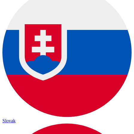
Slovak