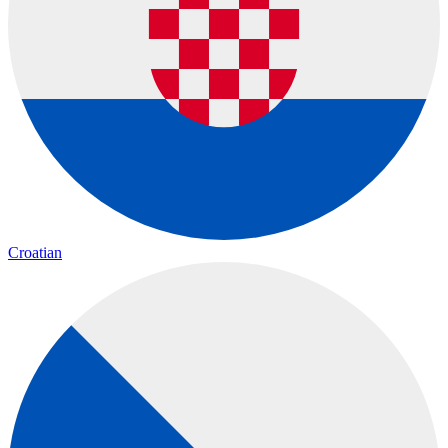
Croatian