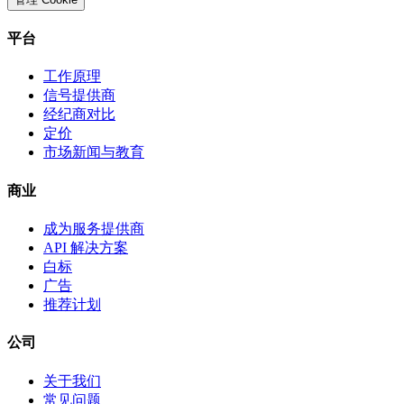
平台
工作原理
信号提供商
经纪商对比
定价
市场新闻与教育
商业
成为服务提供商
API 解决方案
白标
广告
推荐计划
公司
关于我们
常见问题