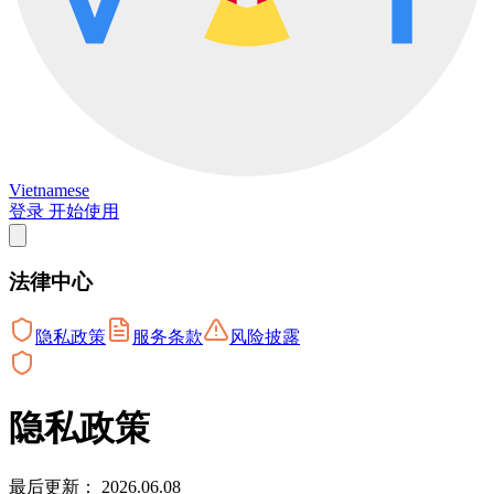
Vietnamese
登录
开始使用
法律中心
隐私政策
服务条款
风险披露
隐私政策
最后更新： 2026.06.08