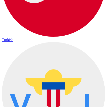
Turkish