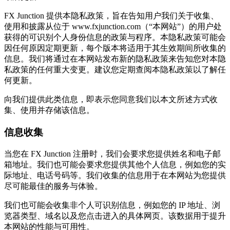
FX Junction 提供本隐私政策，旨在告知用户我们关于收集、
使用和披露从位于 www.fxjunction.com（“本网站”）的用户处
获得的可识别个人身份信息的政策与程序。本隐私政策可能会
因任何原因定期更新，每个版本将适用于其生效期间所收集的
信息。我们将通过在本网站发布新的隐私政策来告知您对本隐
私政策的任何重大变更。建议您定期查阅本隐私政策以了解任
何更新。
向我们提供此类信息，即表示您同意我们以本文所述方式收
集、使用并存储该信息。
信息收集
当您在 FX Junction 注册时，我们会要求您提供姓名和电子邮
箱地址。我们也可能会要求您提供其他个人信息，例如您的实
际地址、电话号码等。我们收集的信息用于在本网站为您提供
尽可能最佳的服务与体验。
我们也可能会收集非个人可识别信息，例如您的 IP 地址、浏
览器类型、域名以及您点击进入的具体网页。该数据用于提升
本网站的性能与可用性。