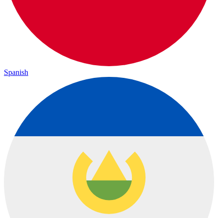
Spanish