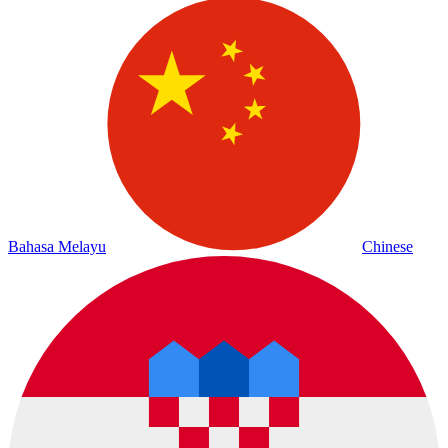
Bahasa Melayu
Chinese