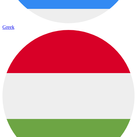
Greek