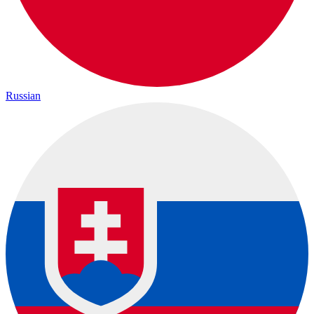
Russian