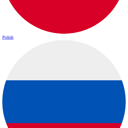
Polish