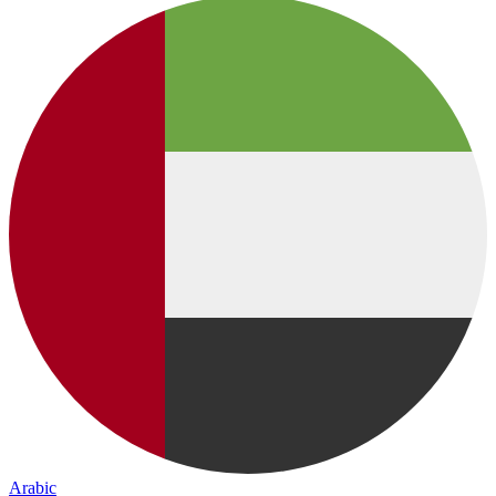
Arabic