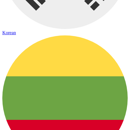
Korean