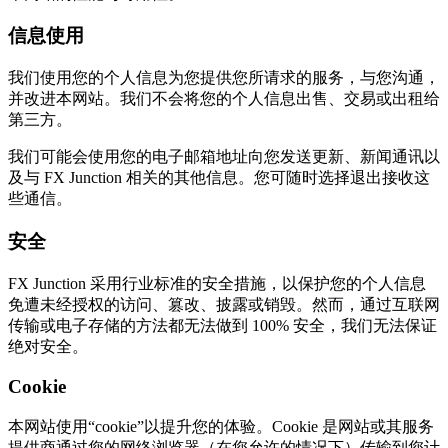
信息使用
我们使用您的个人信息为您提供您所请求的服务，与您沟通，
并改进本网站。我们不会将您的个人信息出售、交易或出租给
第三方。
我们可能会使用您的电子邮箱地址向您发送更新、新闻通讯以
及与 FX Junction 相关的其他信息。您可随时选择退出接收这
些通信。
安全
FX Junction 采用行业标准的安全措施，以保护您的个人信息
免遭未经授权的访问、篡改、披露或销毁。然而，通过互联网
传输或电子存储的方法都无法做到 100% 安全，我们无法保证
绝对安全。
Cookie
本网站使用“cookie”以提升您的体验。Cookie 是网站或其服务
提供商通过您的网络浏览器（在您允许的情况下）传输到您计