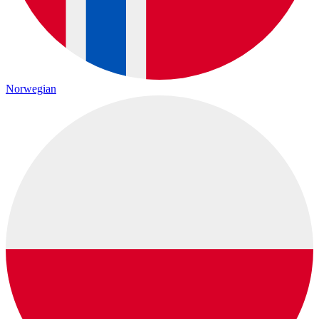
Norwegian