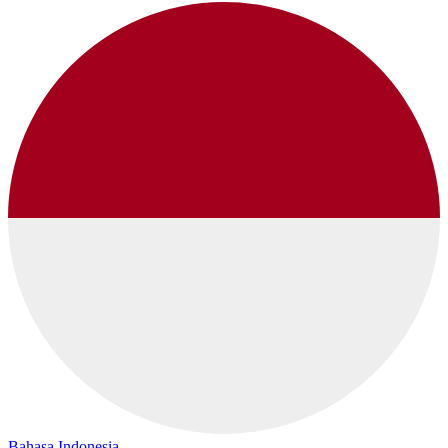
Bahasa Indonesia