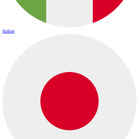
Italian