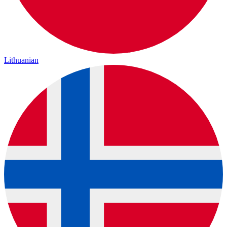
Lithuanian