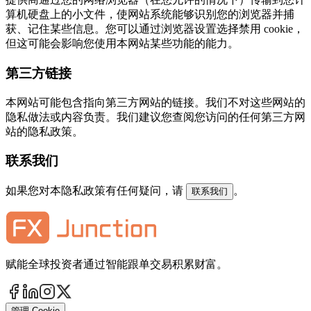
算机硬盘上的小文件，使网站系统能够识别您的浏览器并捕
获、记住某些信息。您可以通过浏览器设置选择禁用 cookie，
但这可能会影响您使用本网站某些功能的能力。
第三方链接
本网站可能包含指向第三方网站的链接。我们不对这些网站的
隐私做法或内容负责。我们建议您查阅您访问的任何第三方网
站的隐私政策。
联系我们
如果您对本隐私政策有任何疑问，请
。
联系我们
赋能全球投资者通过智能跟单交易积累财富。
管理 Cookie