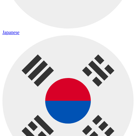
Japanese