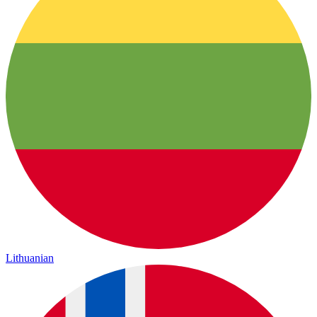
Lithuanian