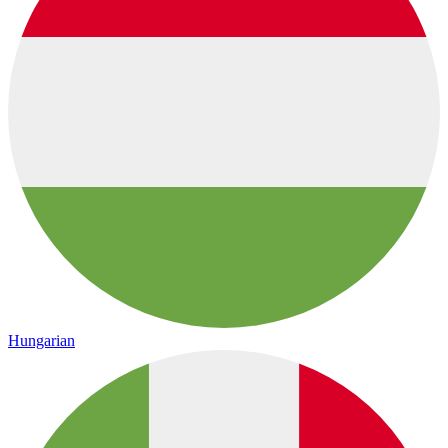
Hungarian