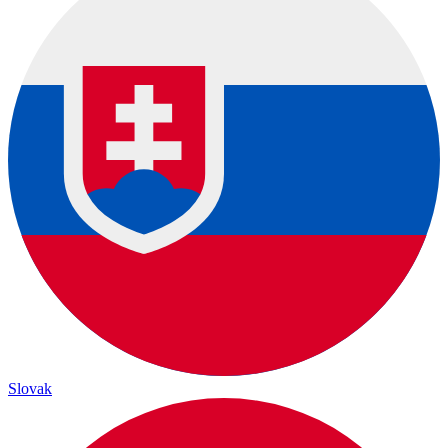
Slovak