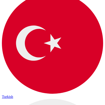
Turkish