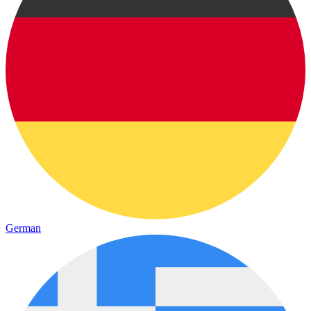
German