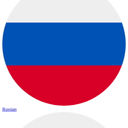
Russian