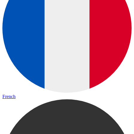
French