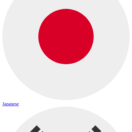
Japanese