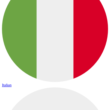
Italian