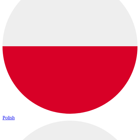
Polish