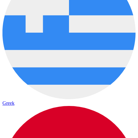
Greek