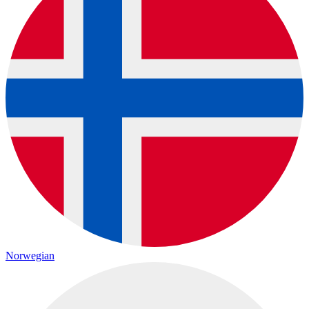
Norwegian