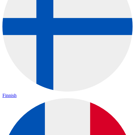
Finnish