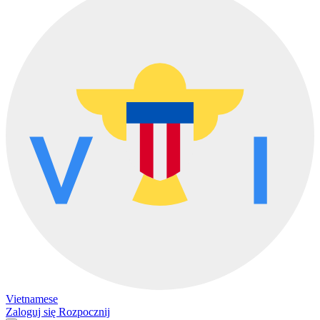
Vietnamese
Zaloguj się
Rozpocznij