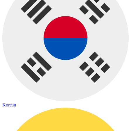
Korean