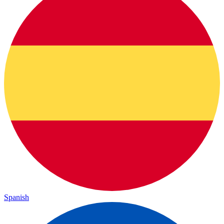
Spanish