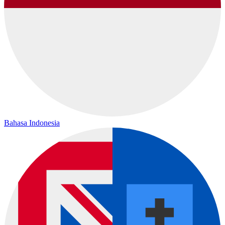
Bahasa Indonesia