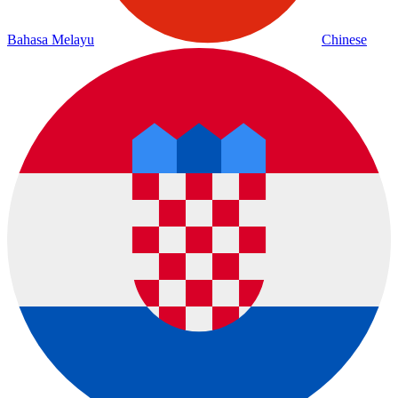
Bahasa Melayu
Chinese