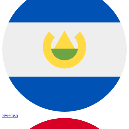
Swedish