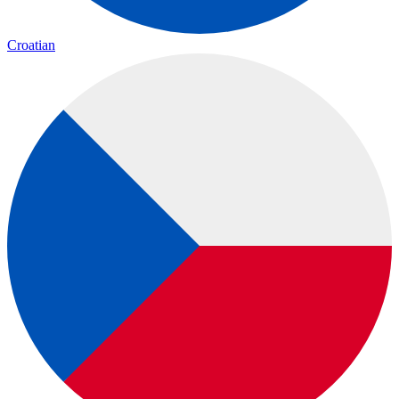
Croatian