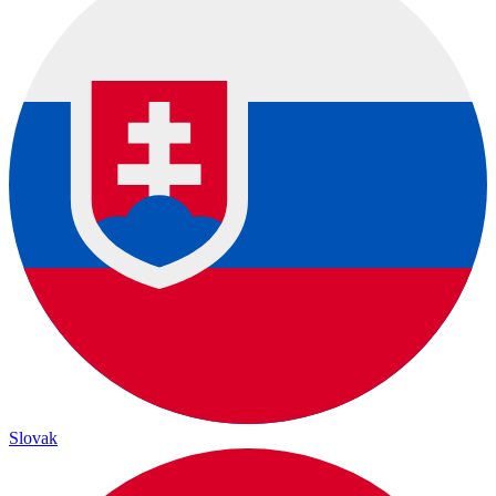
Slovak