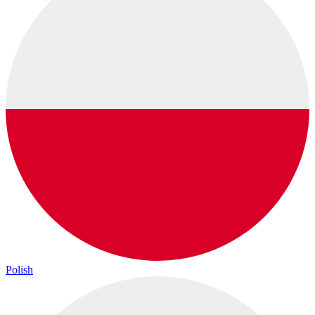
Polish