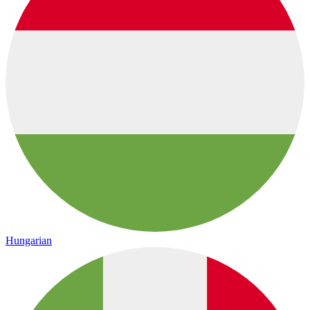
Hungarian