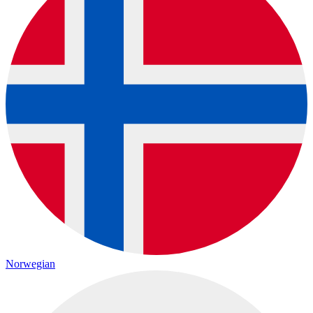
Norwegian