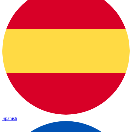
Spanish