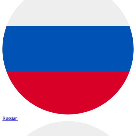
Russian