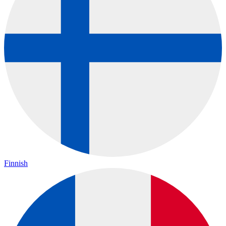
Finnish