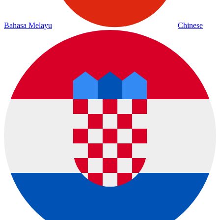
Bahasa Melayu
Chinese