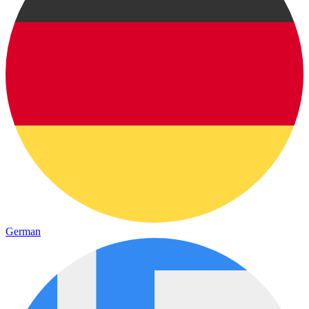
German