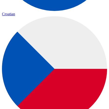
Croatian