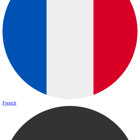
French