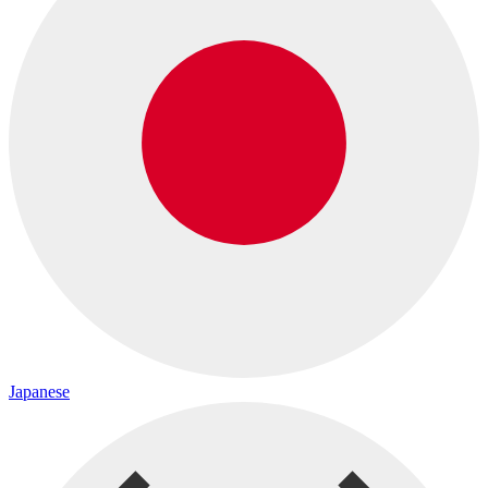
Japanese