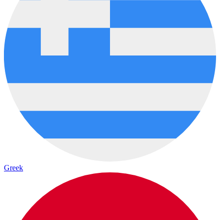
Greek