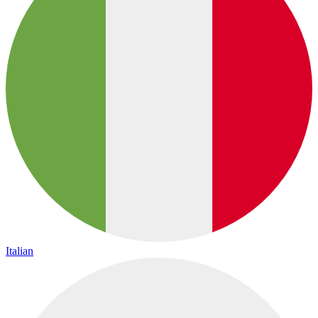
Italian