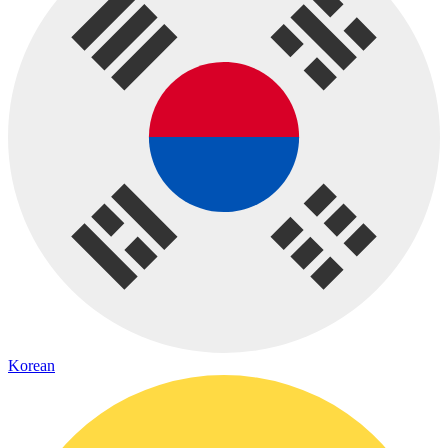
Korean