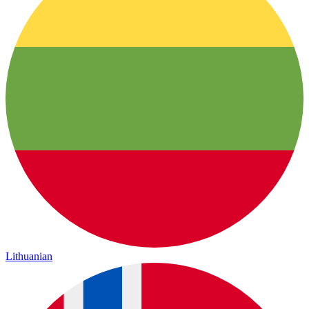
Lithuanian