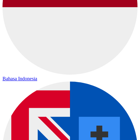
Bahasa Indonesia