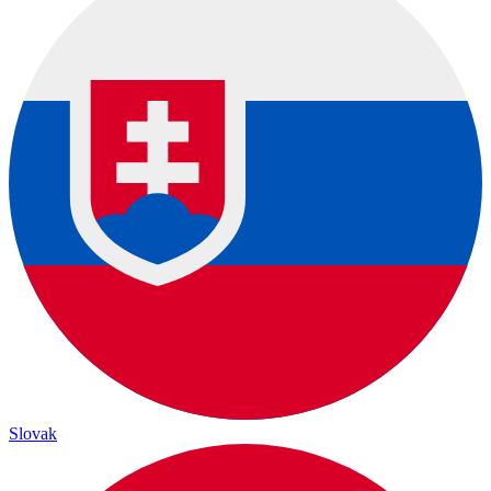
Slovak