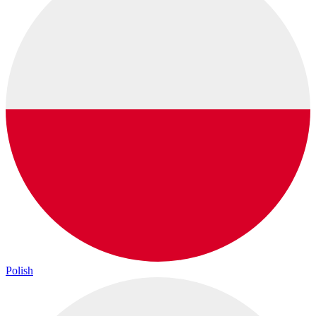
Polish