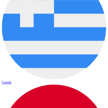
Greek