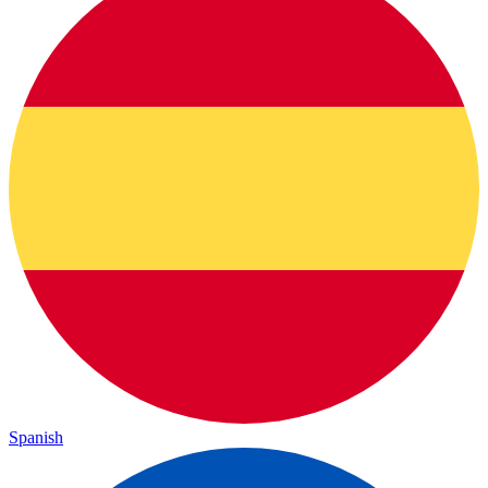
Spanish