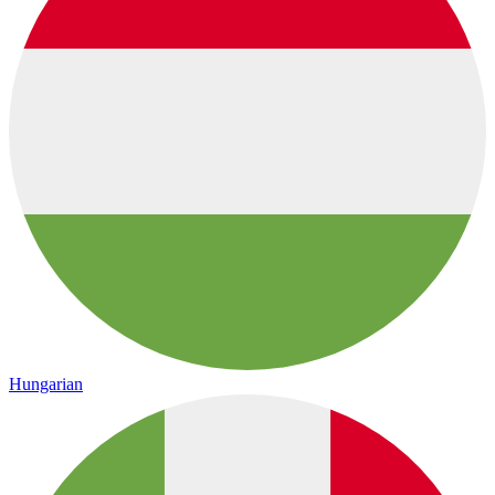
Hungarian