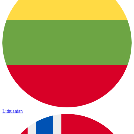
Lithuanian