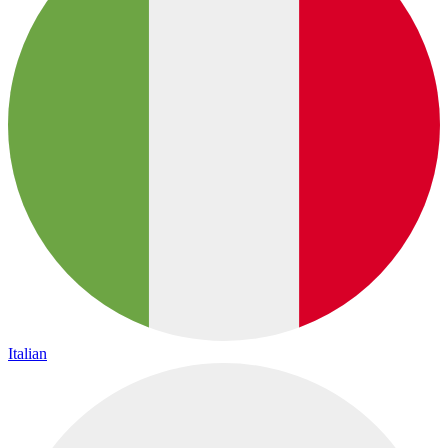
Italian