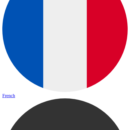
French