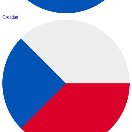
Croatian