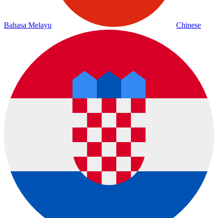
Bahasa Melayu
Chinese