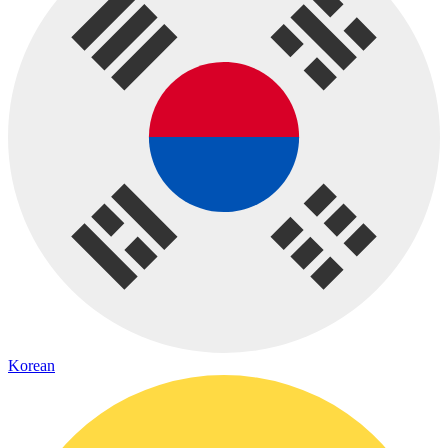
Korean