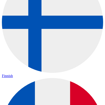
Finnish