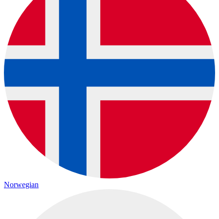
Norwegian