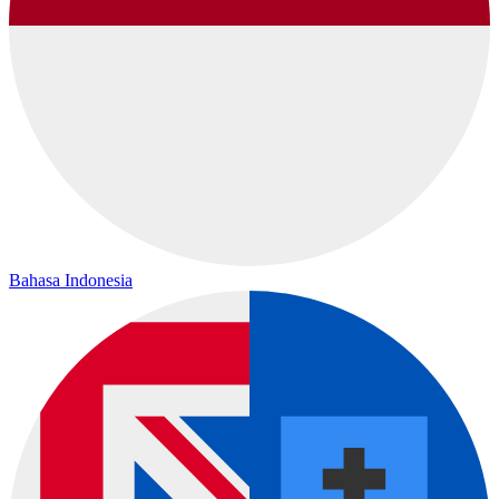
Bahasa Indonesia