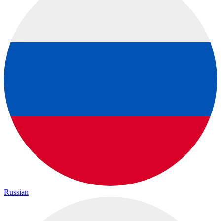
Russian