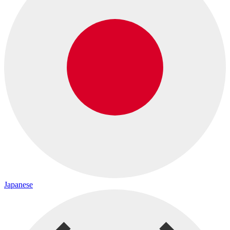
Japanese