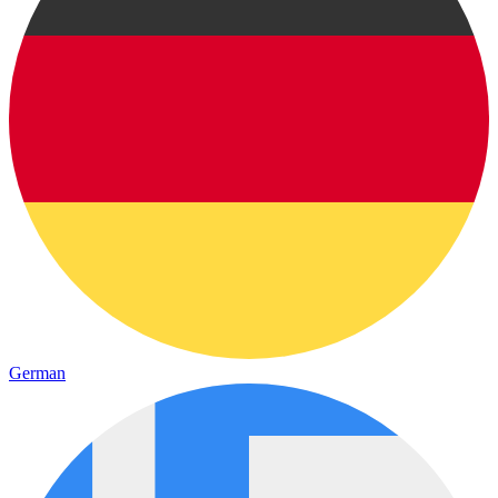
German