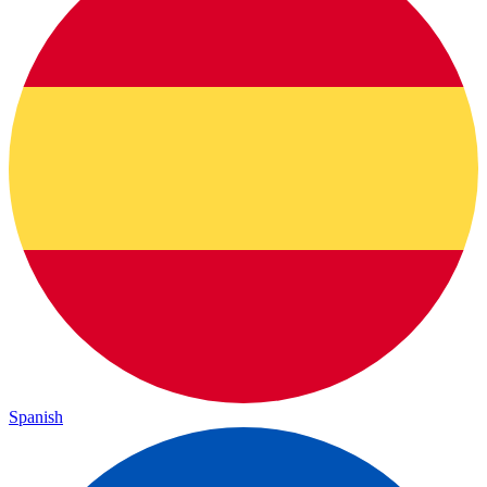
Spanish