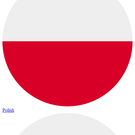
Polish