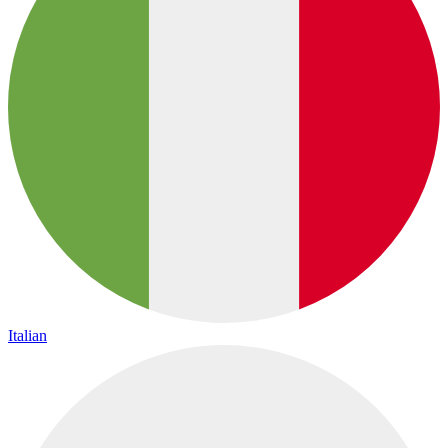
Italian