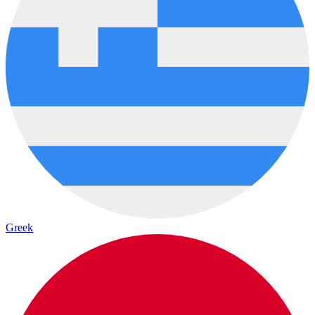
Greek