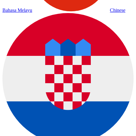
Bahasa Melayu
Chinese