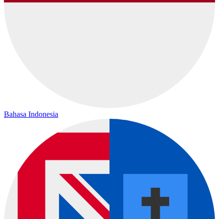
Bahasa Indonesia