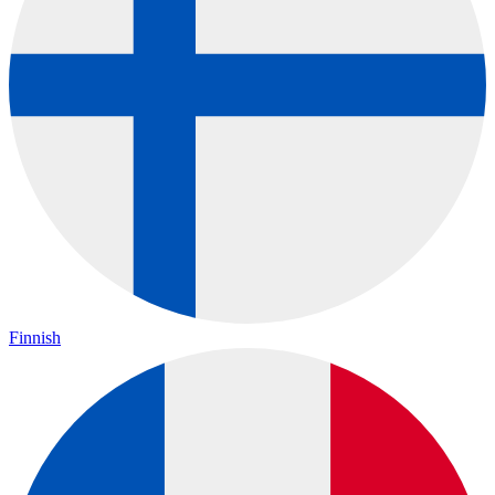
Finnish