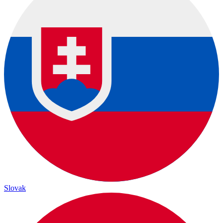
Slovak