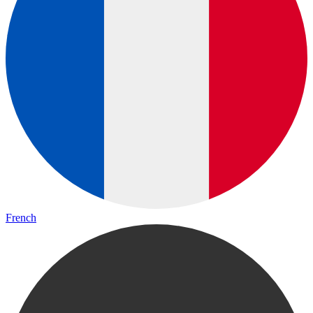
French