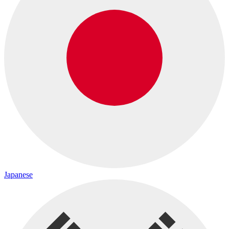
Japanese