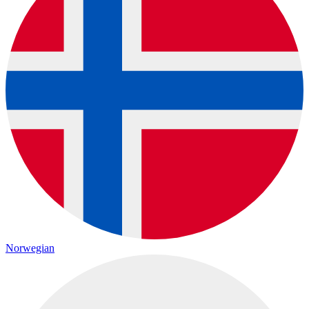
Norwegian