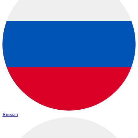
Russian