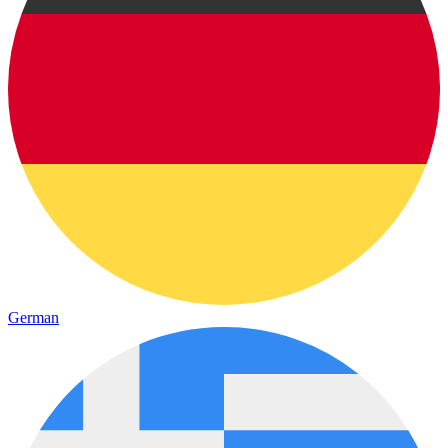
German