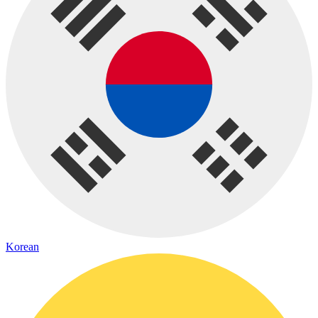
Korean