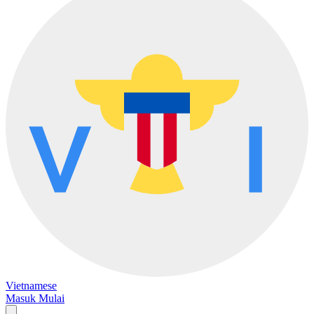
Vietnamese
Masuk
Mulai