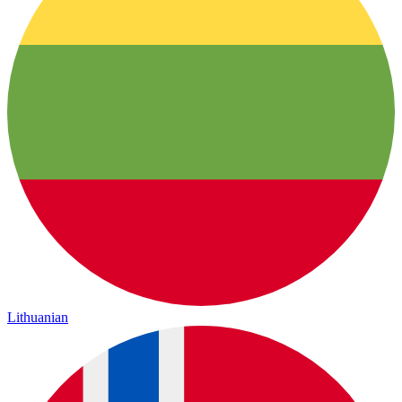
Lithuanian