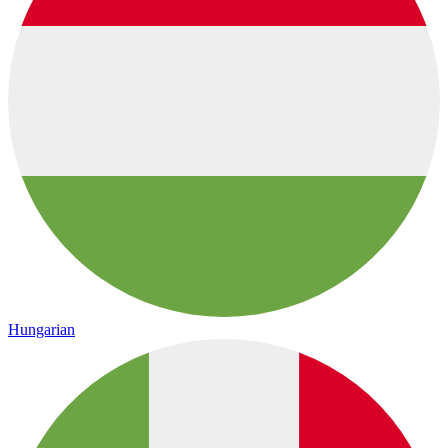
Hungarian