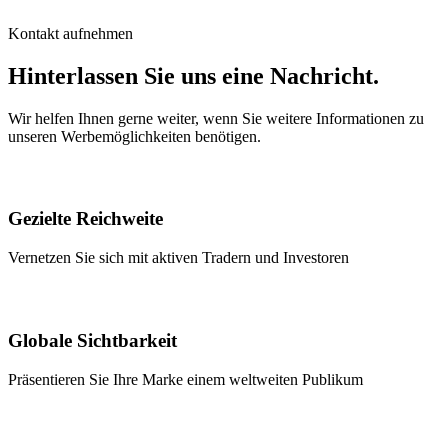
Kontakt aufnehmen
Hinterlassen Sie uns eine Nachricht.
Wir helfen Ihnen gerne weiter, wenn Sie weitere Informationen zu
unseren Werbemöglichkeiten benötigen.
Gezielte Reichweite
Vernetzen Sie sich mit aktiven Tradern und Investoren
Globale Sichtbarkeit
Präsentieren Sie Ihre Marke einem weltweiten Publikum