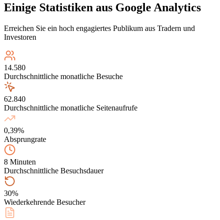
Einige Statistiken aus Google Analytics
Erreichen Sie ein hoch engagiertes Publikum aus Tradern und
Investoren
14.580
Durchschnittliche monatliche Besuche
62.840
Durchschnittliche monatliche Seitenaufrufe
0,39%
Absprungrate
8 Minuten
Durchschnittliche Besuchsdauer
30%
Wiederkehrende Besucher