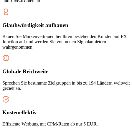
und Live-Konten ab.
Glaubwürdigkeit aufbauen
Bauen Sie Markenvertrauen bei Ihren bestehenden Kunden auf FX
Junction auf und werden Sie von neuen Signalanbietern
wahrgenommen.
Globale Reichweite
Sprechen Sie bestimmte Zielgruppen in bis zu 194 Ländern weltweit
gezielt an.
Kosteneffektiv
Effiziente Werbung mit CPM-Raten ab nur 5 EUR.