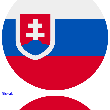
Slovak