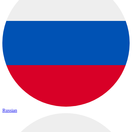
Russian