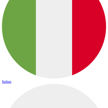
Italian