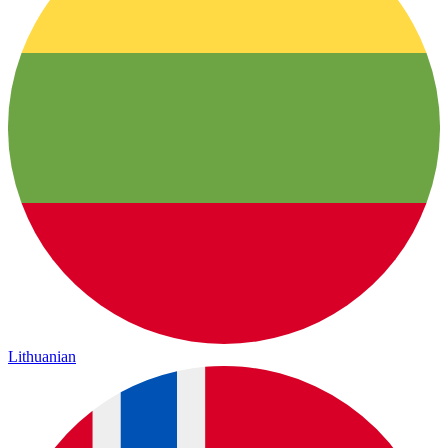
Lithuanian