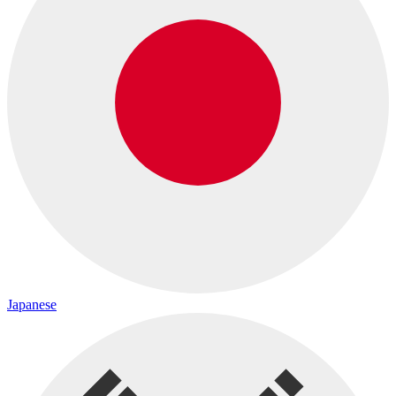
Japanese