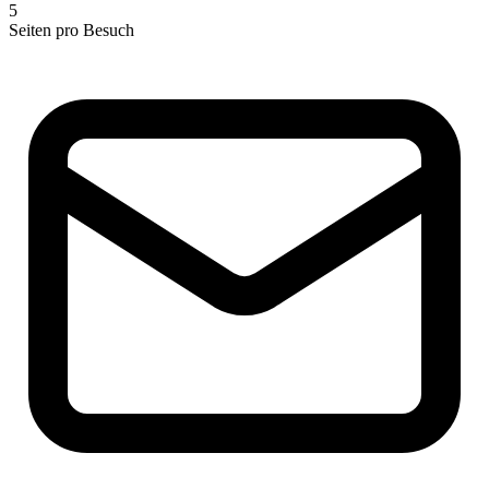
5
Seiten pro Besuch