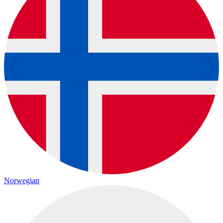
Norwegian