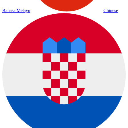
Bahasa Melayu
Chinese