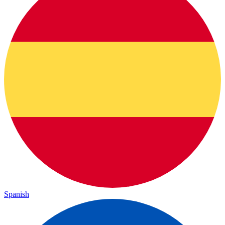
Spanish