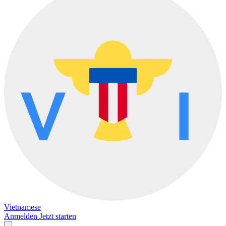
Vietnamese
Anmelden
Jetzt starten