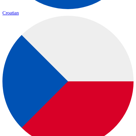
Croatian