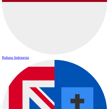
Bahasa Indonesia