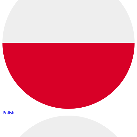
Polish