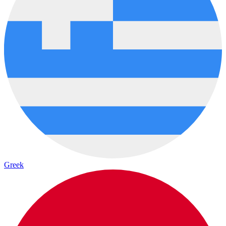
Greek