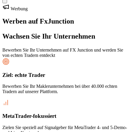
Werbung
Werben auf FxJunction
Wachsen Sie Ihr Unternehmen
Bewerben Sie Ihr Unternehmen auf FX Junction und werden Sie
von echten Tradern entdeckt
Ziel: echte Trader
Bewerben Sie Ihr Maklerunternehmen bei über 40.000 echten
Tradern auf unserer Plattform.
MetaTrader-fokussiert
Zielen Sie speziell auf Signalgeber für MetaTrader 4- und 5-Demo-