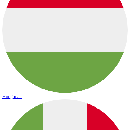
Hungarian