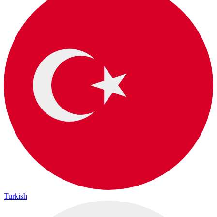
Turkish