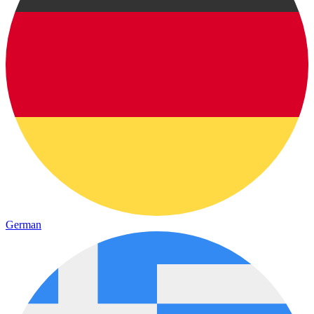
German