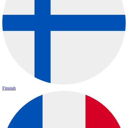
Finnish