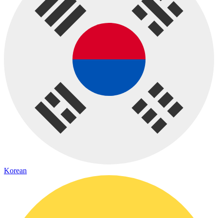
Korean