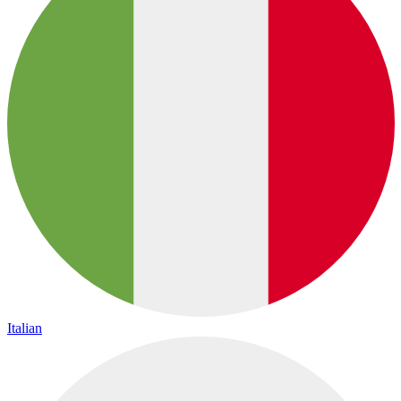
Italian