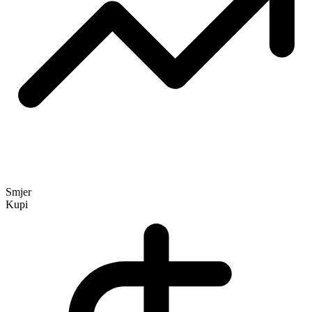
Smjer
Kupi