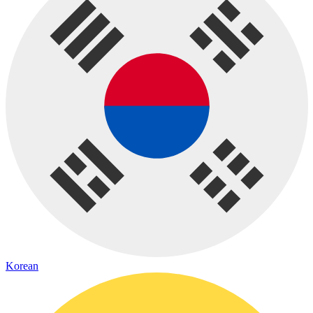
Korean