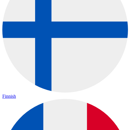
Finnish