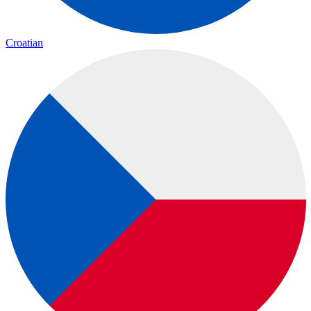
Croatian