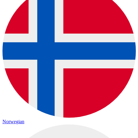
Norwegian