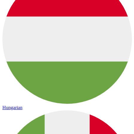
Hungarian