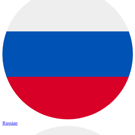
Russian