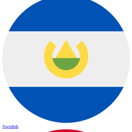
Swedish