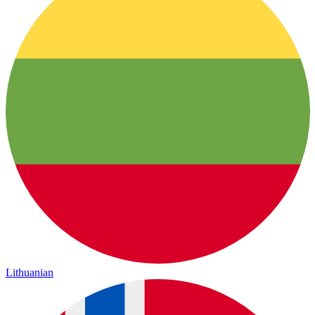
Lithuanian