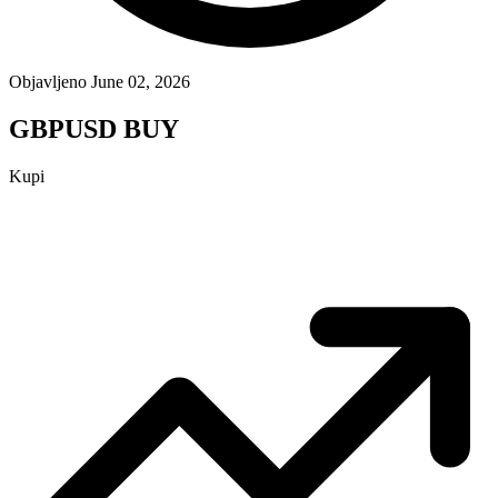
Objavljeno June 02, 2026
GBPUSD BUY
Kupi