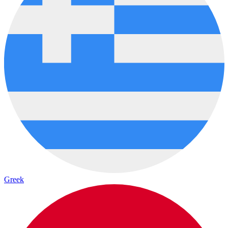
Greek