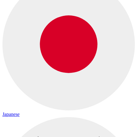
Japanese