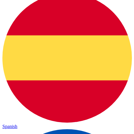
Spanish