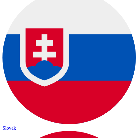
Slovak