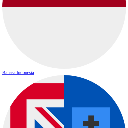
Bahasa Indonesia