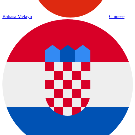
Bahasa Melayu
Chinese