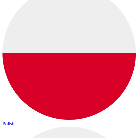
Polish