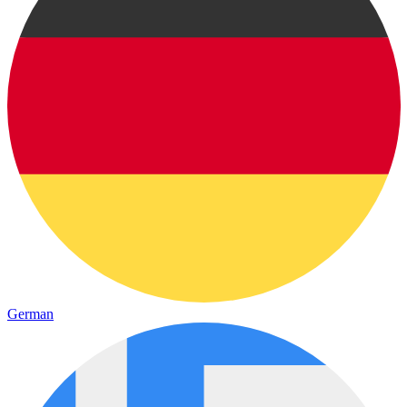
German