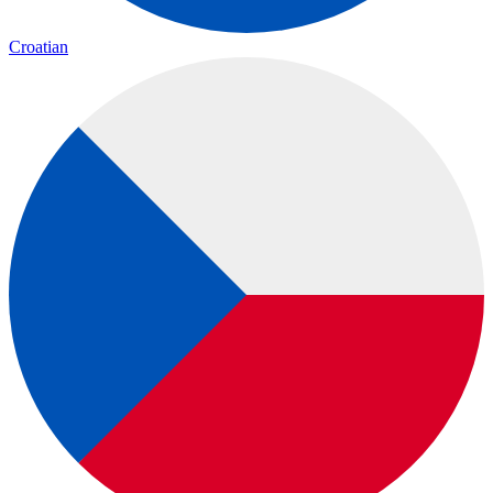
Croatian