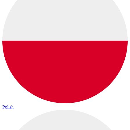
Polish