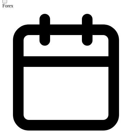
Forex