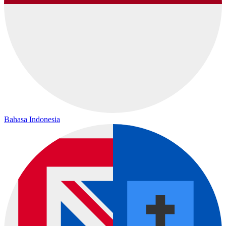
Bahasa Indonesia