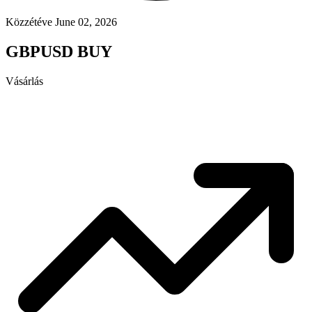
Közzétéve June 02, 2026
GBPUSD BUY
Vásárlás