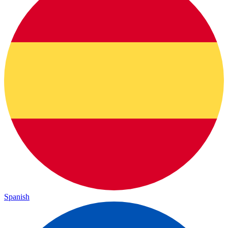
Spanish