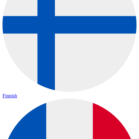
Finnish