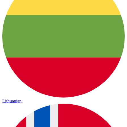
Lithuanian