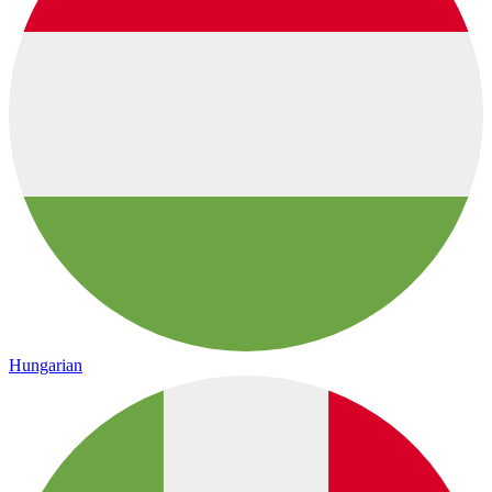
Hungarian