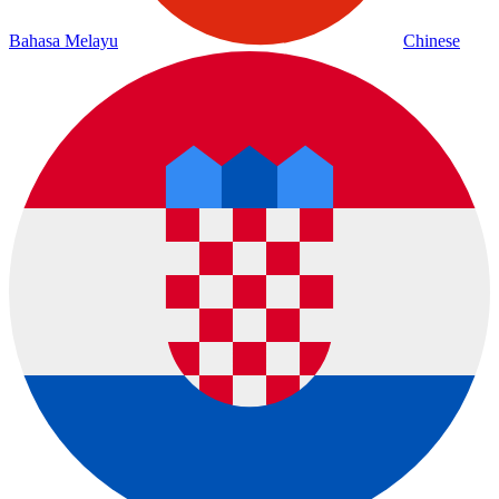
Bahasa Melayu
Chinese