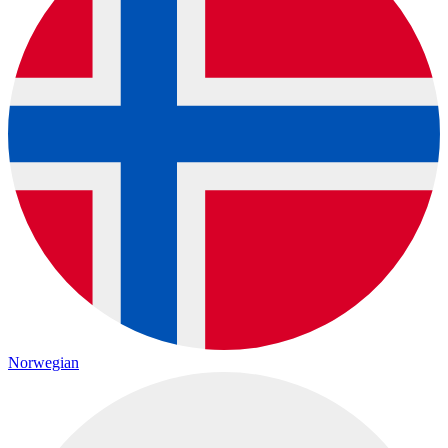
Norwegian