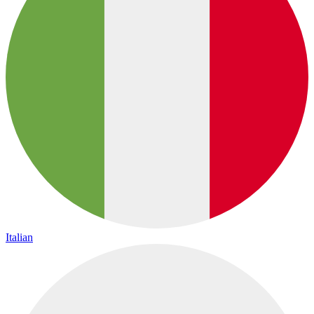
Italian