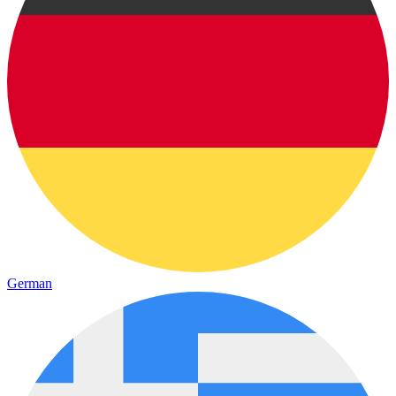
German