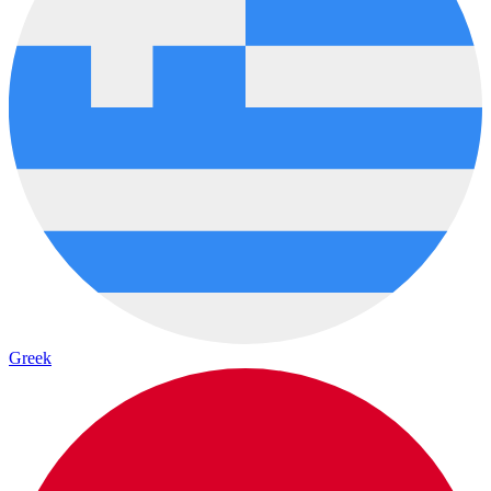
Greek