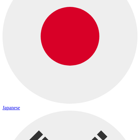
Japanese