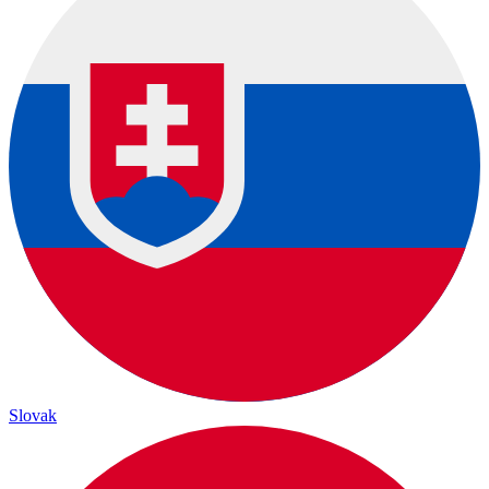
Slovak