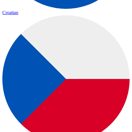
Croatian