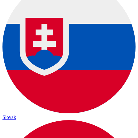
Slovak