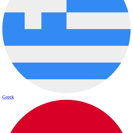
Greek