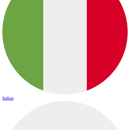
Italian