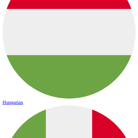
Hungarian