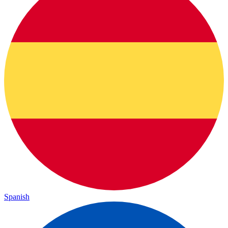
Spanish