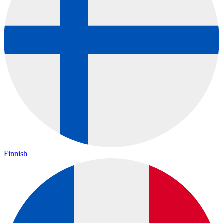
Finnish