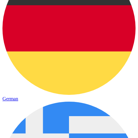
German