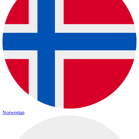
Norwegian