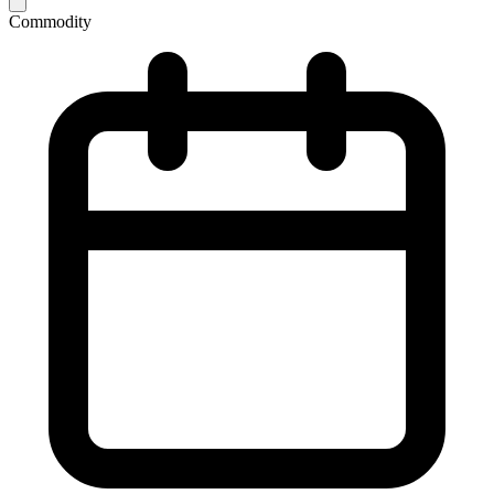
Commodity