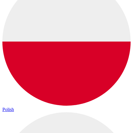
Polish