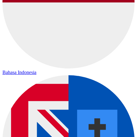
Bahasa Indonesia