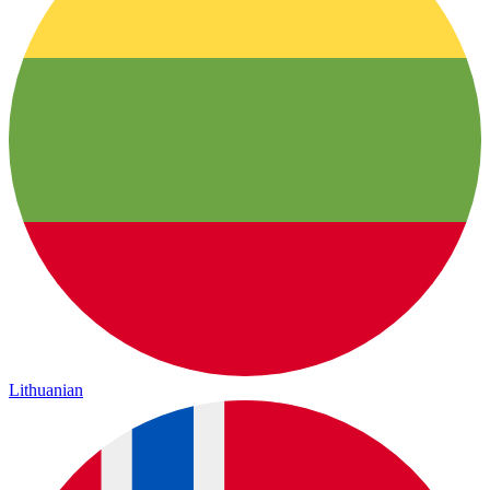
Lithuanian