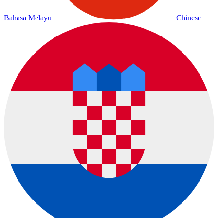
Bahasa Melayu
Chinese