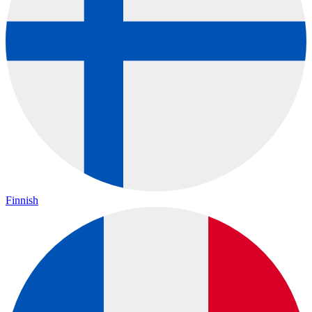
Finnish