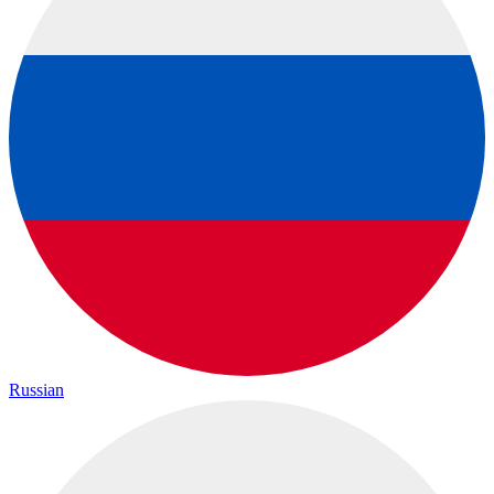
Russian