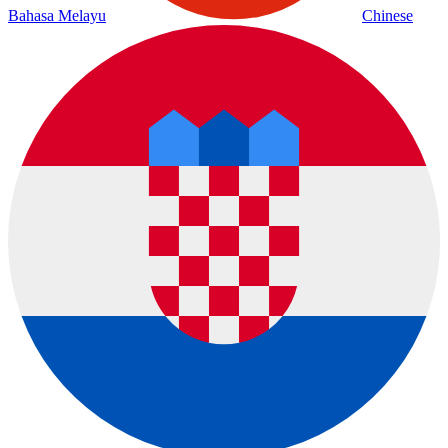
Bahasa Melayu
Chinese