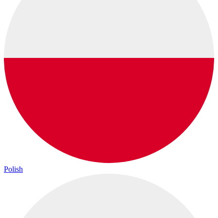
Polish