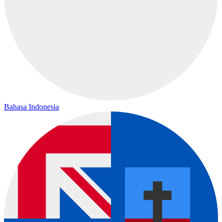
Bahasa Indonesia