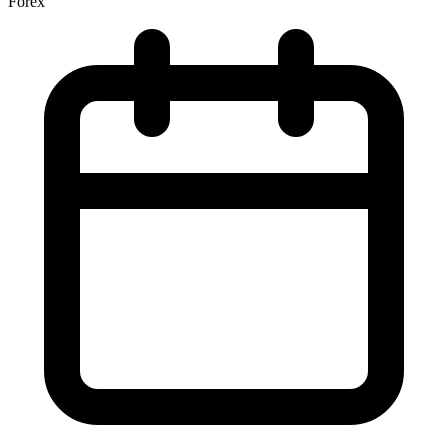
Forex