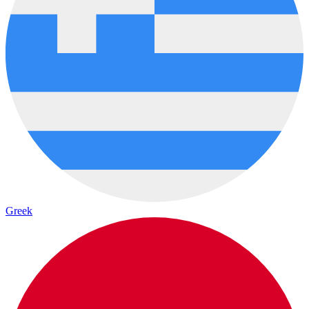
Greek