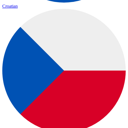
Croatian