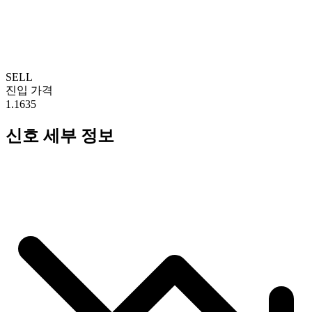
SELL
진입 가격
1.1635
신호 세부 정보