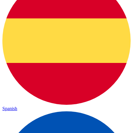
Spanish