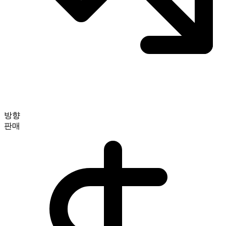
방향
판매