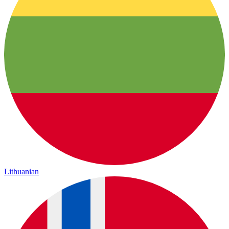
Lithuanian