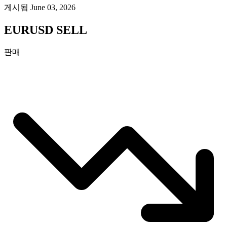
게시됨 June 03, 2026
EURUSD SELL
판매