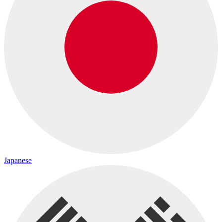
Japanese