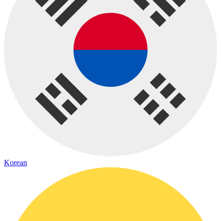
Korean