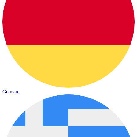
German