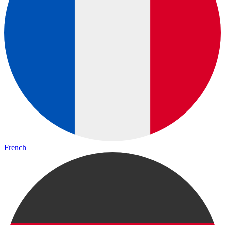
French