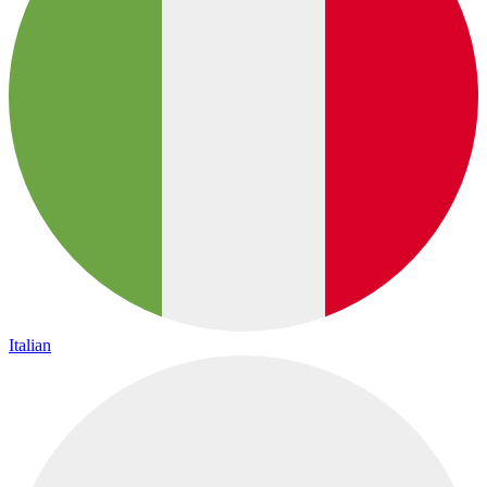
Italian