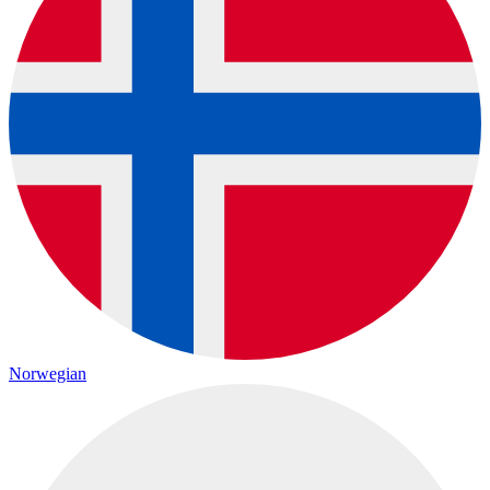
Norwegian