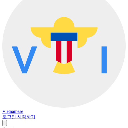
Vietnamese
로그인
시작하기