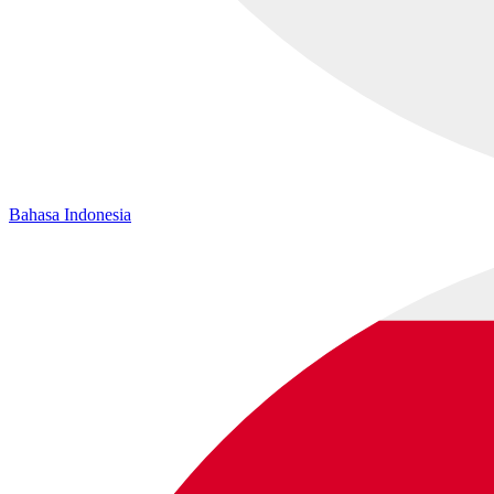
Bahasa Indonesia