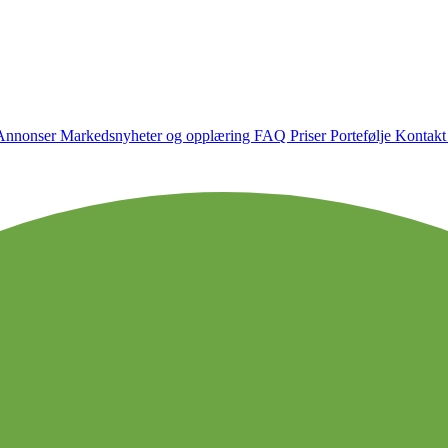
Annonser
Markedsnyheter og opplæring
FAQ
Priser
Portefølje
Kontakt