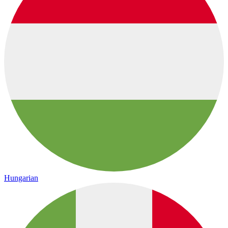
Hungarian