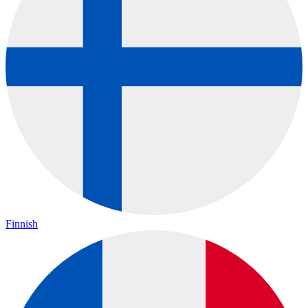
Finnish