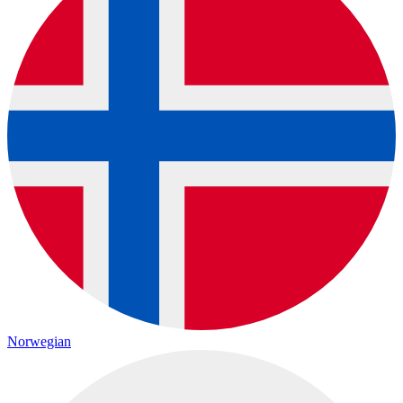
Norwegian