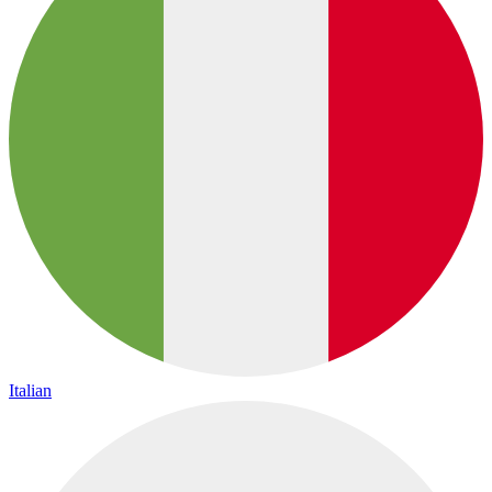
Italian