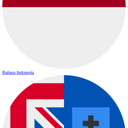
Bahasa Indonesia