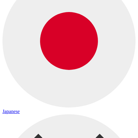
Japanese