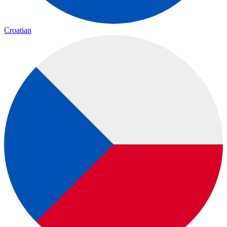
Croatian