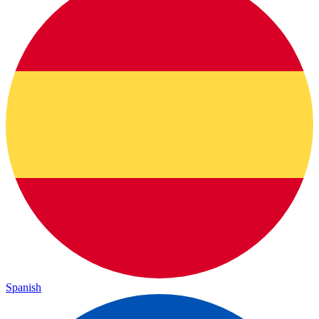
Spanish