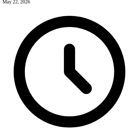
May 22, 2026