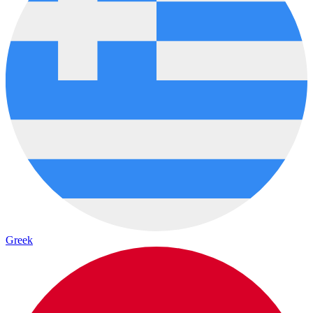
Greek