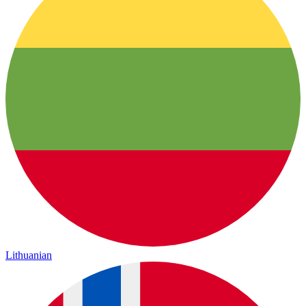
Lithuanian