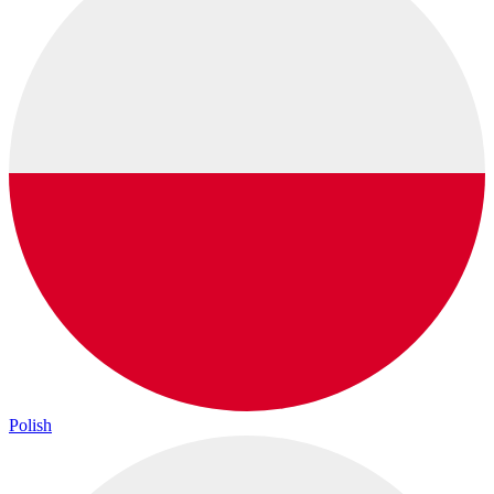
Polish