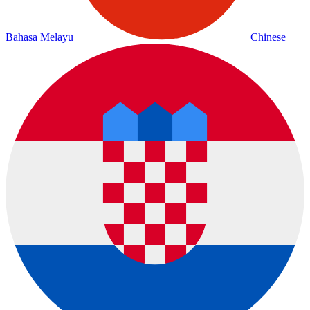
Bahasa Melayu
Chinese