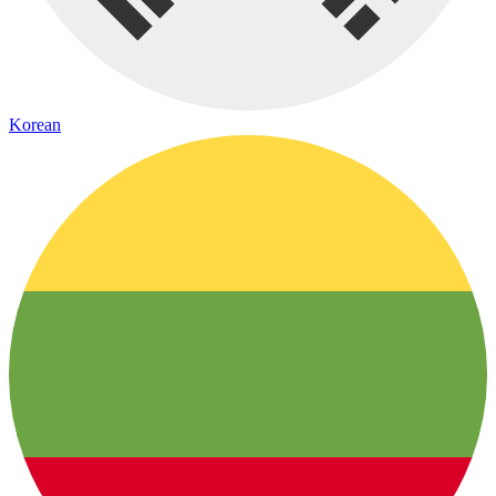
Korean