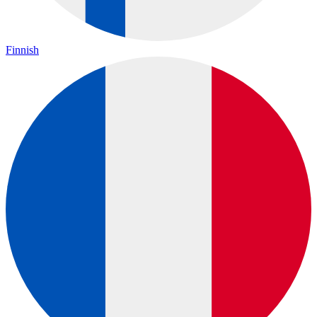
Finnish