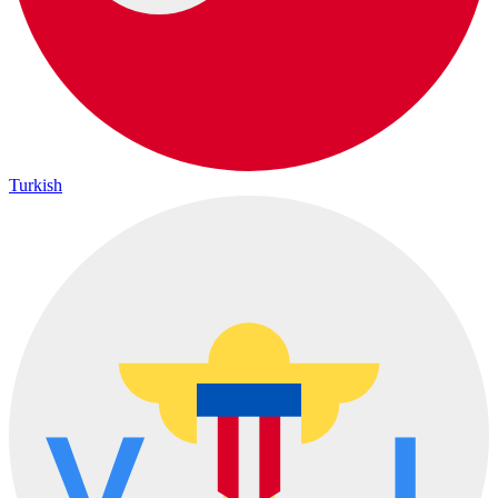
Turkish