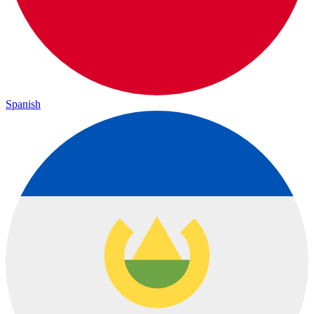
Spanish