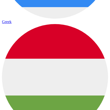
Greek