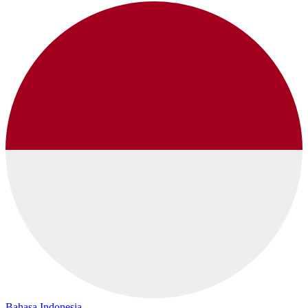
Bahasa Indonesia