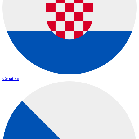
Croatian