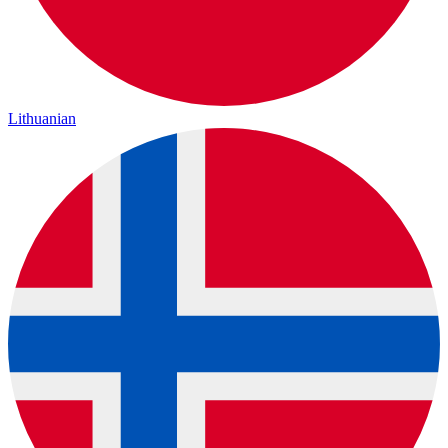
Lithuanian