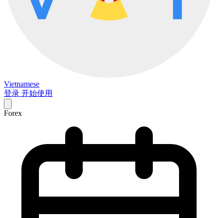
Vietnamese
登录
开始使用
Forex