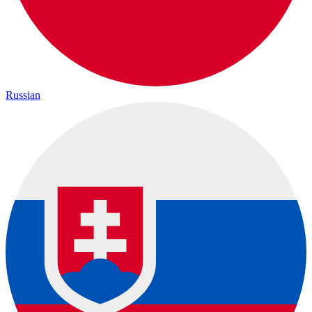
Russian