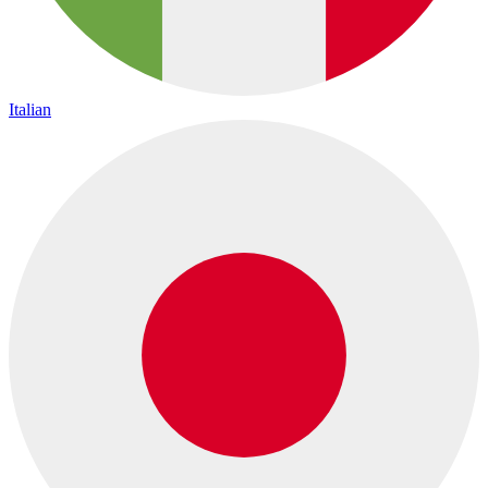
Italian