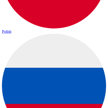
Polish