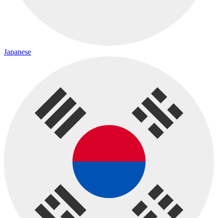
Japanese