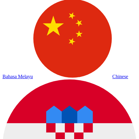
Bahasa Melayu
Chinese