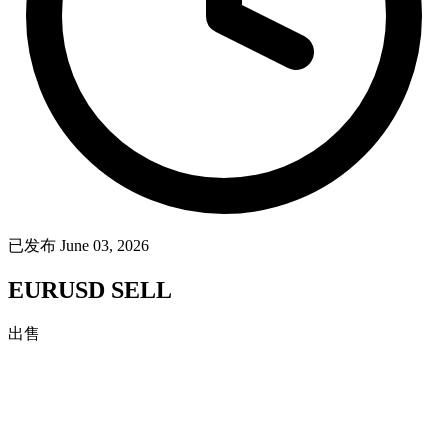
已发布 June 03, 2026
EURUSD SELL
出售