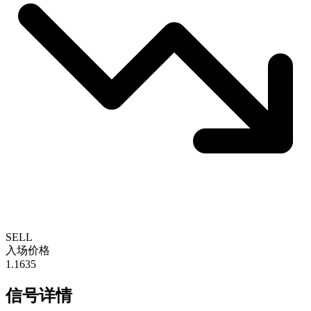
SELL
入场价格
1.1635
信号详情