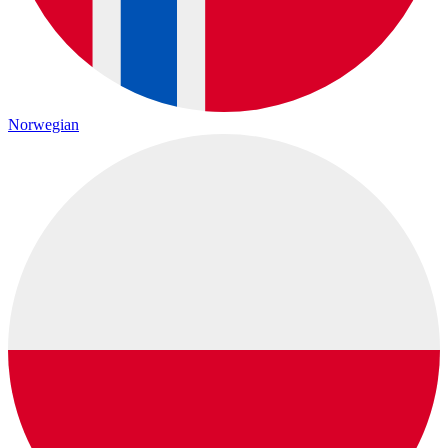
Norwegian