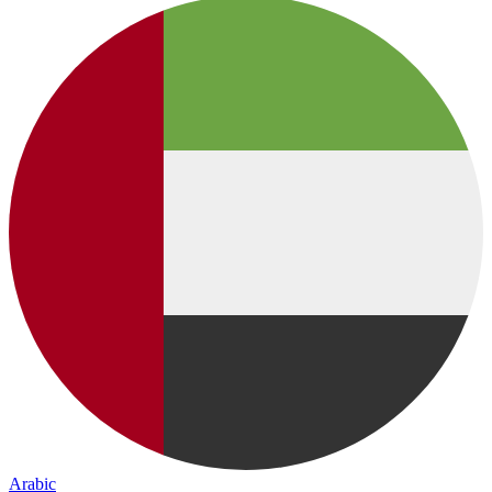
Arabic