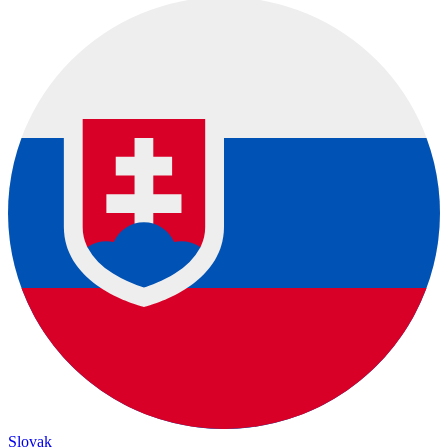
Slovak