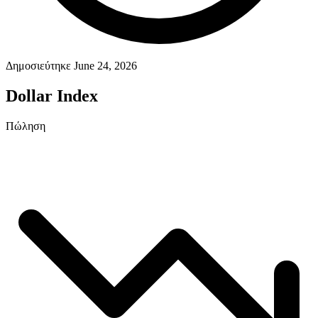
Δημοσιεύτηκε June 24, 2026
Dollar Index
Πώληση