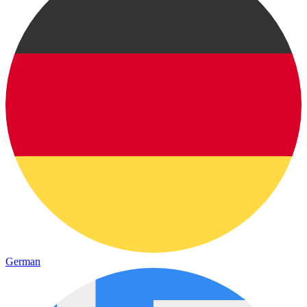
German