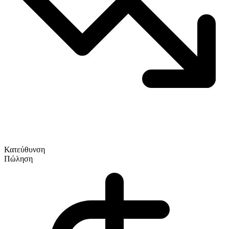
Κατεύθυνση
Πώληση