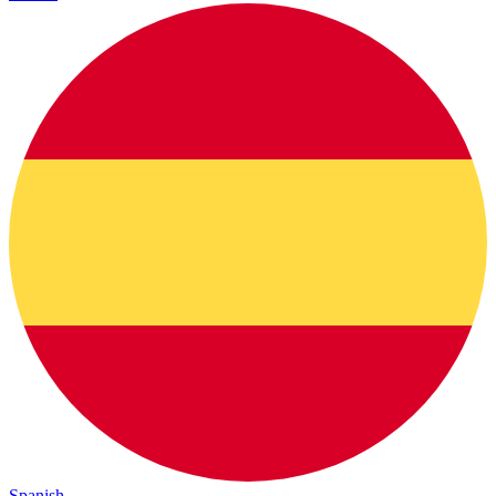
Spanish