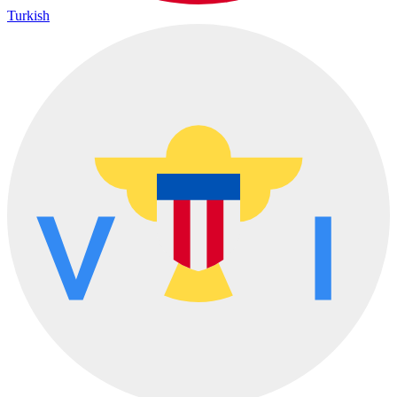
Turkish