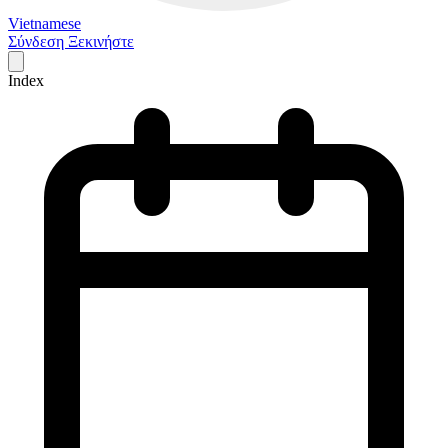
Vietnamese
Σύνδεση
Ξεκινήστε
Index