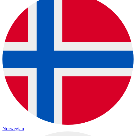
Norwegian