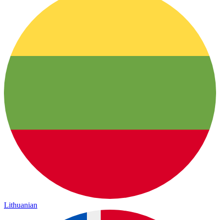
Lithuanian