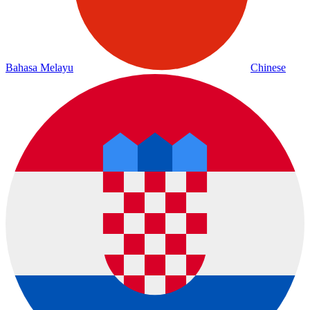
Bahasa Melayu
Chinese