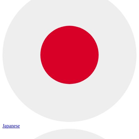
Japanese