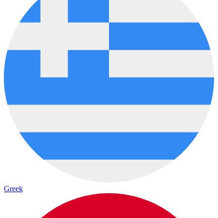
Greek