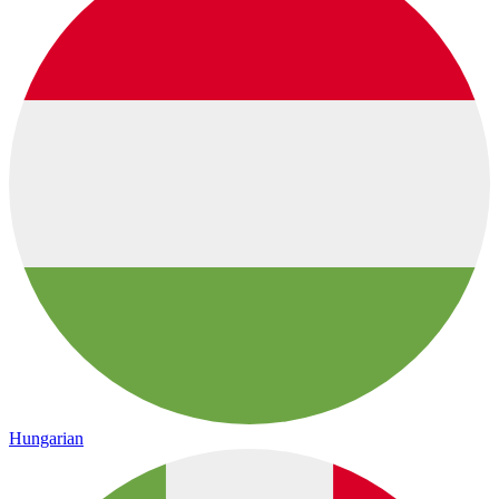
Hungarian