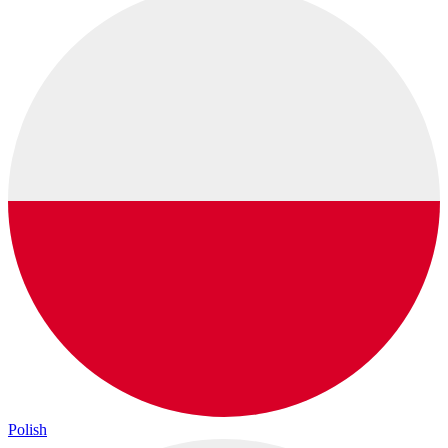
Polish