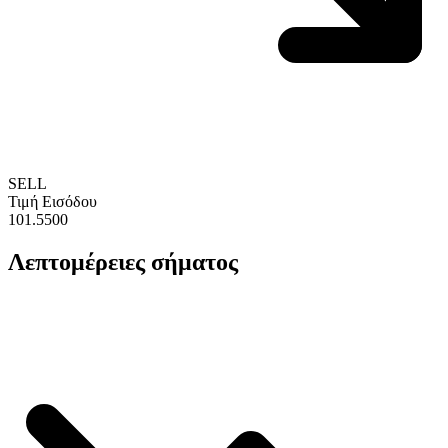
SELL
Τιμή Εισόδου
101.5500
Λεπτομέρειες σήματος