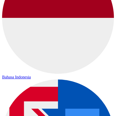
Bahasa Indonesia