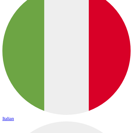
Italian