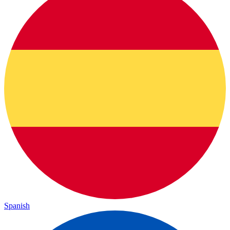
Spanish