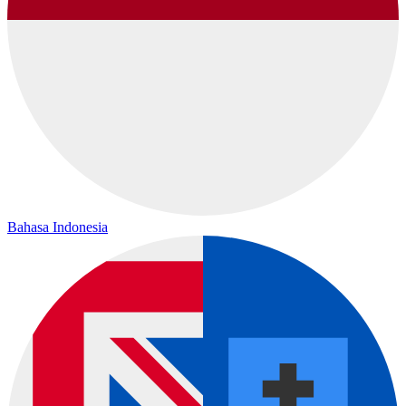
Bahasa Indonesia