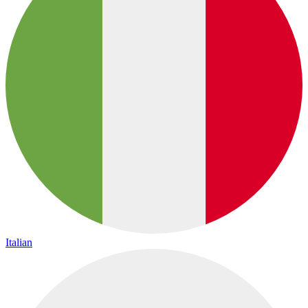
Italian