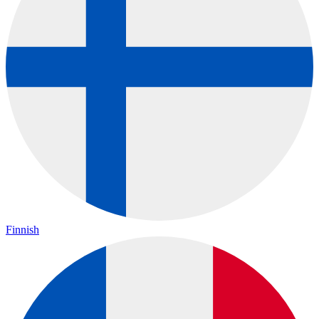
Finnish