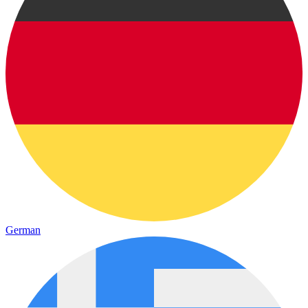
German