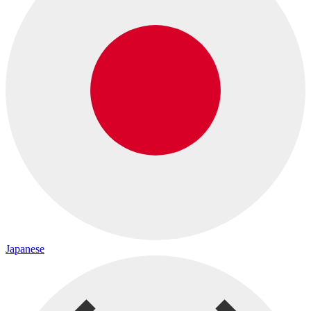
Japanese