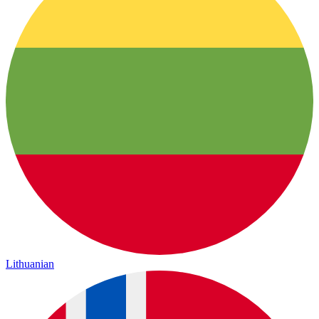
Lithuanian