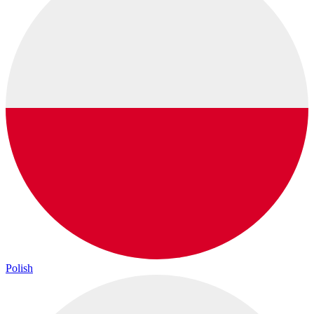
Polish