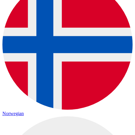
Norwegian