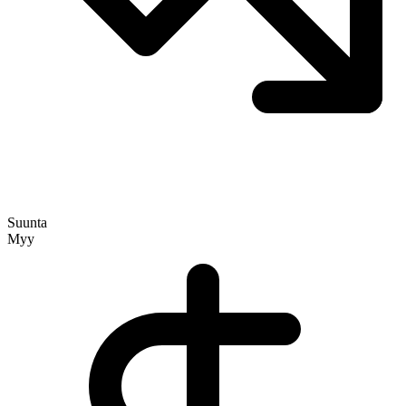
Suunta
Myy