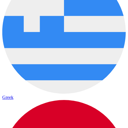
Greek