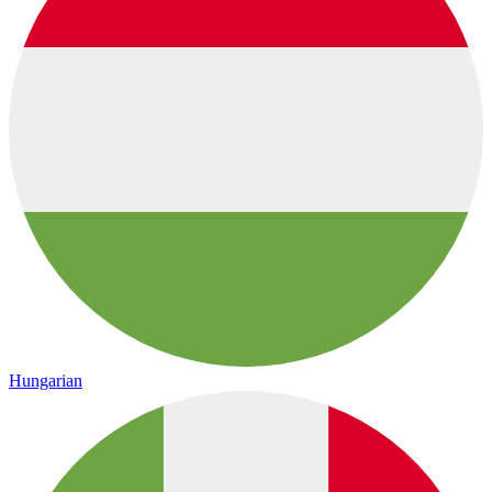
Hungarian