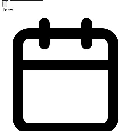
Forex