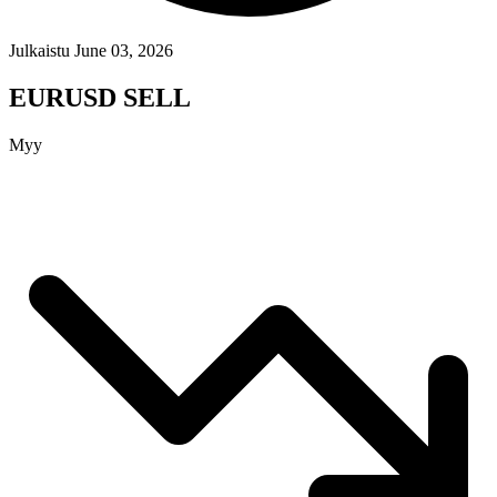
Julkaistu June 03, 2026
EURUSD SELL
Myy