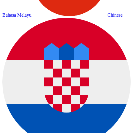
Bahasa Melayu
Chinese