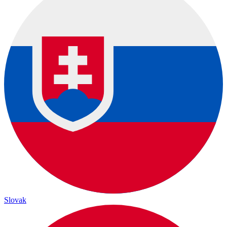
Slovak