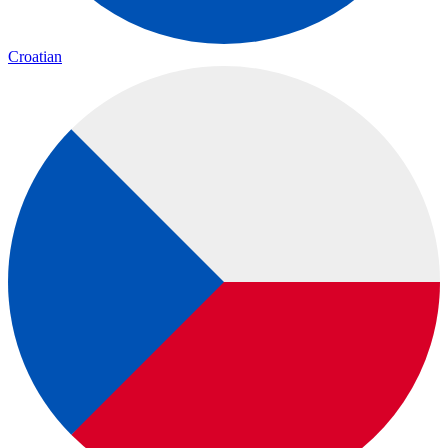
Croatian