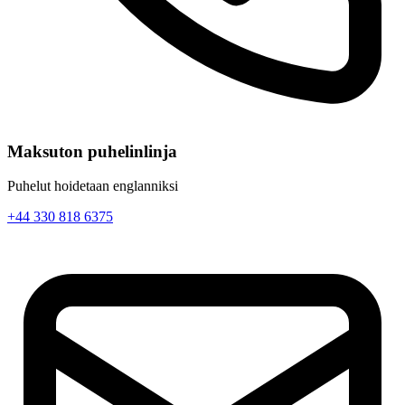
Maksuton puhelinlinja
Puhelut hoidetaan englanniksi
+44 330 818 6375