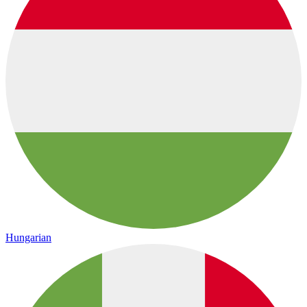
Hungarian