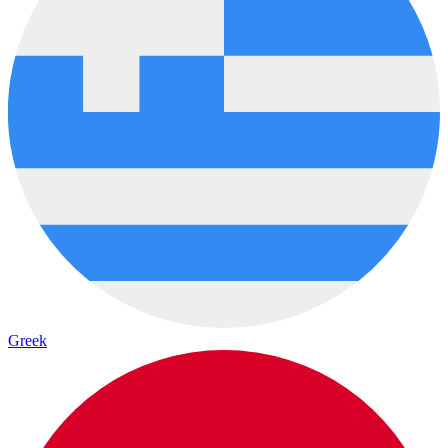
Greek