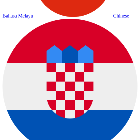
Bahasa Melayu
Chinese