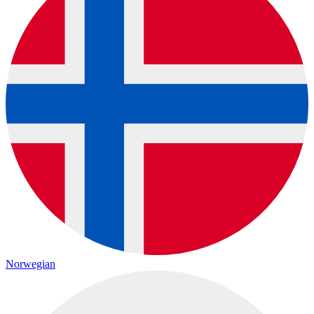
Norwegian