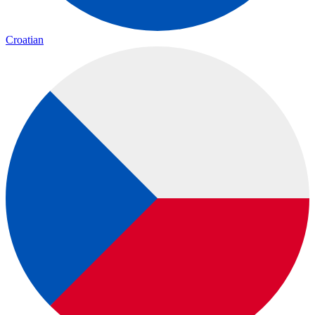
Croatian