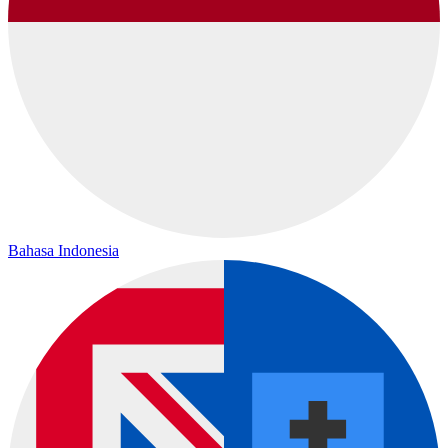
Bahasa Indonesia