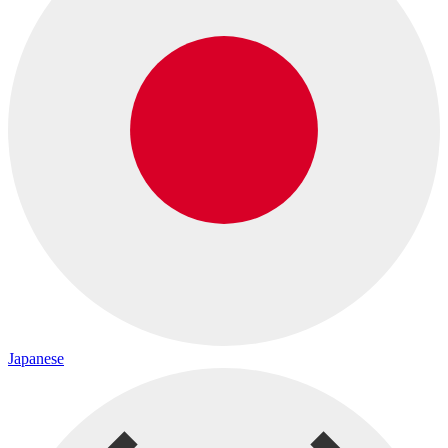
Japanese