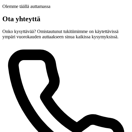
Olemme täällä auttamassa
Ota yhteyttä
Onko kysyttävää? Omistautunut tukitiimimme on käytettävissä
ympäri vuorokauden auttaakseen sinua kaikissa kysymyksissä.