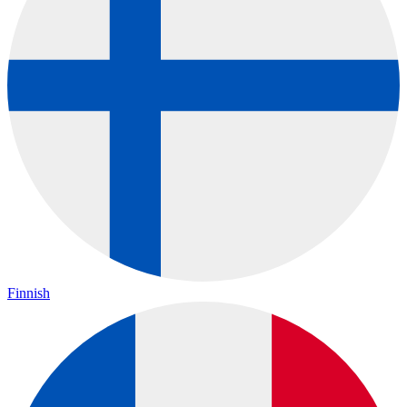
Finnish