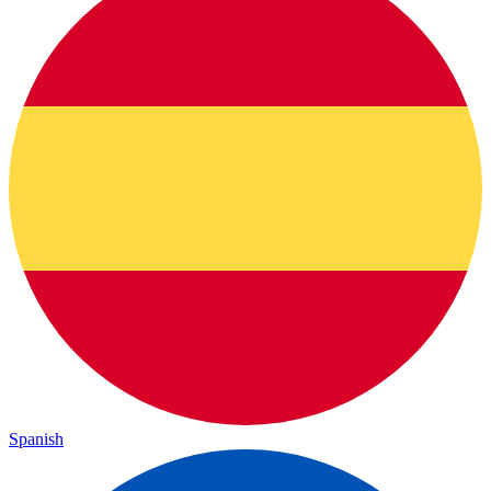
Spanish