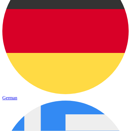
German