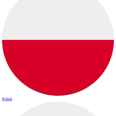
Polish