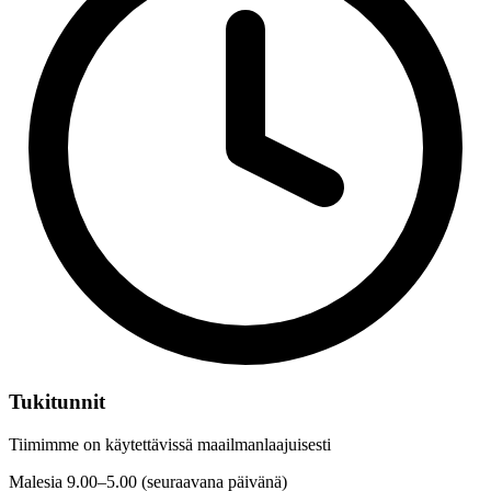
Tukitunnit
Tiimimme on käytettävissä maailmanlaajuisesti
Malesia
9.00–5.00 (seuraavana päivänä)