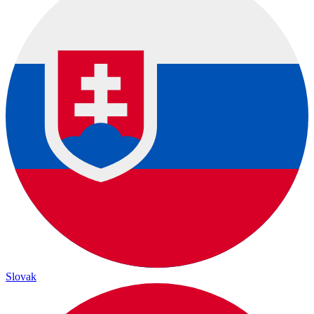
Slovak