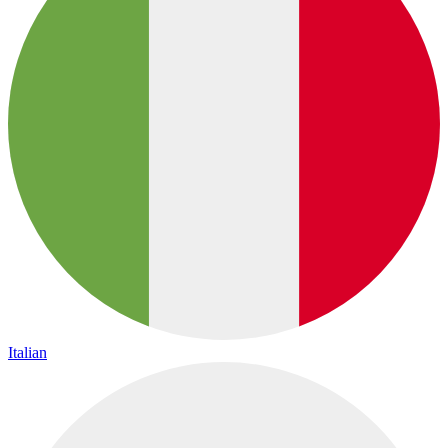
Italian