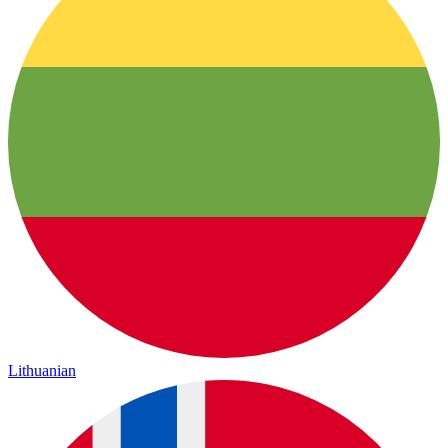
Lithuanian