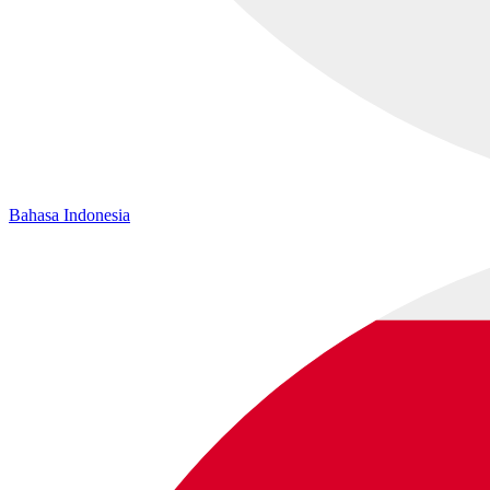
Bahasa Indonesia