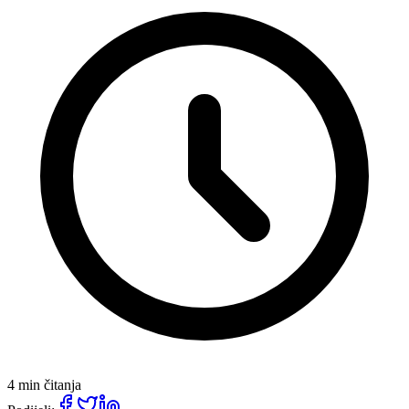
4 min čitanja