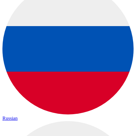
Russian