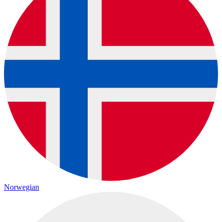
Norwegian