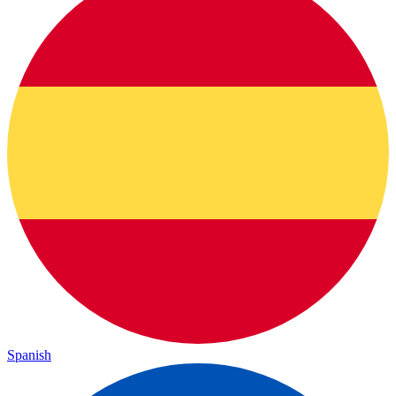
Spanish