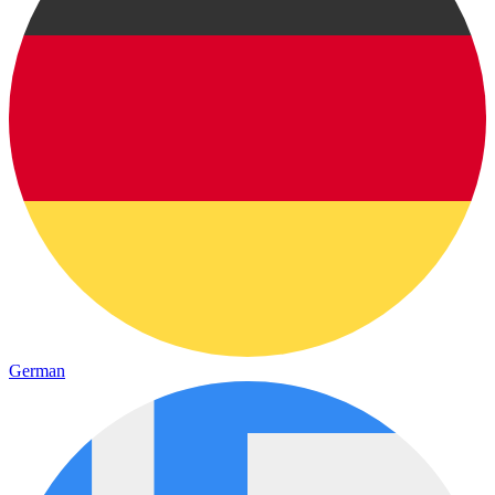
German