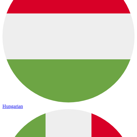
Hungarian