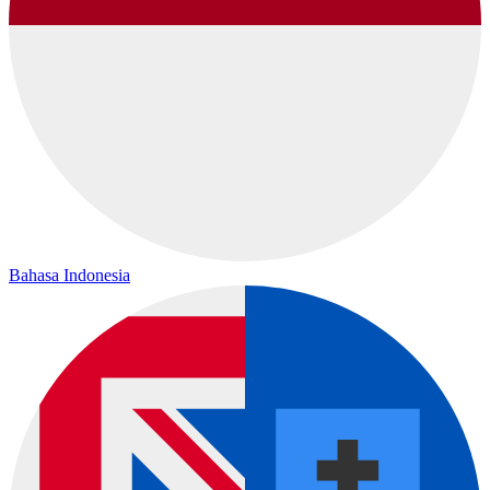
Bahasa Indonesia