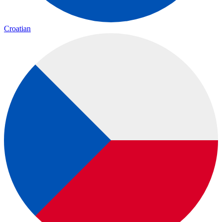
Croatian