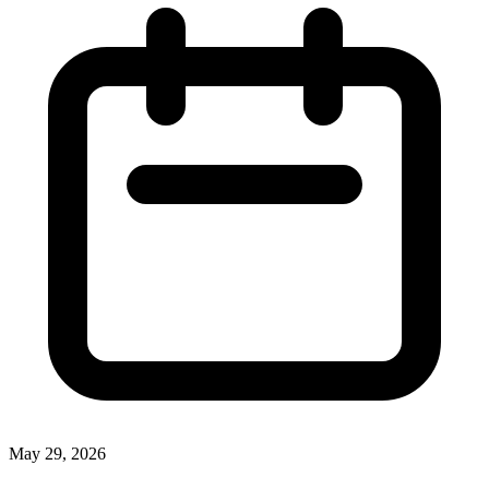
May 29, 2026