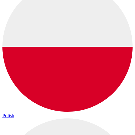
Polish