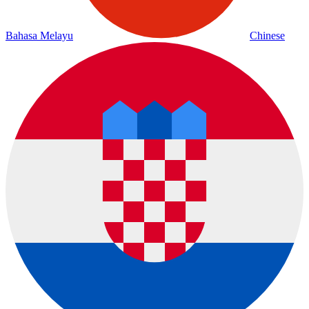
Bahasa Melayu
Chinese