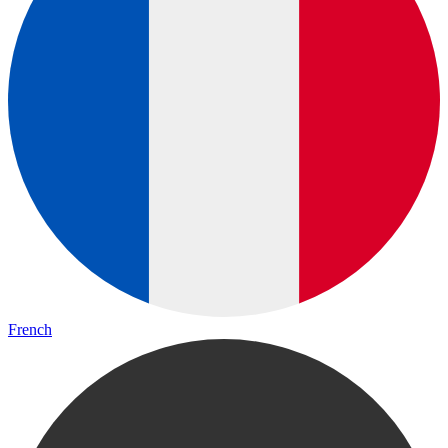
French