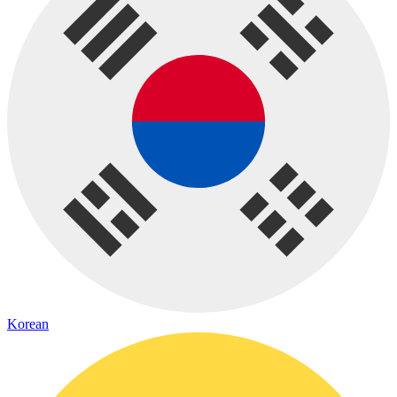
Korean