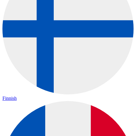
Finnish