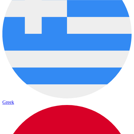
Greek