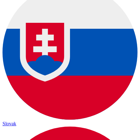
Slovak