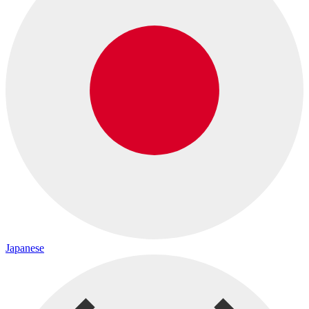
Japanese