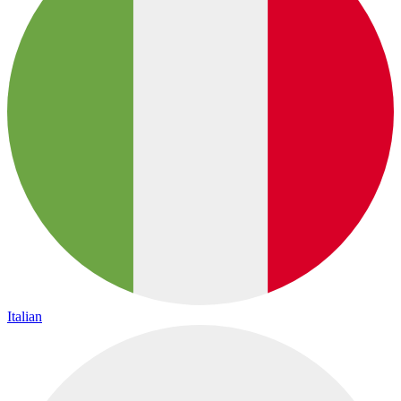
Italian