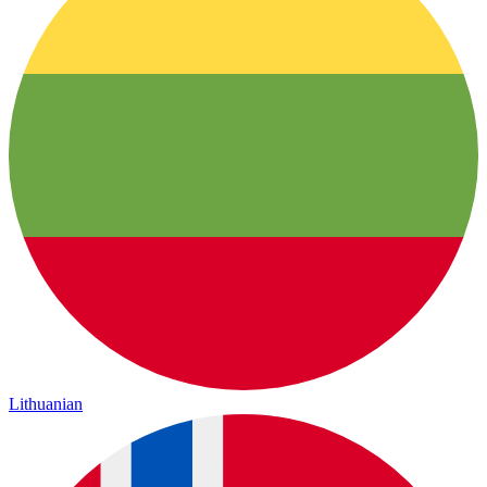
Lithuanian