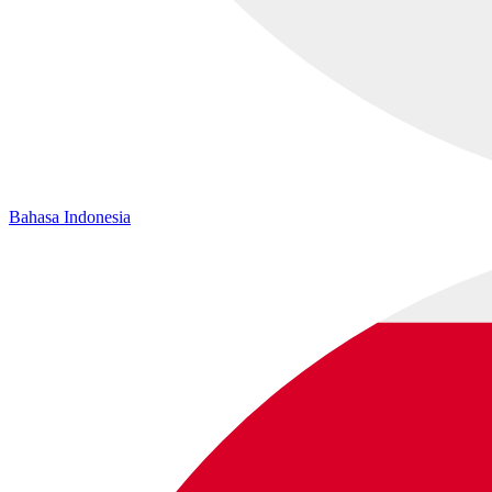
Bahasa Indonesia