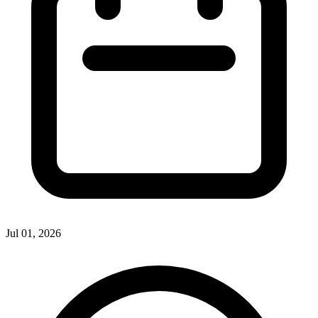
Jul 01, 2026