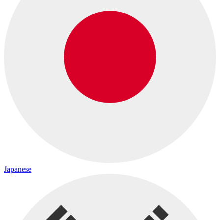
Japanese