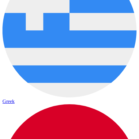
Greek