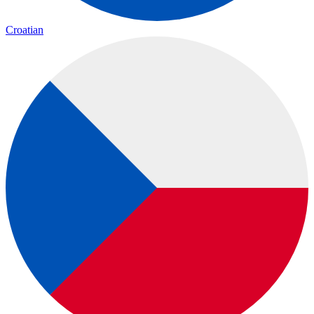
Croatian