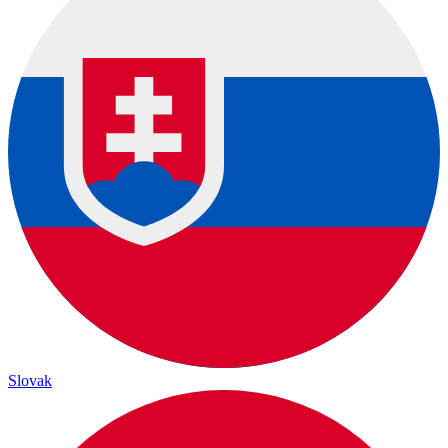
Slovak