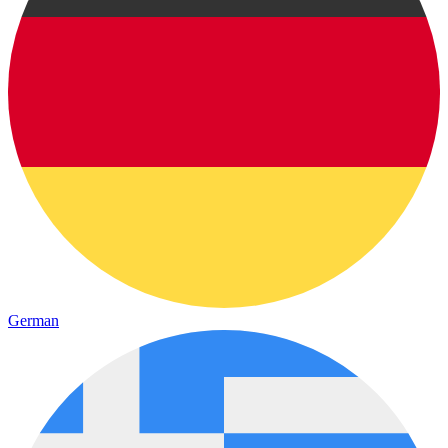
German