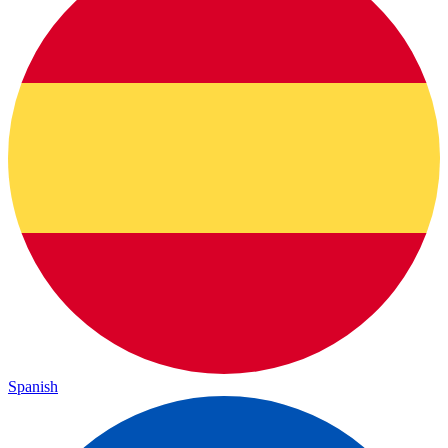
Spanish