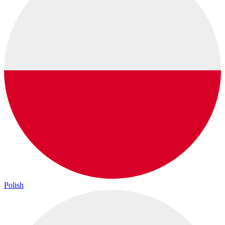
Polish