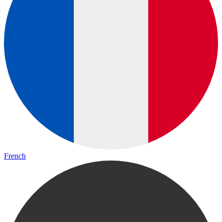
French