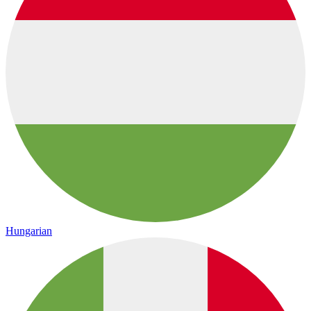
Hungarian