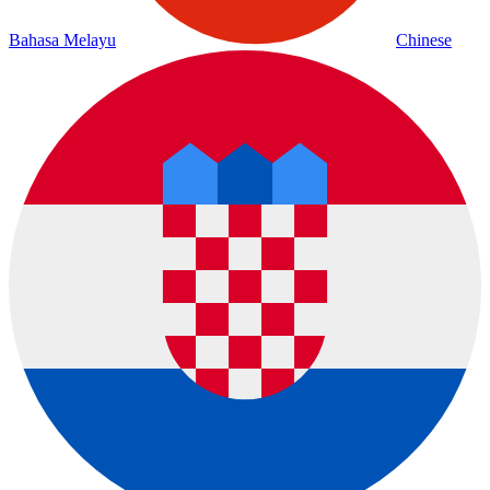
Bahasa Melayu
Chinese