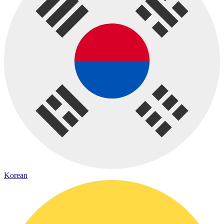
Korean