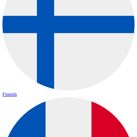
Finnish