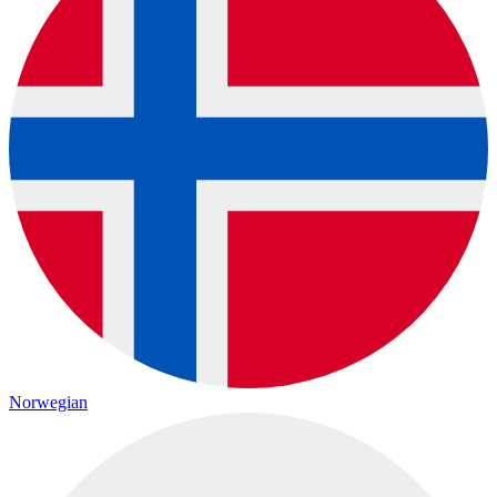
Norwegian