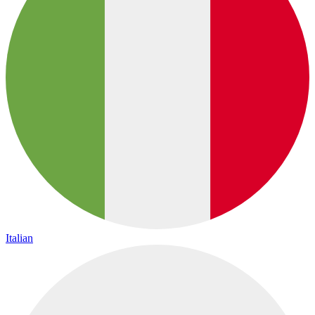
Italian