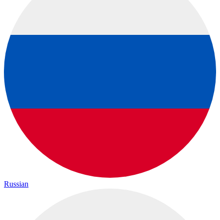
Russian