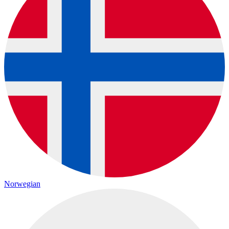
Norwegian