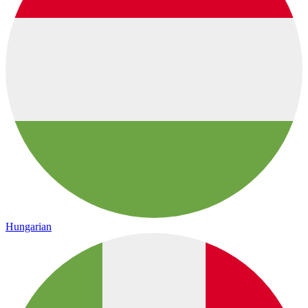
Hungarian