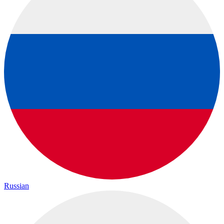
Russian