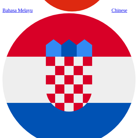
Bahasa Melayu
Chinese