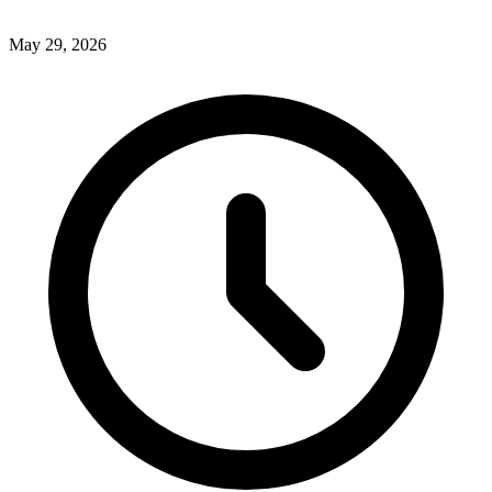
May 29, 2026