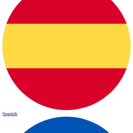
Spanish