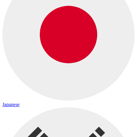
Japanese