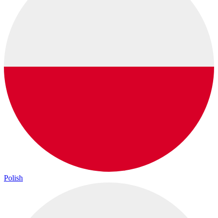
Polish