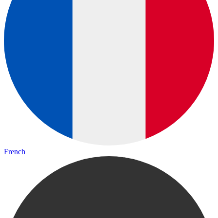
French