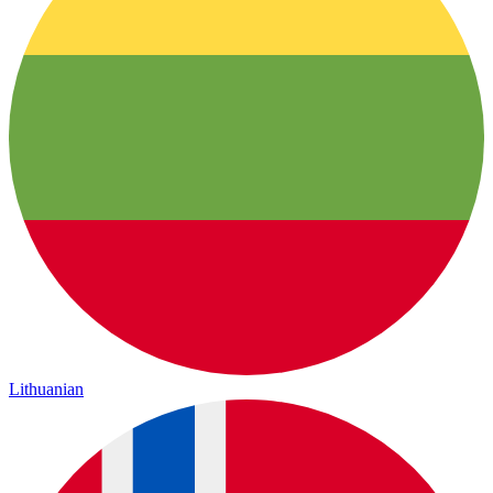
Lithuanian