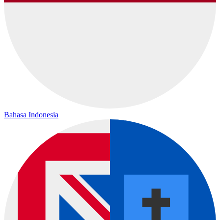
Bahasa Indonesia