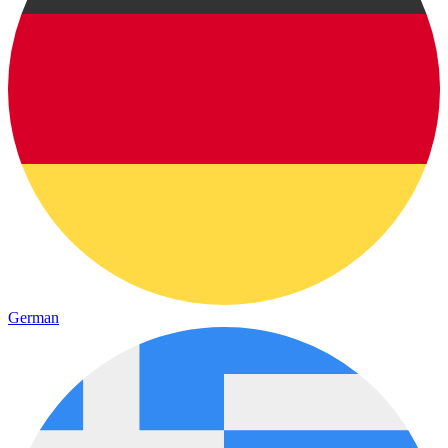
German