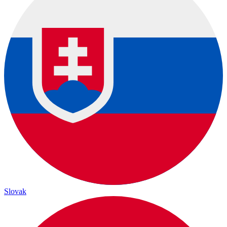
Slovak