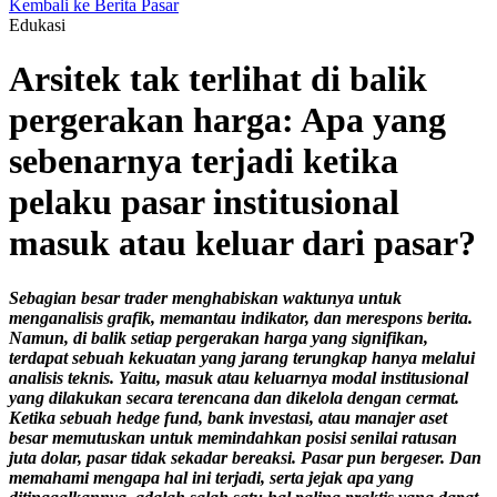
Kembali ke Berita Pasar
Edukasi
Arsitek tak terlihat di balik
pergerakan harga: Apa yang
sebenarnya terjadi ketika
pelaku pasar institusional
masuk atau keluar dari pasar?
Sebagian besar trader menghabiskan waktunya untuk
menganalisis grafik, memantau indikator, dan merespons berita.
Namun, di balik setiap pergerakan harga yang signifikan,
terdapat sebuah kekuatan yang jarang terungkap hanya melalui
analisis teknis. Yaitu, masuk atau keluarnya modal institusional
yang dilakukan secara terencana dan dikelola dengan cermat.
Ketika sebuah hedge fund, bank investasi, atau manajer aset
besar memutuskan untuk memindahkan posisi senilai ratusan
juta dolar, pasar tidak sekadar bereaksi. Pasar pun bergeser. Dan
memahami mengapa hal ini terjadi, serta jejak apa yang