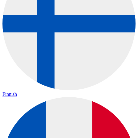
Finnish