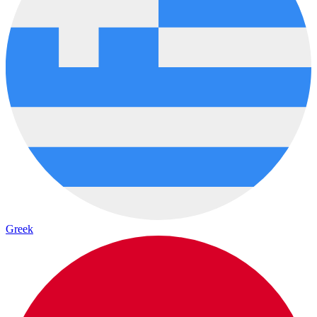
Greek