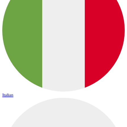
Italian