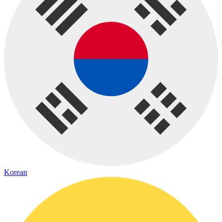
Korean