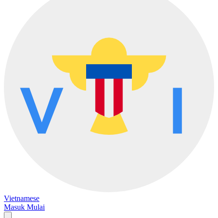
Vietnamese
Masuk
Mulai