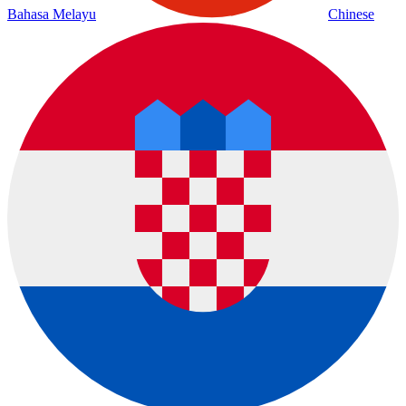
Bahasa Melayu
Chinese