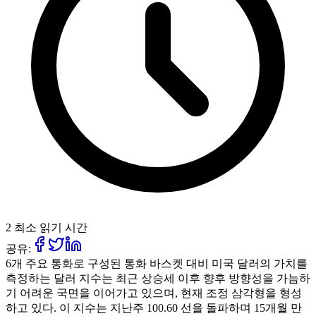
2 최소 읽기 시간
공유:
6개 주요 통화로 구성된 통화 바스켓 대비 미국 달러의 가치를
측정하는 달러 지수는 최근 상승세 이후 향후 방향성을 가늠하
기 어려운 국면을 이어가고 있으며, 현재 조정 삼각형을 형성
하고 있다. 이 지수는 지난주 100.60 선을 돌파하며 15개월 만