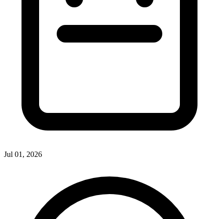
Jul 01, 2026