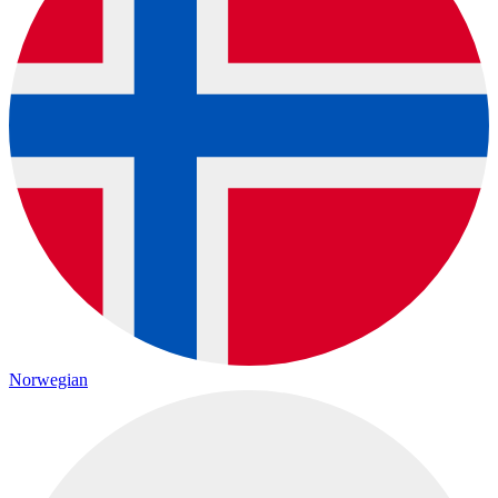
Norwegian