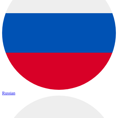
Russian