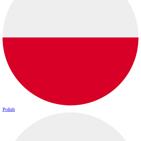
Polish