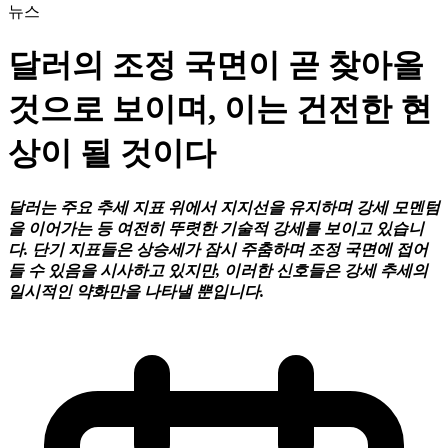
뉴스
달러의 조정 국면이 곧 찾아올
것으로 보이며, 이는 건전한 현
상이 될 것이다
달러는 주요 추세 지표 위에서 지지선을 유지하며 강세 모멘텀
을 이어가는 등 여전히 뚜렷한 기술적 강세를 보이고 있습니
다. 단기 지표들은 상승세가 잠시 주춤하며 조정 국면에 접어
들 수 있음을 시사하고 있지만, 이러한 신호들은 강세 추세의
일시적인 약화만을 나타낼 뿐입니다.