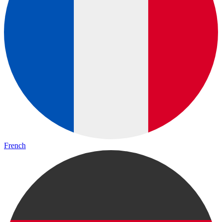
French