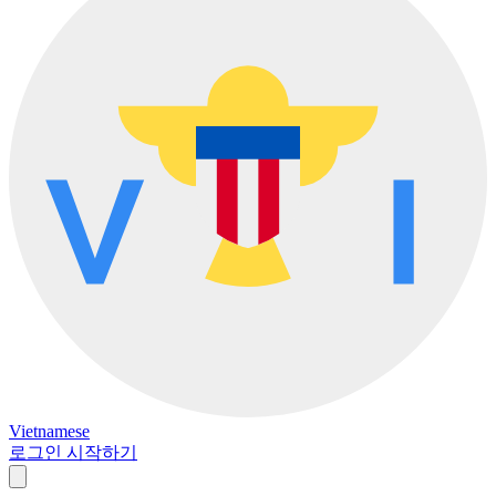
Vietnamese
로그인
시작하기