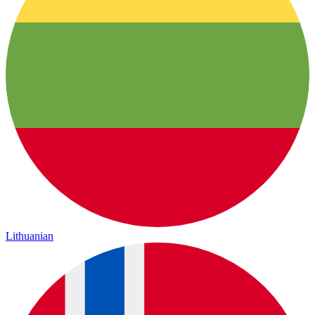
Lithuanian