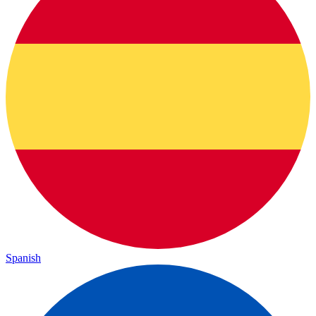
Spanish