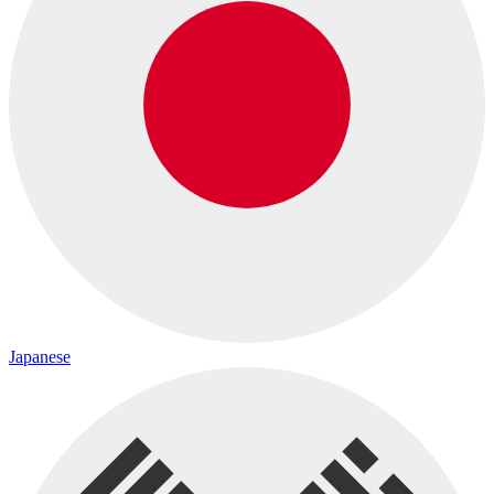
Japanese