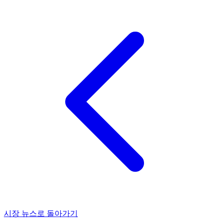
시장 뉴스로 돌아가기