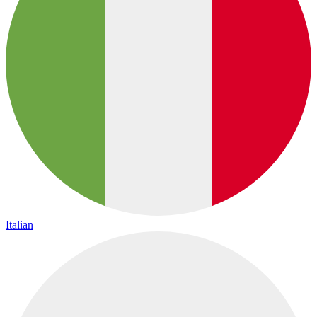
Italian