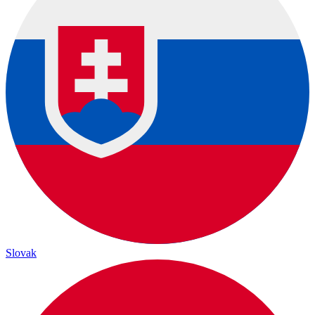
Slovak