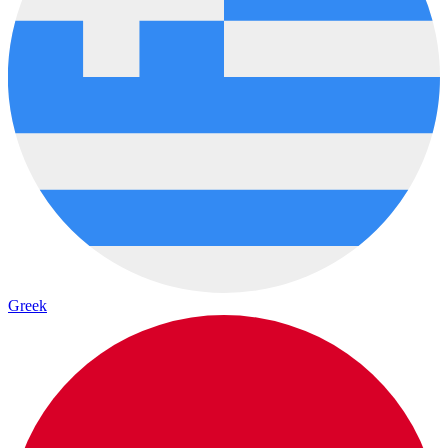
Greek