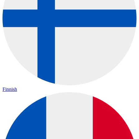
Finnish