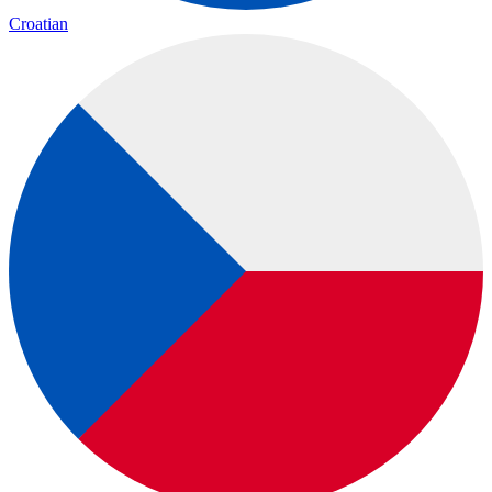
Croatian