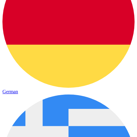
German