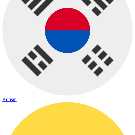
Korean