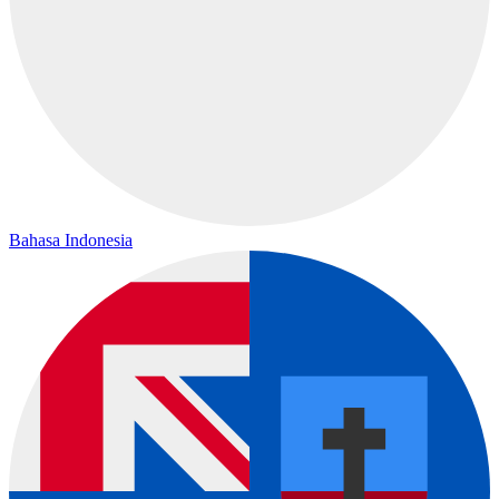
Bahasa Indonesia