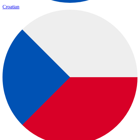
Croatian