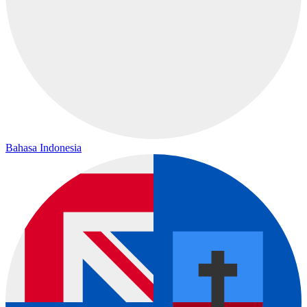
Bahasa Indonesia