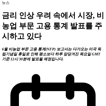
뉴스
금리 인상 우려 속에서 시장, 비
농업 부문 고용 통계 발표를 주
시하고 있다
6월 비농업 부문 고용 통계(NFP) 보고서는 다가오는 미국 독
립기념일 휴일로 인해 평소보다 하루 앞당겨진 목요일 GMT
기준 12시 30분에 발표될 예정입니다.