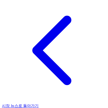
시장 뉴스로 돌아가기