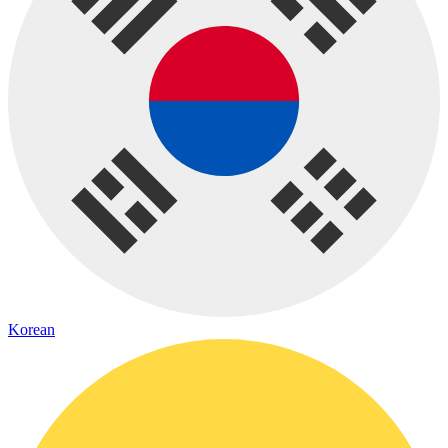
Korean