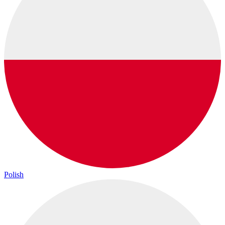
Polish