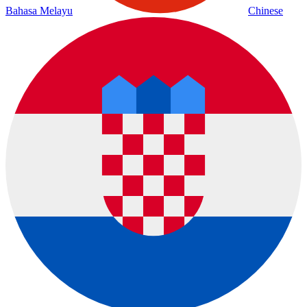
Bahasa Melayu
Chinese