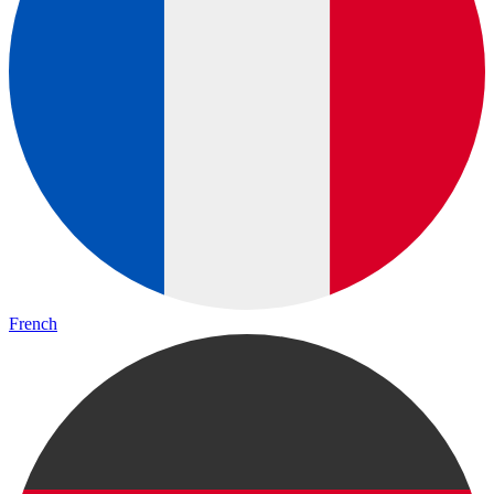
French