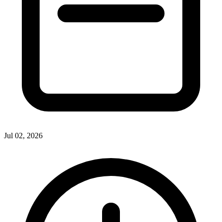
Jul 02, 2026