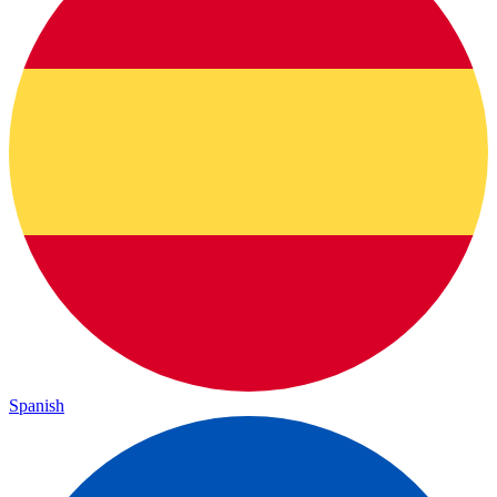
Spanish