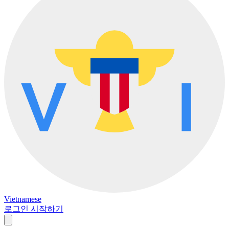
Vietnamese
로그인
시작하기