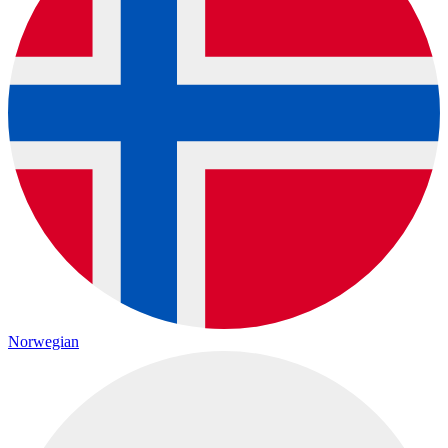
Norwegian