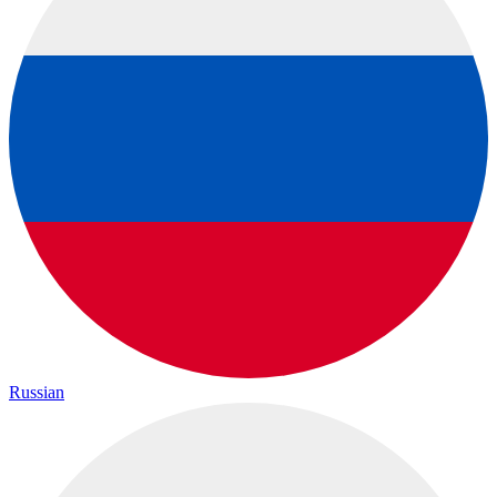
Russian