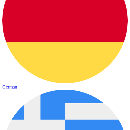
German