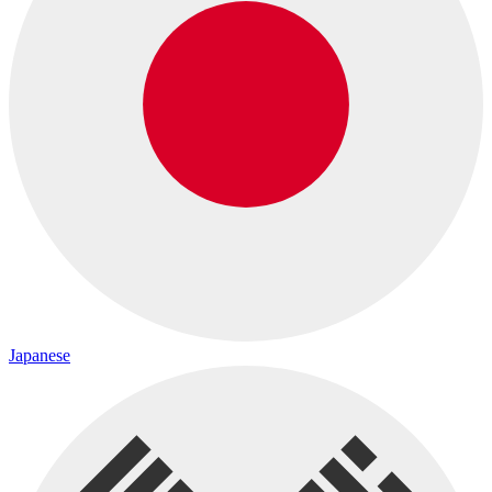
Japanese