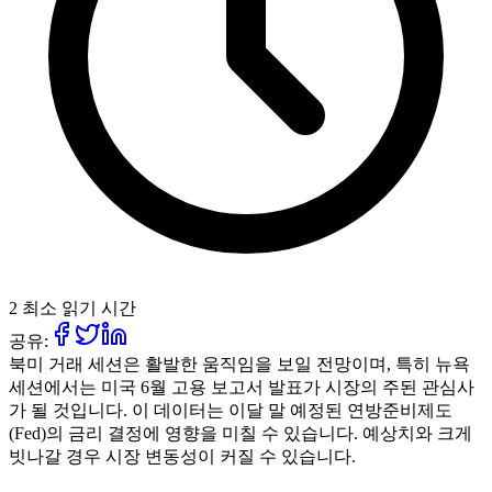
2 최소 읽기 시간
공유:
북미 거래 세션은 활발한 움직임을 보일 전망이며, 특히 뉴욕
세션에서는 미국 6월 고용 보고서 발표가 시장의 주된 관심사
가 될 것입니다. 이 데이터는 이달 말 예정된 연방준비제도
(Fed)의 금리 결정에 영향을 미칠 수 있습니다. 예상치와 크게
빗나갈 경우 시장 변동성이 커질 수 있습니다.