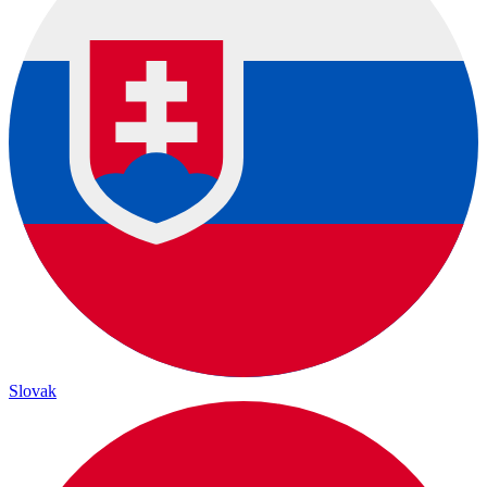
Slovak