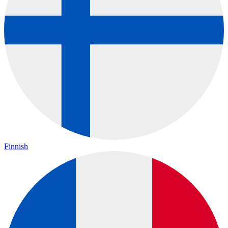
Finnish