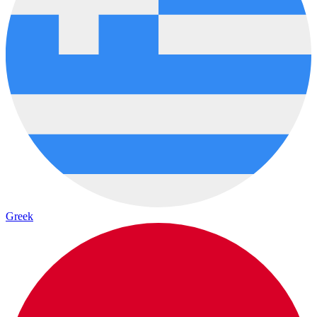
Greek