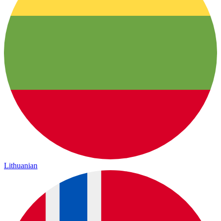
Lithuanian