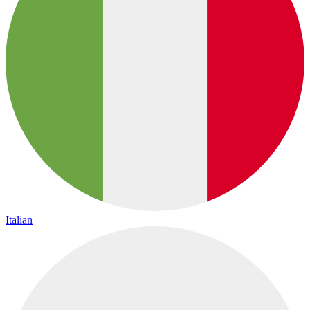
Italian