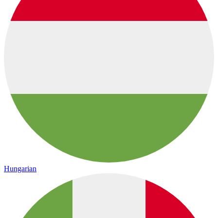
Hungarian