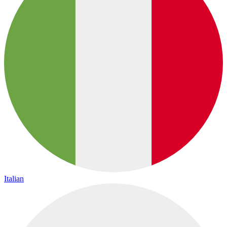
Italian