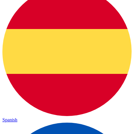
Spanish