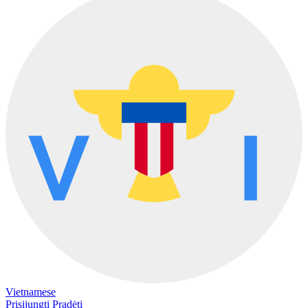
Vietnamese
Prisijungti
Pradėti