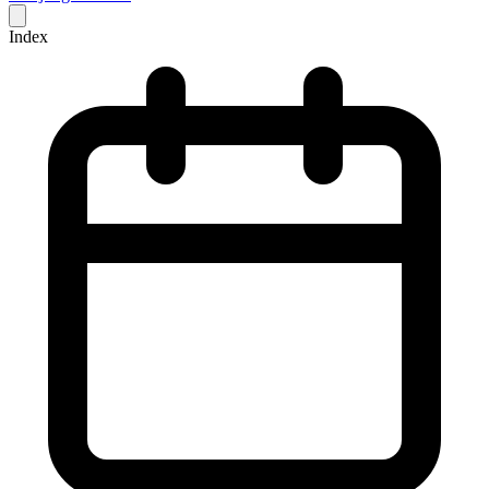
Index