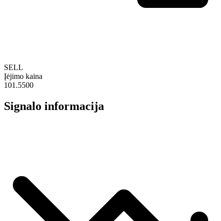
SELL
Įėjimo kaina
101.5500
Signalo informacija