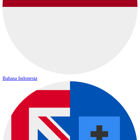
Bahasa Indonesia