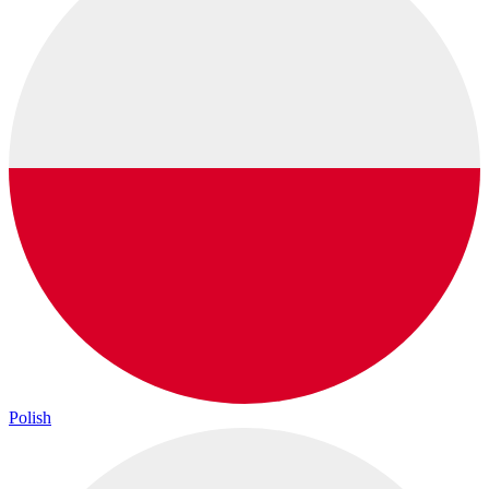
Polish