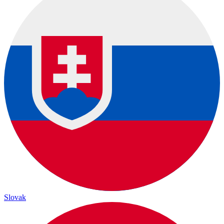
Slovak