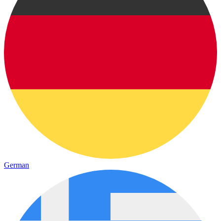
German