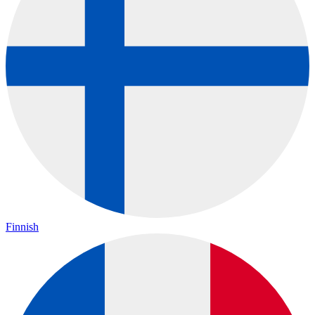
Finnish