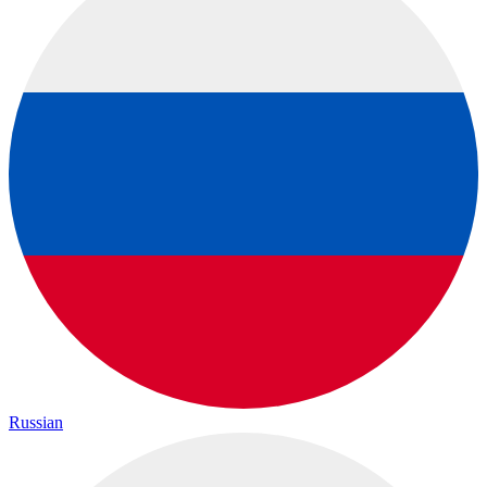
Russian