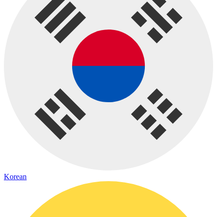
Korean