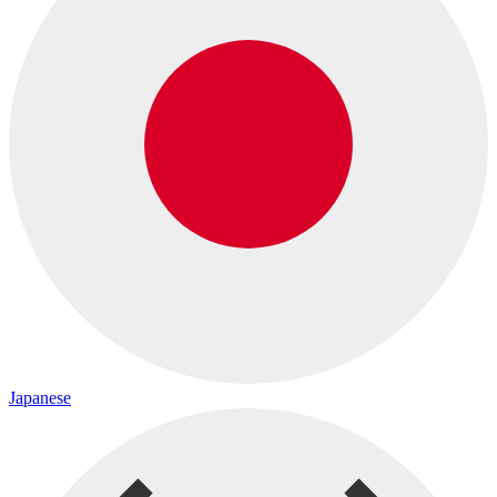
Japanese