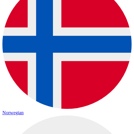
Norwegian