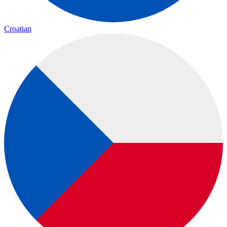
Croatian