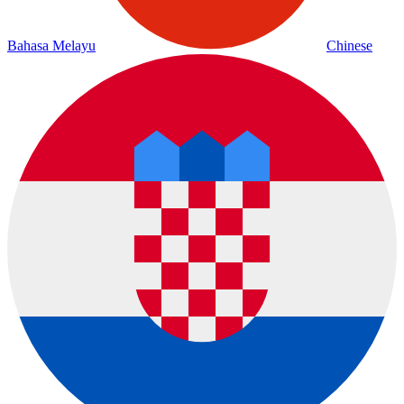
Bahasa Melayu
Chinese