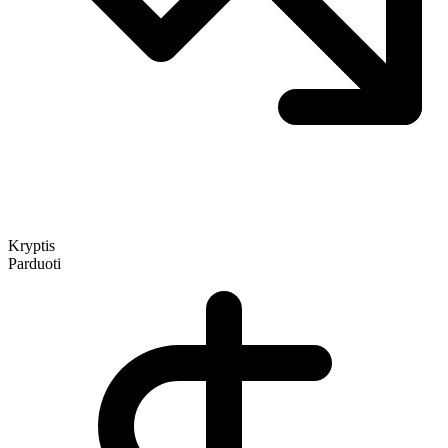
Kryptis
Parduoti