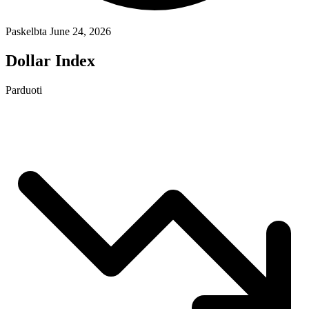
Paskelbta June 24, 2026
Dollar Index
Parduoti