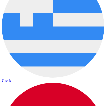
Greek