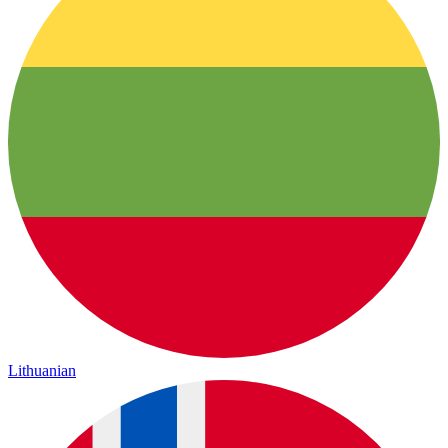
Lithuanian