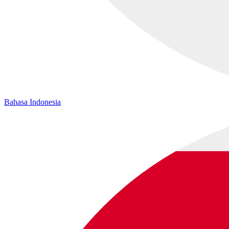
Bahasa Indonesia