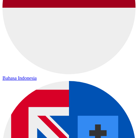
Bahasa Indonesia