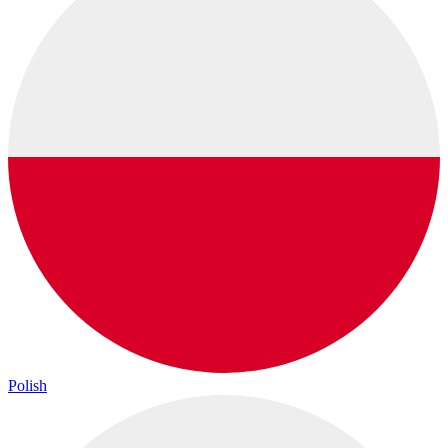
Polish