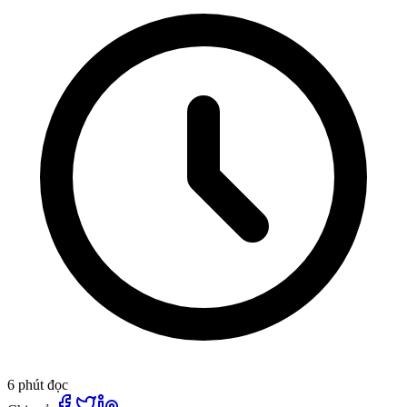
6 phút đọc