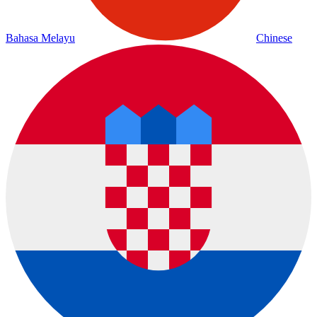
Bahasa Melayu
Chinese