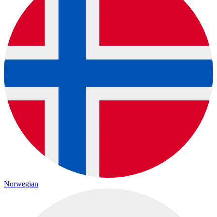
Norwegian