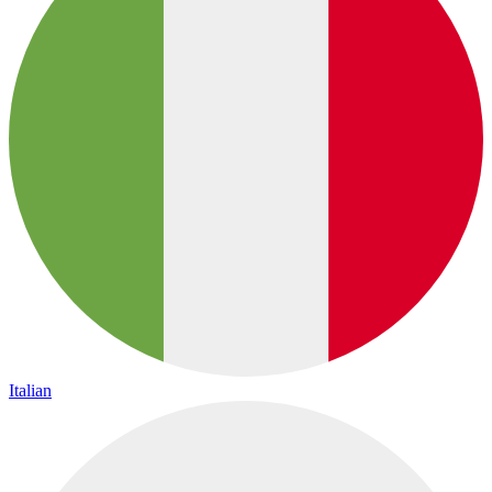
Italian