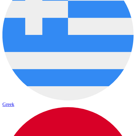
Greek