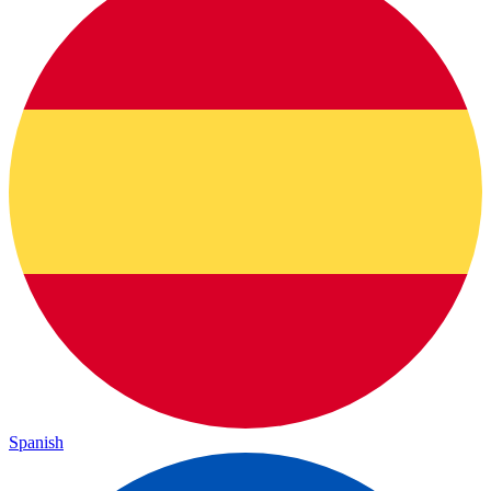
Spanish