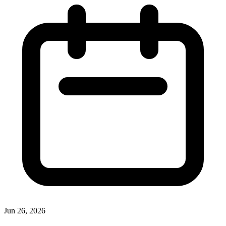
Jun 26, 2026