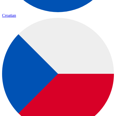
Croatian