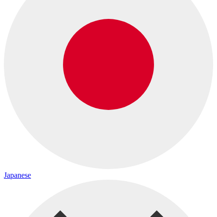
Japanese