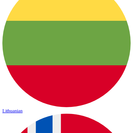
Lithuanian