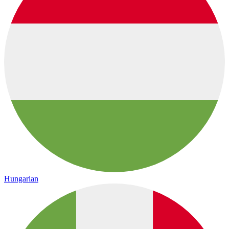
Hungarian