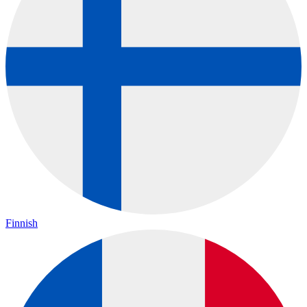
Finnish