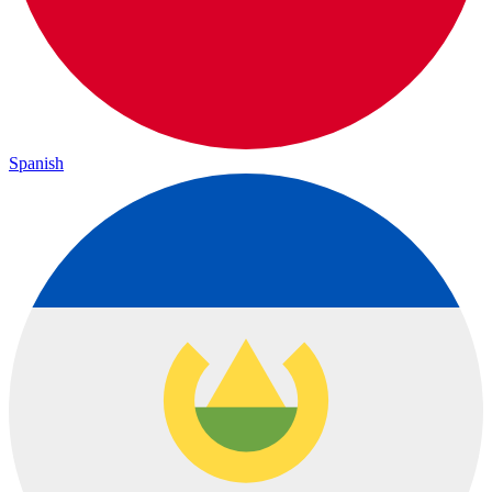
Spanish