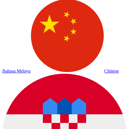
Bahasa Melayu
Chinese