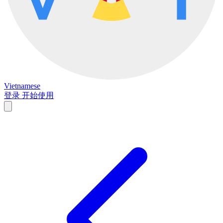
Vietnamese
登录
开始使用