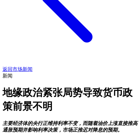
返回市场新闻
新闻
地缘政治紧张局势导致货币政
策前景不明
主要经济体的央行正维持利率不变，而随着油价上涨直接推高
通胀预期并影响利率决策，市场正推迟对降息的预期。