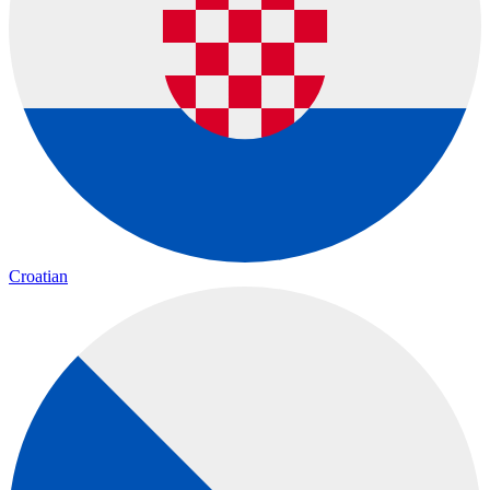
Croatian