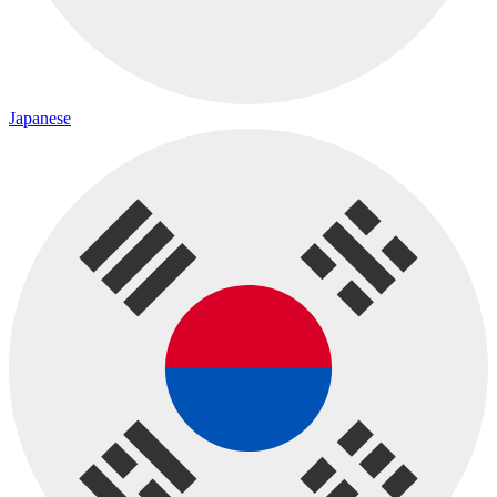
Japanese