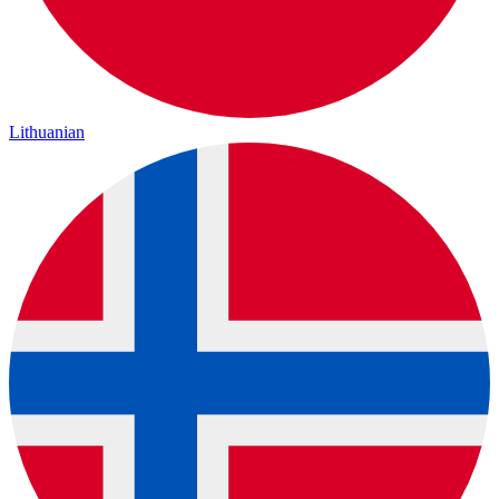
Lithuanian