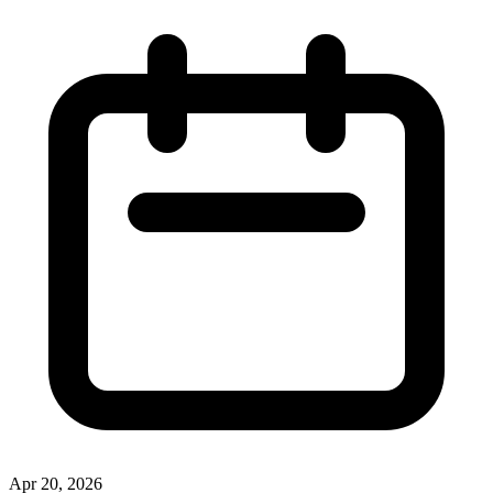
Apr 20, 2026