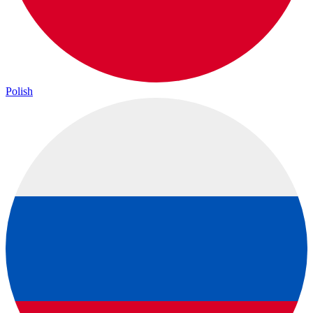
Polish