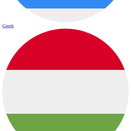
Greek