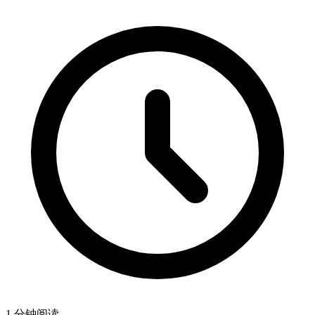
1 分钟阅读