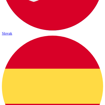
Slovak