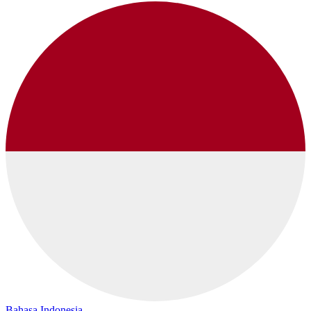
Bahasa Indonesia