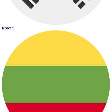
Korean