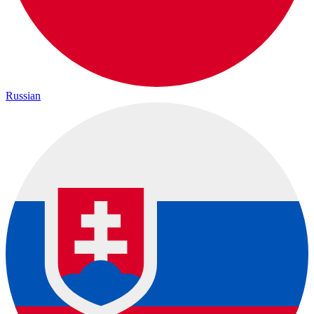
Russian