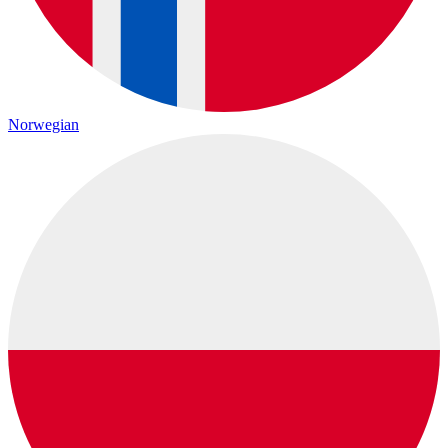
Norwegian