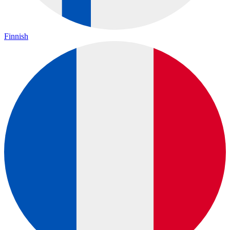
Finnish