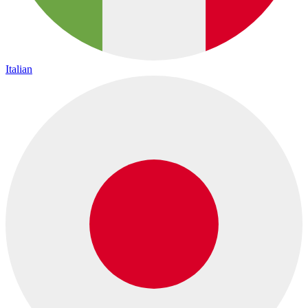
Italian