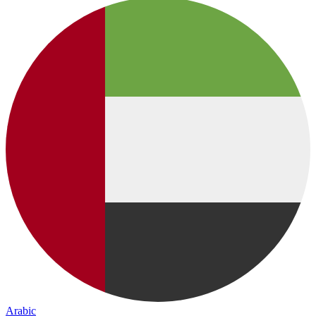
Arabic