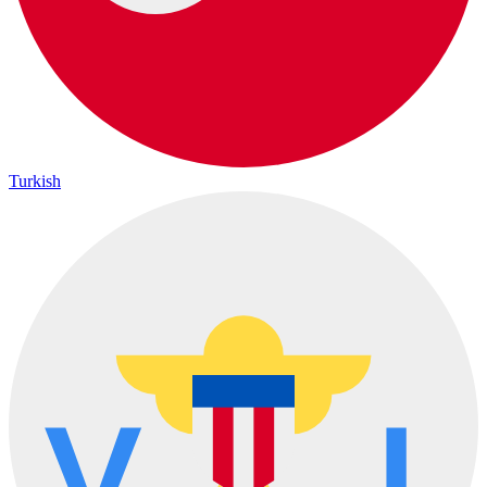
Turkish