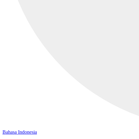
Bahasa Indonesia