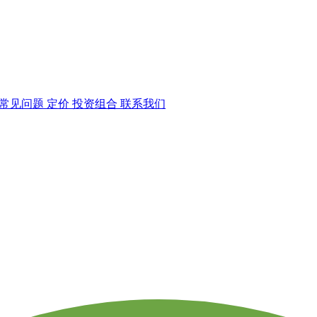
常见问题
定价
投资组合
联系我们