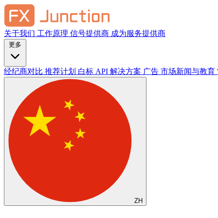
关于我们
工作原理
信号提供商
成为服务提供商
更多
经纪商对比
推荐计划
白标
API 解决方案
广告
市场新闻与教育
ZH