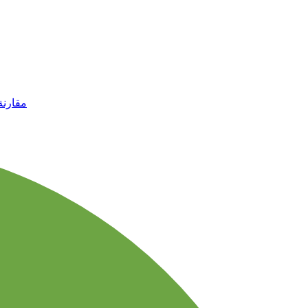
مقارنة