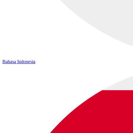
Bahasa Indonesia