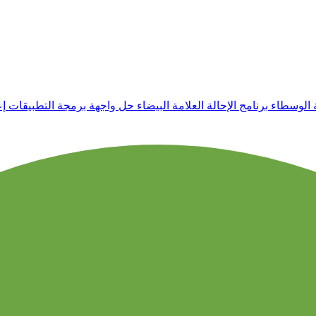
 الوسطاء
برنامج الإحالة
العلامة البيضاء
حل واجهة برمجة التطبيقات
إ