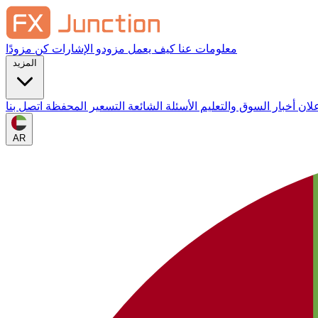
معلومات عنا
كيف يعمل
مزودو الإشارات
كن مزودًا
المزيد
علان
أخبار السوق والتعليم
الأسئلة الشائعة
التسعير
المحفظة
اتصل بنا
AR