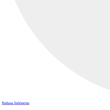
Bahasa Indonesia