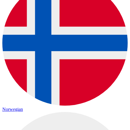
Norwegian