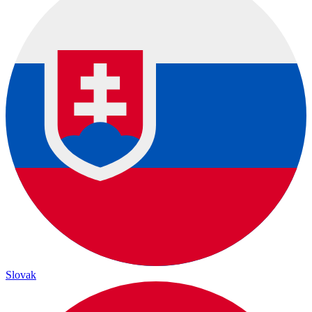
Slovak