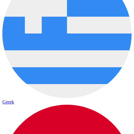
Greek