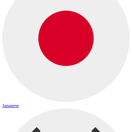
Japanese