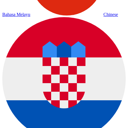
Bahasa Melayu
Chinese