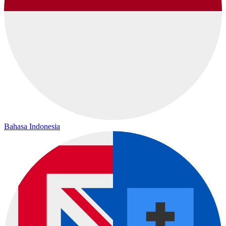
Bahasa Indonesia