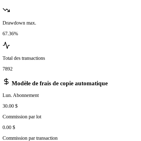
Drawdown max.
67.36%
Total des transactions
7892
Modèle de frais de copie automatique
Lun. Abonnement
30.00 $
Commission par lot
0.00 $
Commission par transaction