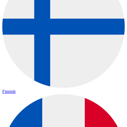
Finnish