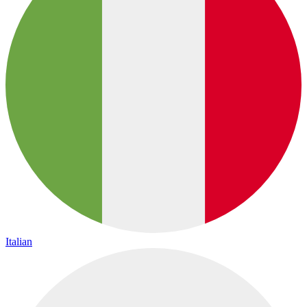
Italian