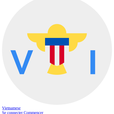
Vietnamese
Se connecter
Commencer