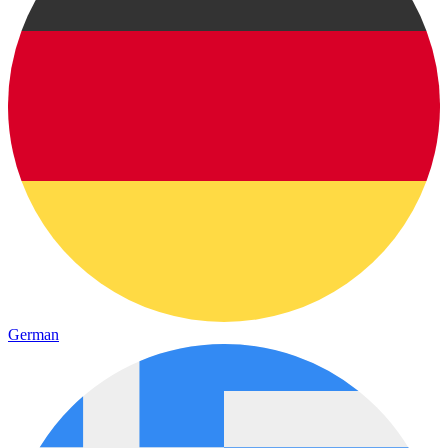
German