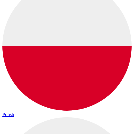
Polish