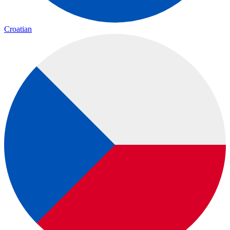
Croatian