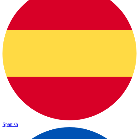
Spanish