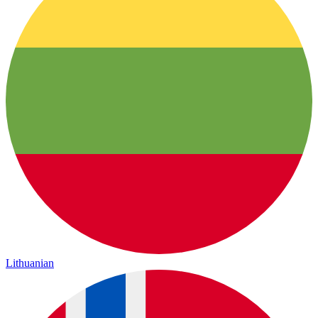
Lithuanian