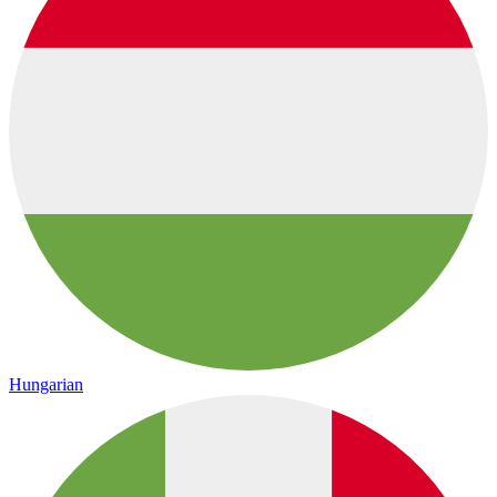
Hungarian