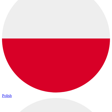
Polish