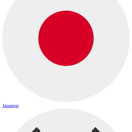
Japanese