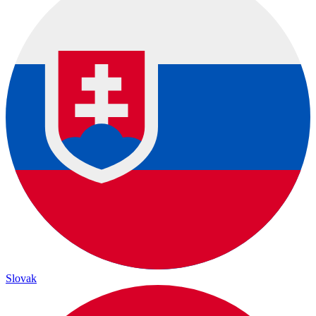
Slovak