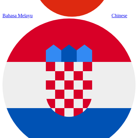
Bahasa Melayu
Chinese