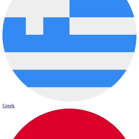
Greek