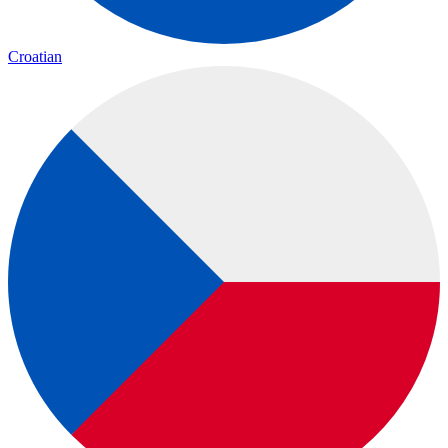
Croatian