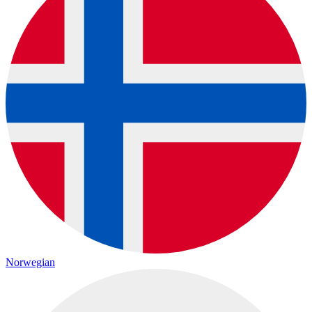
Norwegian