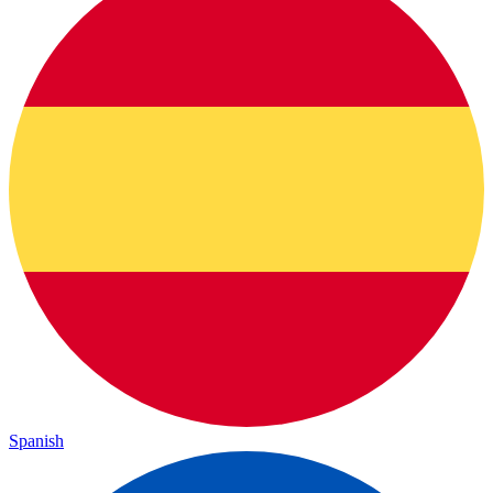
Spanish