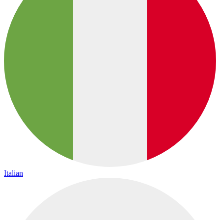
Italian