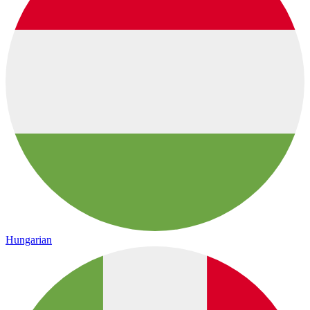
Hungarian