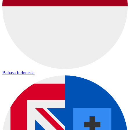
Bahasa Indonesia