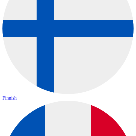
Finnish