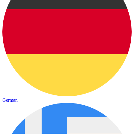
German