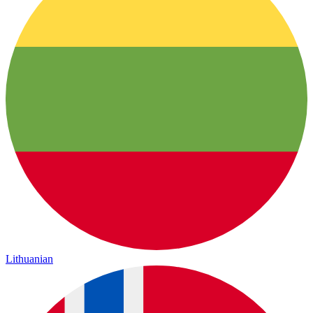
Lithuanian