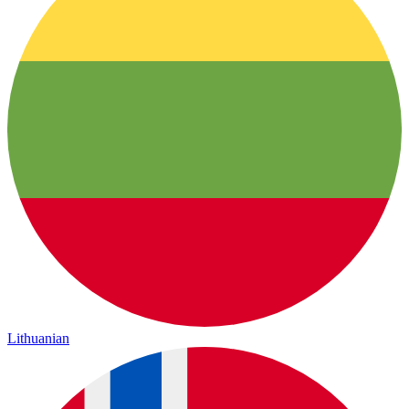
Lithuanian