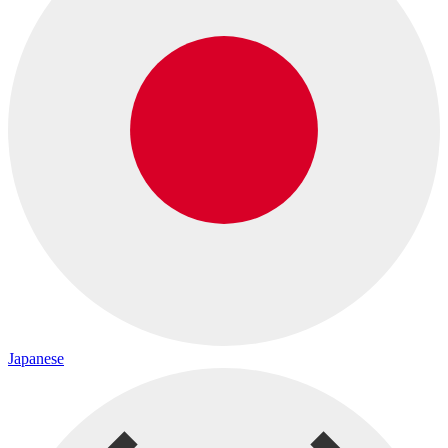
Japanese