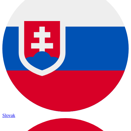
Slovak