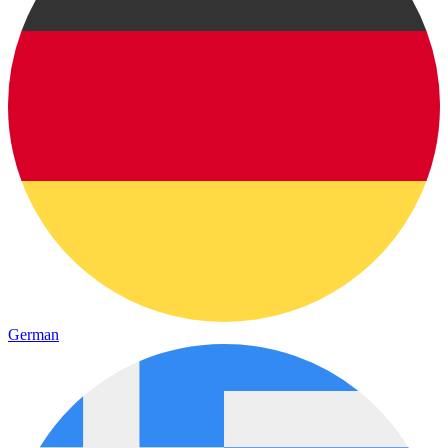
German