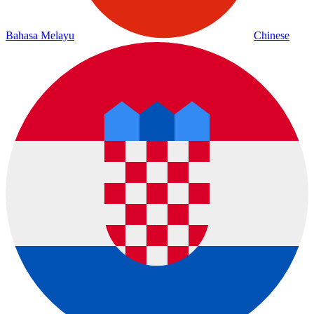
Bahasa Melayu
Chinese