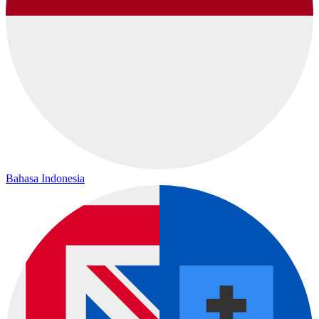
Bahasa Indonesia