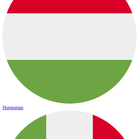
Hungarian