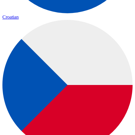
Croatian