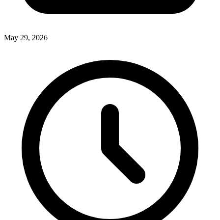
May 29, 2026