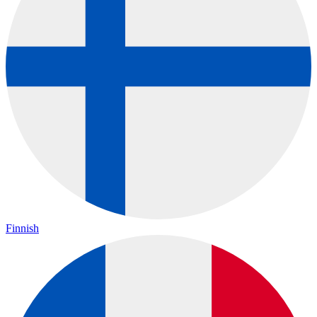
Finnish