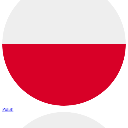
Polish