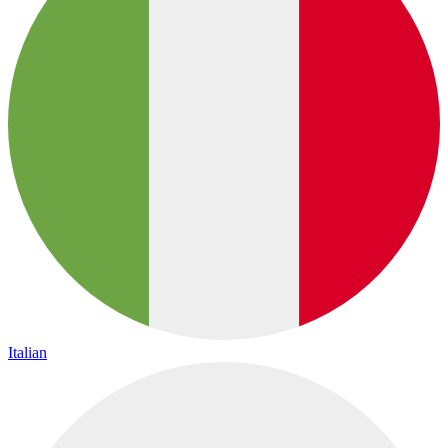
Italian