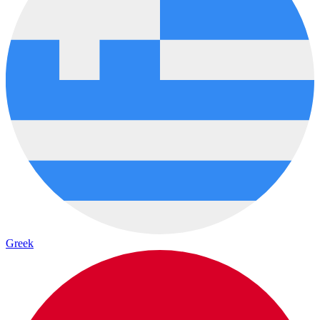
Greek