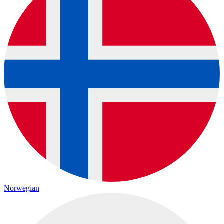
Norwegian