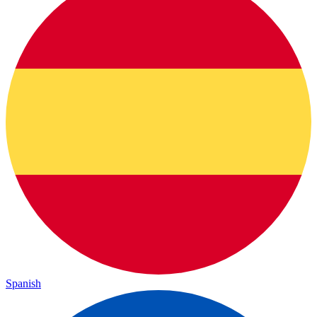
Spanish