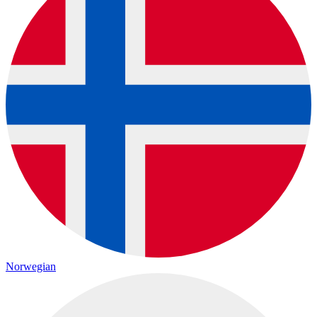
Norwegian