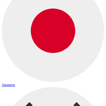
Japanese