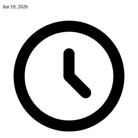
Jun 19, 2026