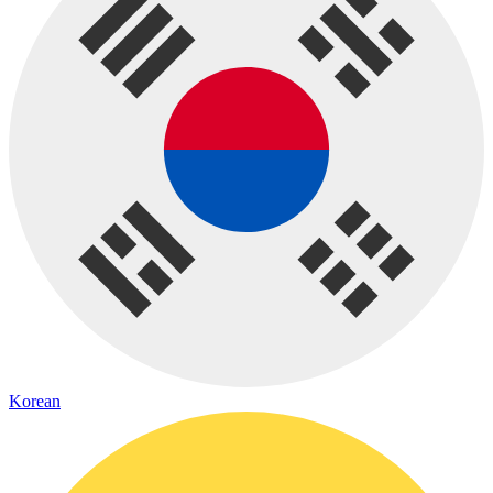
Korean