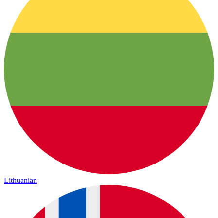
Lithuanian