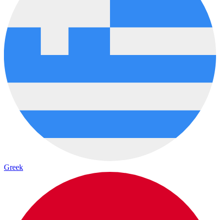
Greek