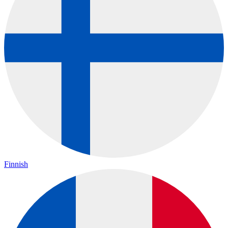
Finnish