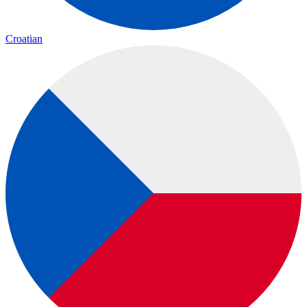
Croatian