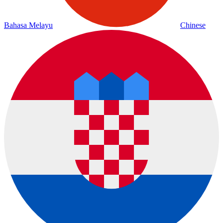
Bahasa Melayu
Chinese