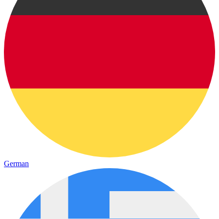
German