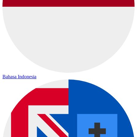
Bahasa Indonesia