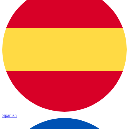
Spanish