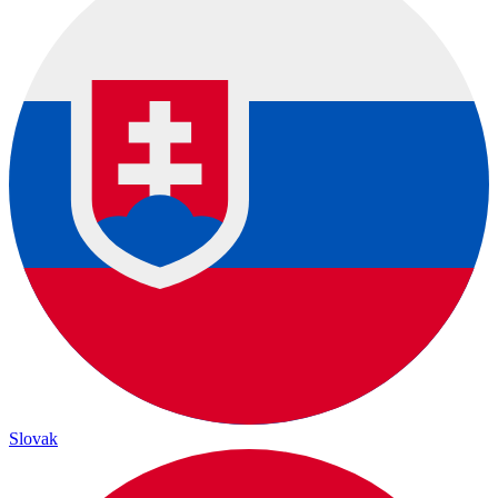
Slovak