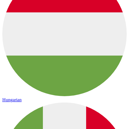
Hungarian