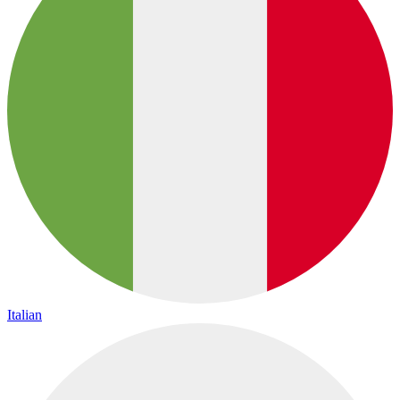
Italian