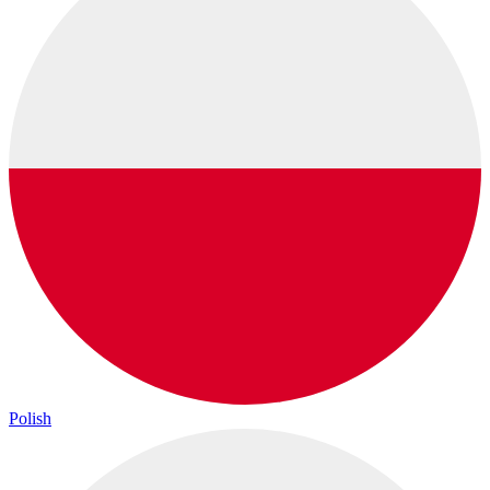
Polish