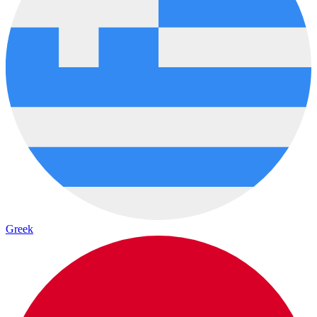
Greek