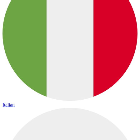
Italian