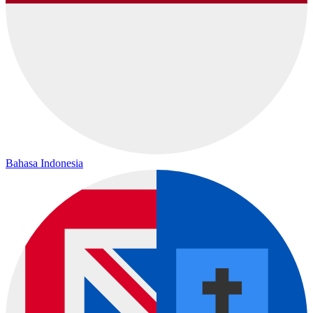
Bahasa Indonesia