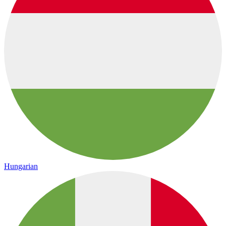
Hungarian