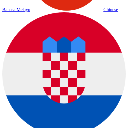
Bahasa Melayu
Chinese