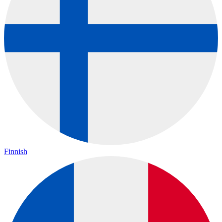
Finnish