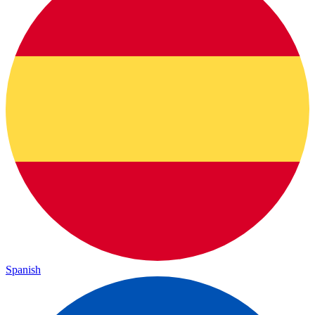
Spanish