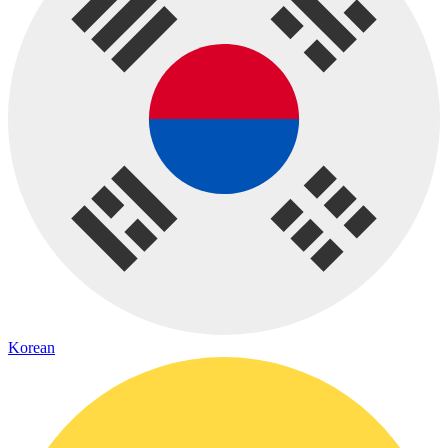
Korean