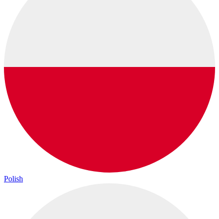
Polish