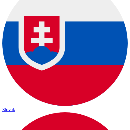
Slovak