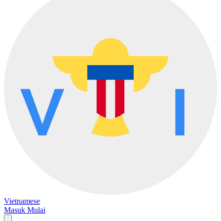
Vietnamese
Masuk
Mulai