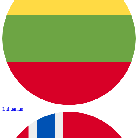
Lithuanian