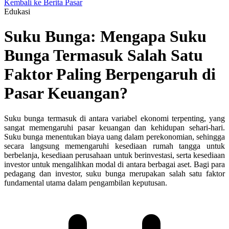
Kembali ke Berita Pasar
Edukasi
Suku Bunga: Mengapa Suku
Bunga Termasuk Salah Satu
Faktor Paling Berpengaruh di
Pasar Keuangan?
Suku bunga termasuk di antara variabel ekonomi terpenting, yang
sangat memengaruhi pasar keuangan dan kehidupan sehari-hari.
Suku bunga menentukan biaya uang dalam perekonomian, sehingga
secara langsung memengaruhi kesediaan rumah tangga untuk
berbelanja, kesediaan perusahaan untuk berinvestasi, serta kesediaan
investor untuk mengalihkan modal di antara berbagai aset. Bagi para
pedagang dan investor, suku bunga merupakan salah satu faktor
fundamental utama dalam pengambilan keputusan.