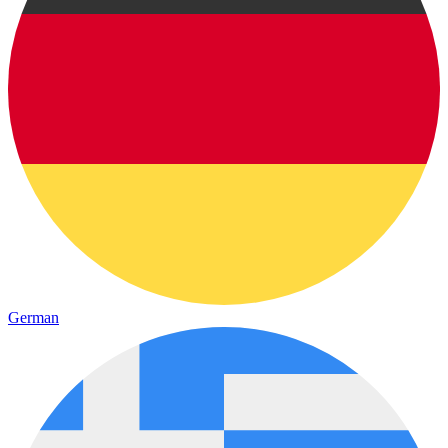
German