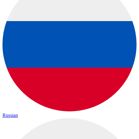
Russian