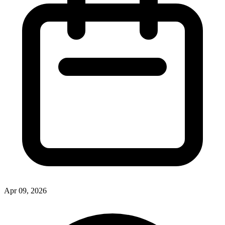
Apr 09, 2026