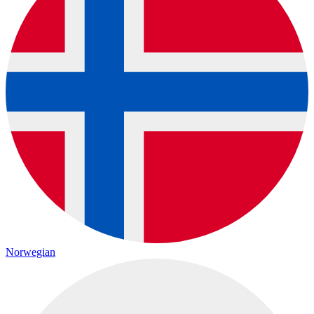
Norwegian