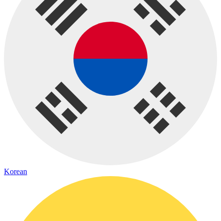
Korean