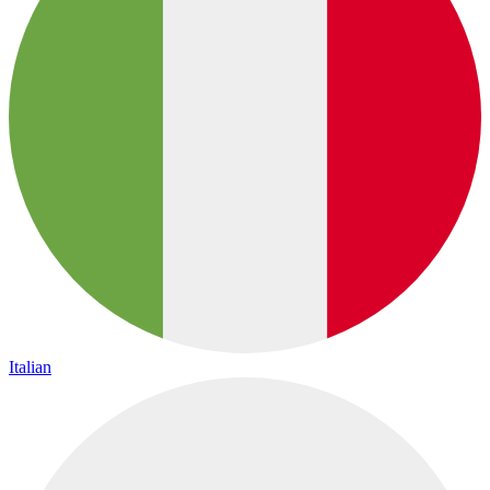
Italian