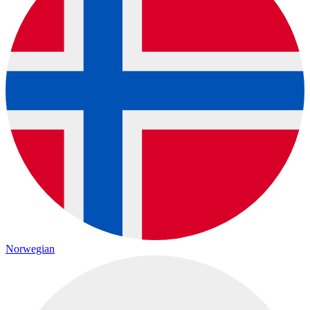
Norwegian