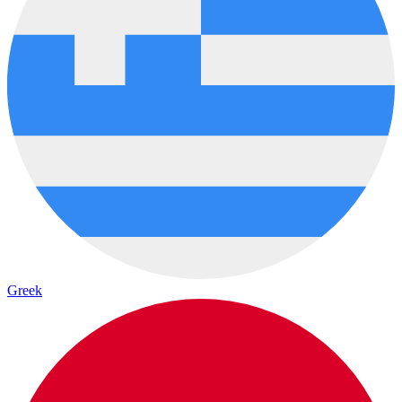
Greek