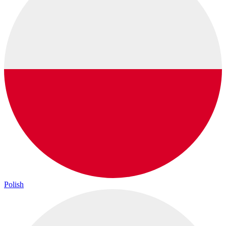
Polish