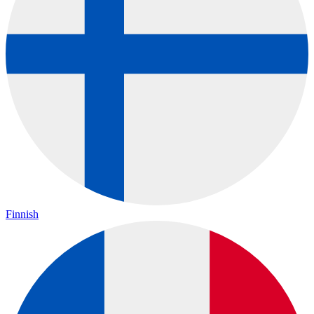
Finnish