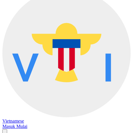
Vietnamese
Masuk
Mulai