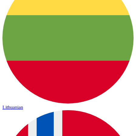
Lithuanian