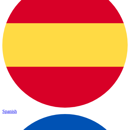
Spanish