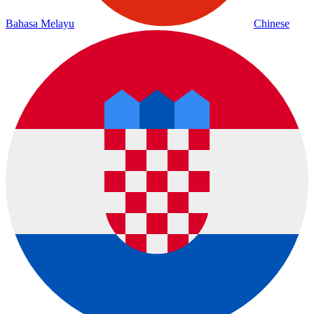
Bahasa Melayu
Chinese