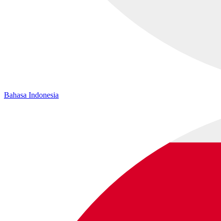
Bahasa Indonesia