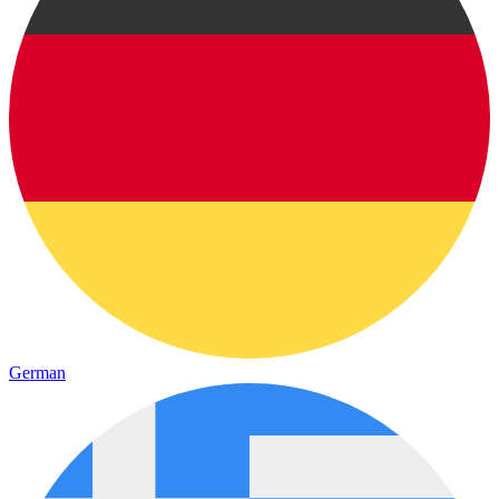
German