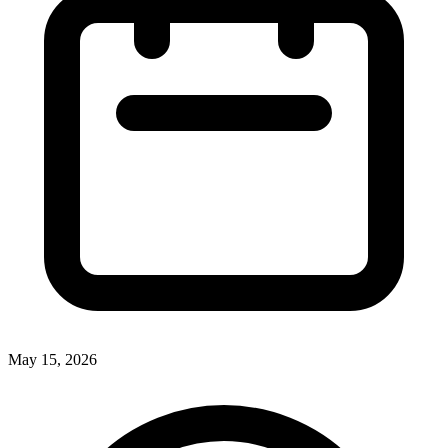
May 15, 2026