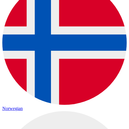
Norwegian