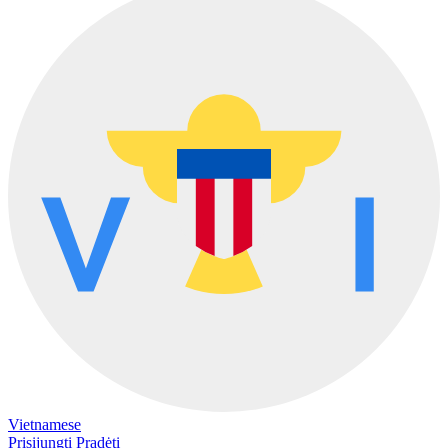
Vietnamese
Prisijungti
Pradėti