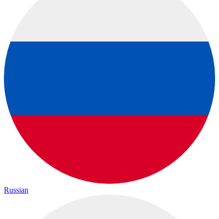
Russian