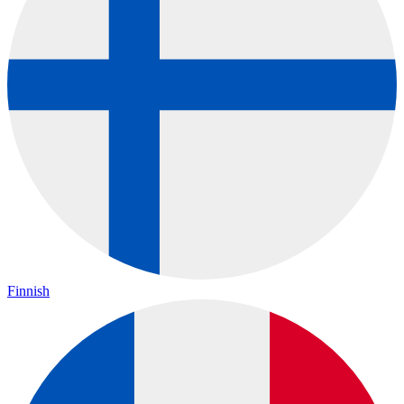
Finnish