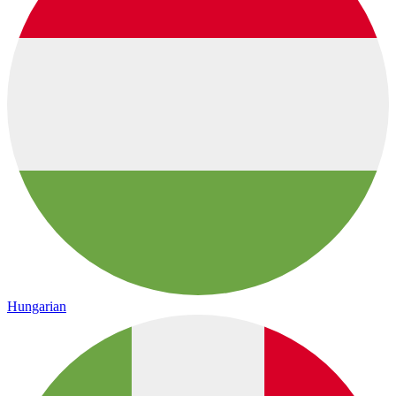
Hungarian