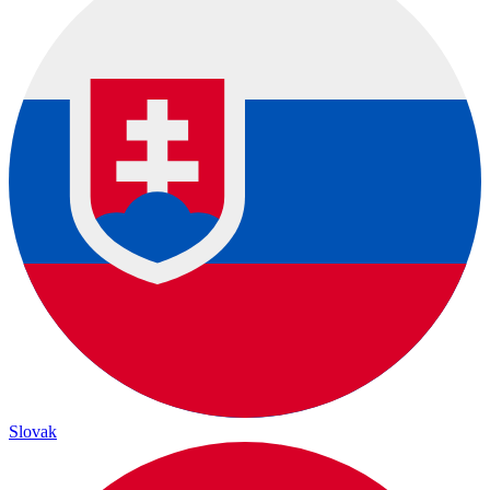
Slovak