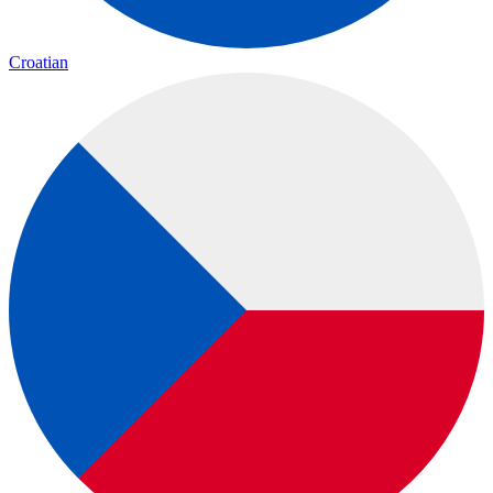
Croatian