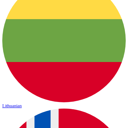
Lithuanian