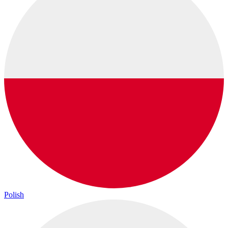
Polish