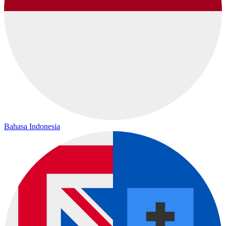
Bahasa Indonesia