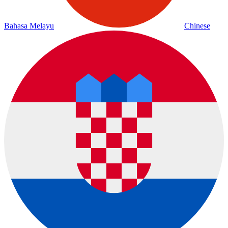
Bahasa Melayu
Chinese