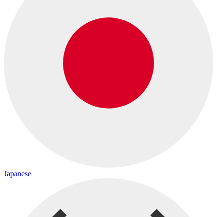
Japanese