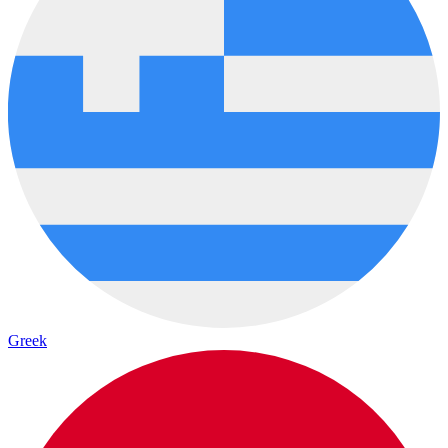
Greek