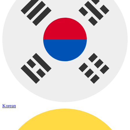
Korean