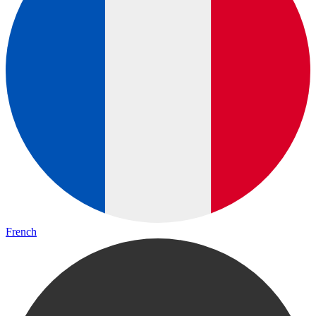
French