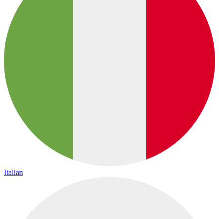
Italian