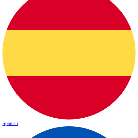
Spanish