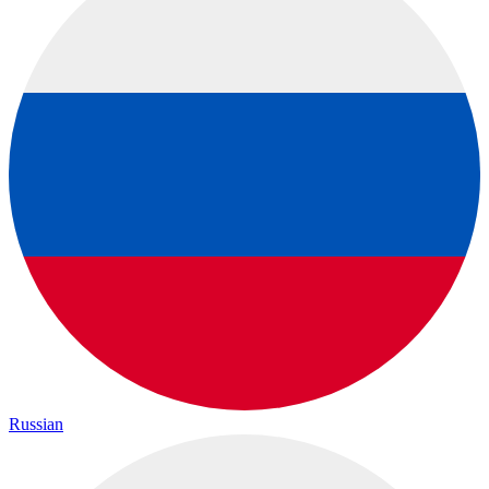
Russian