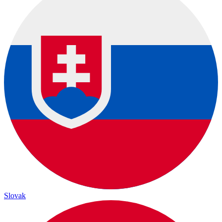
Slovak