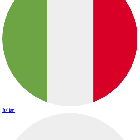
Italian