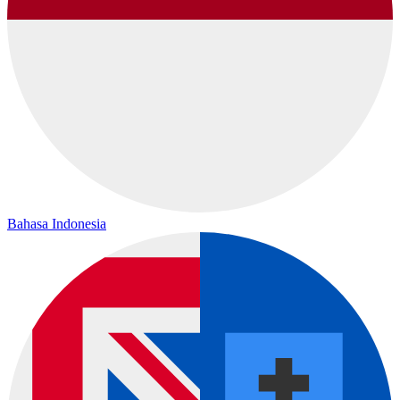
Bahasa Indonesia