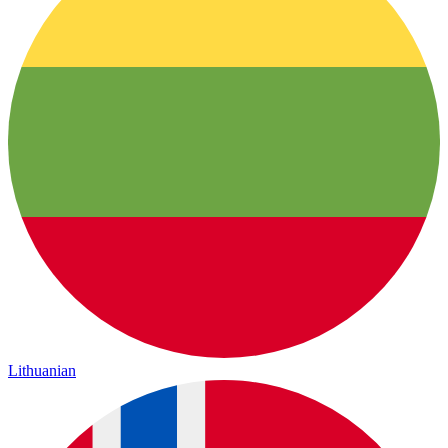
Lithuanian