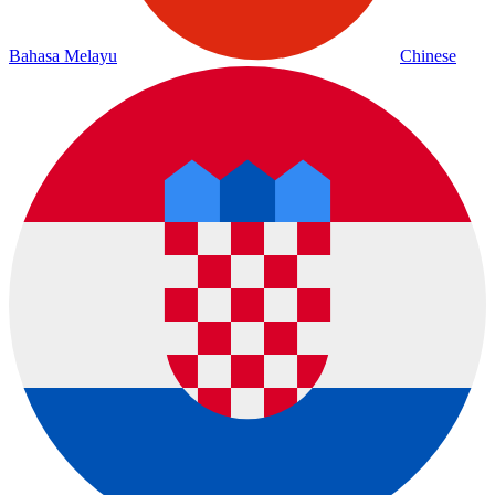
Bahasa Melayu
Chinese