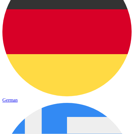
German