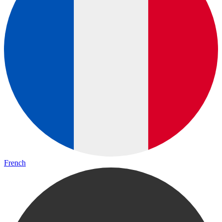
French