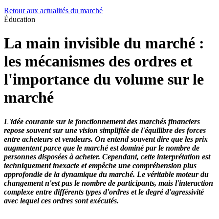
Retour aux actualités du marché
Éducation
La main invisible du marché :
les mécanismes des ordres et
l'importance du volume sur le
marché
L'idée courante sur le fonctionnement des marchés financiers
repose souvent sur une vision simplifiée de l'équilibre des forces
entre acheteurs et vendeurs. On entend souvent dire que les prix
augmentent parce que le marché est dominé par le nombre de
personnes disposées à acheter. Cependant, cette interprétation est
techniquement inexacte et empêche une compréhension plus
approfondie de la dynamique du marché. Le véritable moteur du
changement n'est pas le nombre de participants, mais l'interaction
complexe entre différents types d'ordres et le degré d'agressivité
avec lequel ces ordres sont exécutés.