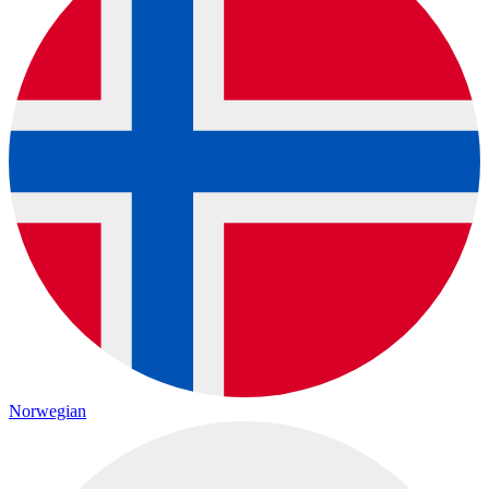
Norwegian