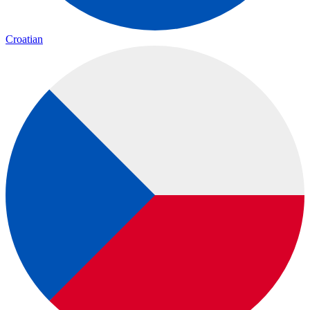
Croatian