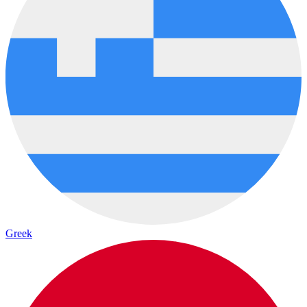
Greek