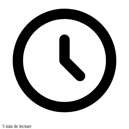
5 min de lecture