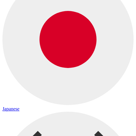
Japanese