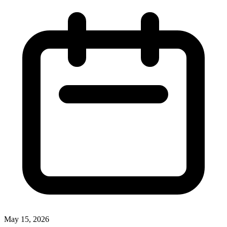
May 15, 2026