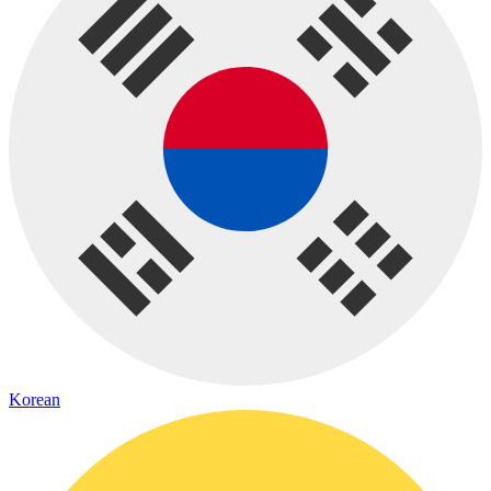
Korean