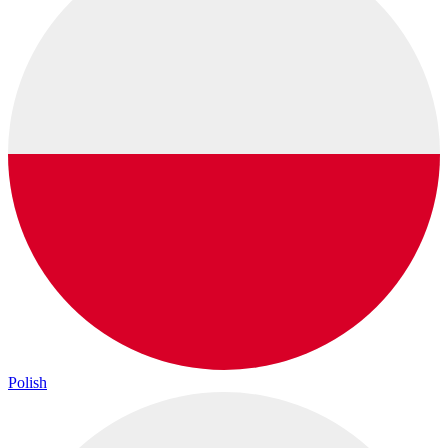
Polish