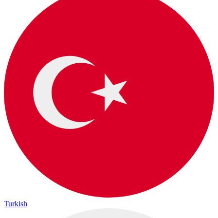
Turkish