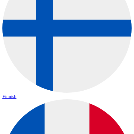
Finnish