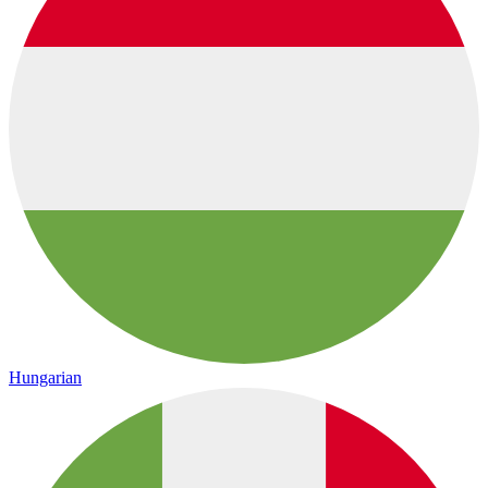
Hungarian