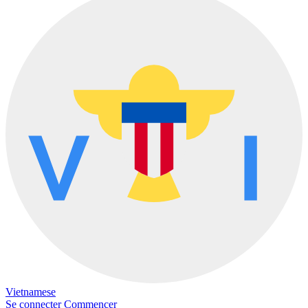
Vietnamese
Se connecter
Commencer