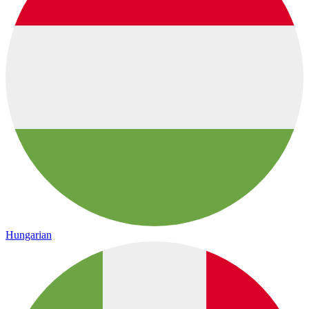
Hungarian