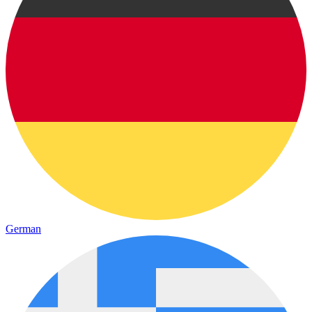
German