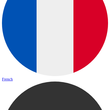
French