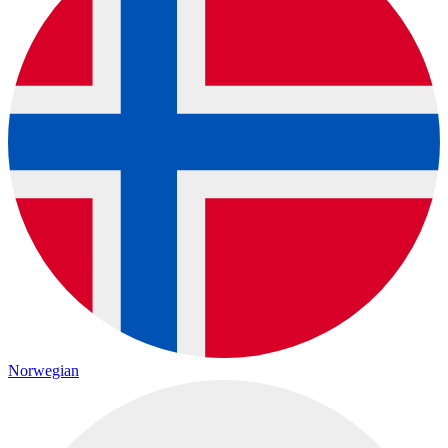
Norwegian