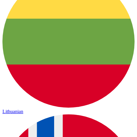
Lithuanian