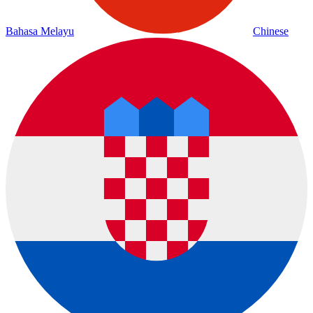
Bahasa Melayu
Chinese