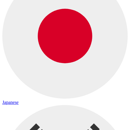
Japanese