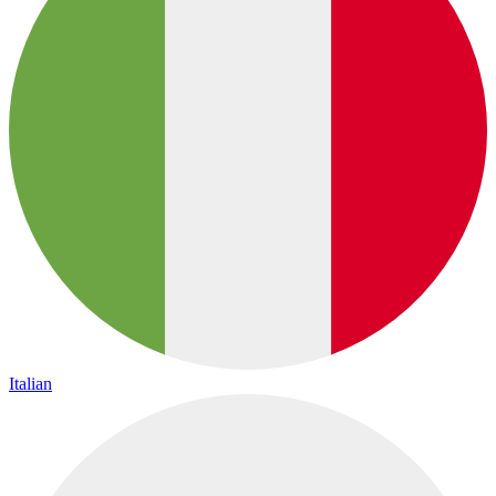
Italian