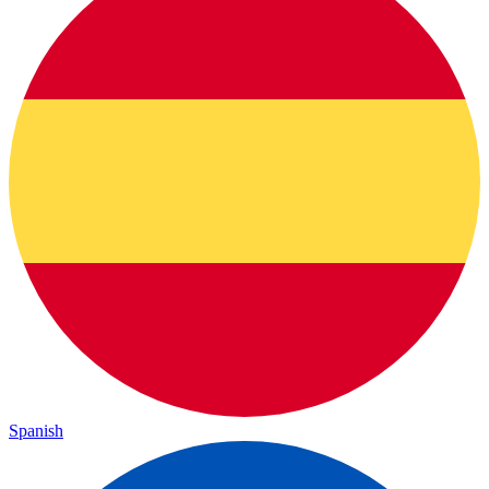
Spanish