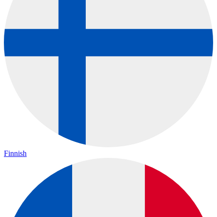
Finnish