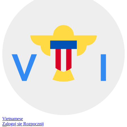
Vietnamese
Zaloguj się
Rozpocznij