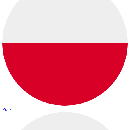
Polish