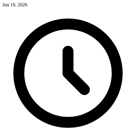
Jun 19, 2026