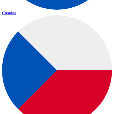
Croatian