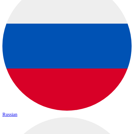
Russian