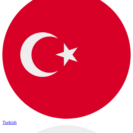
Turkish