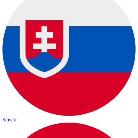
Slovak