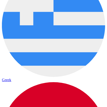
Greek