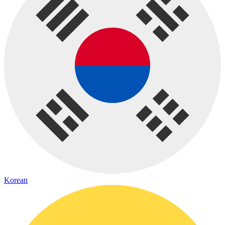
Korean