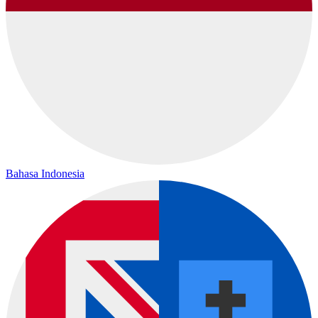
Bahasa Indonesia